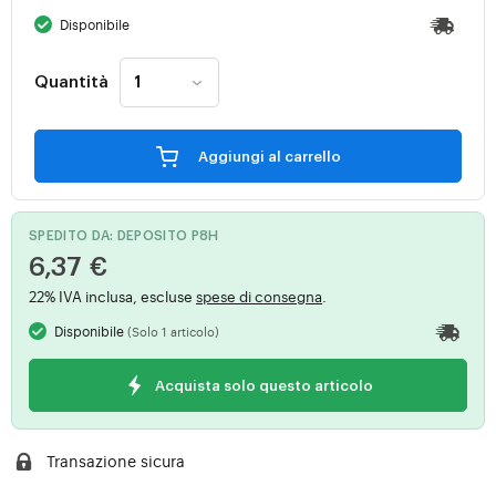
Disponibile
Quantità
Aggiungi al carrello
SPEDITO DA: DEPOSITO P8H
6,37 €
22% IVA inclusa, escluse
spese di consegna
.
Disponibile
(Solo 1 articolo)
Acquista solo questo articolo
Transazione sicura