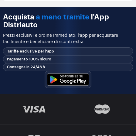
Acquista
a meno tramite
l'App
Distriauto
Prezzi esclusivi e ordine immediato: l’app per acquistare
facilmente e beneficiare di sconti extra.
Tariffe esclusive per l'app
Pagamento 100% sicuro
Consegna in 24/48 h