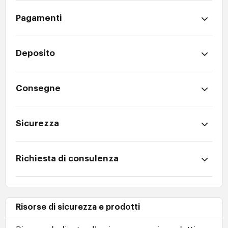
Pagamenti
Deposito
Consegne
Sicurezza
Richiesta di consulenza
Risorse di sicurezza e prodotti