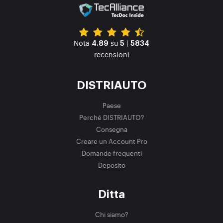
Nota
su
|
4.89
5
5834
recensioni
DISTRIAUTO
Paese
Perché DISTRIAUTO?
Consegna
Creare un Account Pro
Domande frequenti
Deposito
Ditta
Chi siamo?