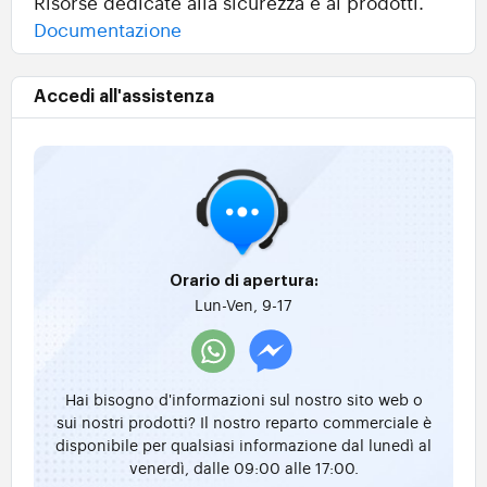
Risorse dedicate alla sicurezza e ai prodotti.
Documentazione
Accedi all'assistenza
Orario di apertura:
Lun-Ven, 9-17
Hai bisogno d'informazioni sul nostro sito web o
sui nostri prodotti? Il nostro reparto commerciale è
disponibile per qualsiasi informazione dal lunedì al
venerdì, dalle 09:00 alle 17:00.