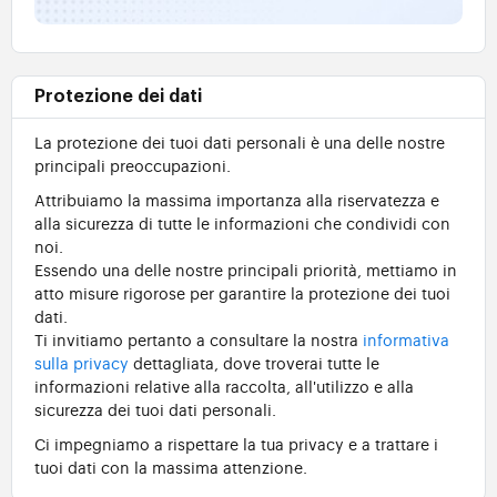
Protezione dei dati
La protezione dei tuoi dati personali è una delle nostre
principali preoccupazioni.
Attribuiamo la massima importanza alla riservatezza e
alla sicurezza di tutte le informazioni che condividi con
noi.
Essendo una delle nostre principali priorità, mettiamo in
atto misure rigorose per garantire la protezione dei tuoi
dati.
Ti invitiamo pertanto a consultare la nostra
informativa
sulla privacy
dettagliata, dove troverai tutte le
informazioni relative alla raccolta, all'utilizzo e alla
sicurezza dei tuoi dati personali.
Ci impegniamo a rispettare la tua privacy e a trattare i
tuoi dati con la massima attenzione.