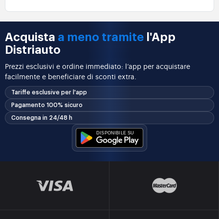
Acquista
a meno tramite
l'App
Distriauto
Prezzi esclusivi e ordine immediato: l’app per acquistare
facilmente e beneficiare di sconti extra.
Tariffe esclusive per l'app
Pagamento 100% sicuro
Consegna in 24/48 h