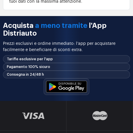
tuoi dati con la massima attenzione.
Acquista
a meno tramite
l'App
Distriauto
Prezzi esclusivi e ordine immediato: l’app per acquistare
facilmente e beneficiare di sconti extra.
Tariffe esclusive per l'app
Pagamento 100% sicuro
Consegna in 24/48 h