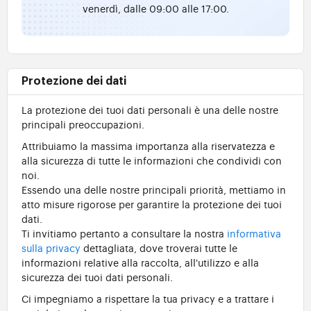
venerdì, dalle 09:00 alle 17:00.
Protezione dei dati
La protezione dei tuoi dati personali è una delle nostre
principali preoccupazioni.
Attribuiamo la massima importanza alla riservatezza e
alla sicurezza di tutte le informazioni che condividi con
noi.
Essendo una delle nostre principali priorità, mettiamo in
atto misure rigorose per garantire la protezione dei tuoi
dati.
Ti invitiamo pertanto a consultare la nostra
informativa
sulla privacy
dettagliata, dove troverai tutte le
informazioni relative alla raccolta, all'utilizzo e alla
sicurezza dei tuoi dati personali.
Ci impegniamo a rispettare la tua privacy e a trattare i