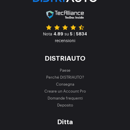
Nota
su
|
4.89
5
5834
recensioni
DISTRIAUTO
Paese
Perché DISTRIAUTO?
Consegna
Creare un Account Pro
Domande frequenti
Deposito
Ditta