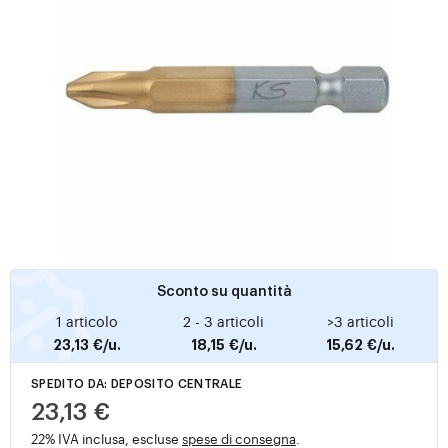
Sconto su quantità
1 articolo
2 - 3 articoli
>3 articoli
23,13 €/u.
18,15 €/u.
15,62 €/u.
SPEDITO DA: DEPOSITO CENTRALE
23,13 €
22% IVA inclusa, escluse
spese di consegna
.