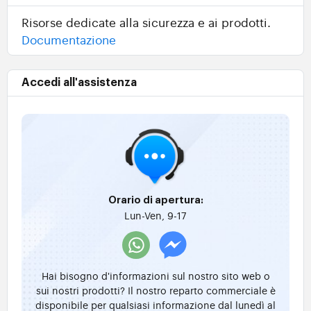
Risorse dedicate alla sicurezza e ai prodotti.
Documentazione
Accedi all'assistenza
Orario di apertura:
Lun-Ven, 9-17
Hai bisogno d'informazioni sul nostro sito web o
sui nostri prodotti? Il nostro reparto commerciale è
disponibile per qualsiasi informazione dal lunedì al