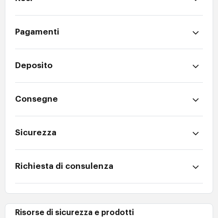
Pagamenti
Deposito
Consegne
Sicurezza
Richiesta di consulenza
Risorse di sicurezza e prodotti