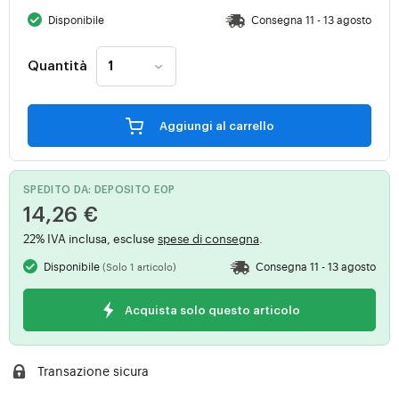
Disponibile
Consegna 11 - 13 agosto
Quantità
Aggiungi al carrello
SPEDITO DA: DEPOSITO E0P
14,26 €
22% IVA inclusa, escluse
spese di consegna
.
Disponibile
Consegna 11 - 13 agosto
(Solo 1 articolo)
Acquista solo questo articolo
Transazione sicura