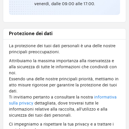
venerdì, dalle 09:00 alle 17:00.
Protezione dei dati
La protezione dei tuoi dati personali è una delle nostre
principali preoccupazioni.
Attribuiamo la massima importanza alla riservatezza e
alla sicurezza di tutte le informazioni che condividi con
noi.
Essendo una delle nostre principali priorità, mettiamo in
atto misure rigorose per garantire la protezione dei tuoi
dati.
Ti invitiamo pertanto a consultare la nostra
informativa
sulla privacy
dettagliata, dove troverai tutte le
informazioni relative alla raccolta, all'utilizzo e alla
sicurezza dei tuoi dati personali.
Ci impegniamo a rispettare la tua privacy e a trattare i