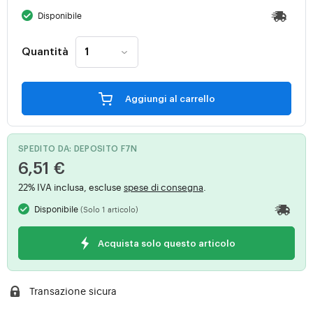
Disponibile
Quantità
Aggiungi al carrello
SPEDITO DA: DEPOSITO F7N
6,51 €
22% IVA inclusa, escluse
spese di consegna
.
Disponibile
(Solo 1 articolo)
Acquista solo questo articolo
Transazione sicura