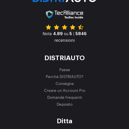
Nota
su
|
4.89
5
5846
recensioni
DISTRIAUTO
Paese
Perché DISTRIAUTO?
Consegna
Creare un Account Pro
Domande frequenti
Deposito
Ditta