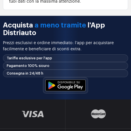
tuoi dati con la massima attenzione.
Acquista
a meno tramite
l'App
Distriauto
Prezzi esclusivi e ordine immediato: l’app per acquistare
facilmente e beneficiare di sconti extra.
Tariffe esclusive per l'app
Pagamento 100% sicuro
Consegna in 24/48 h