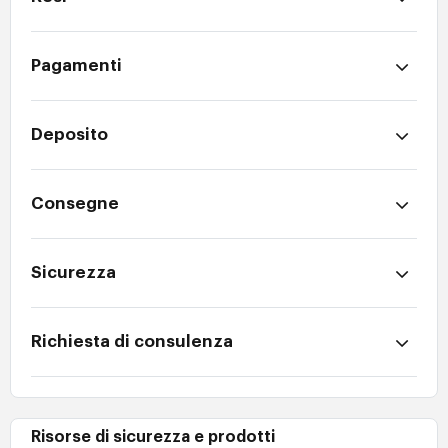
Pagamenti
Deposito
Consegne
Sicurezza
Richiesta di consulenza
Risorse di sicurezza e prodotti