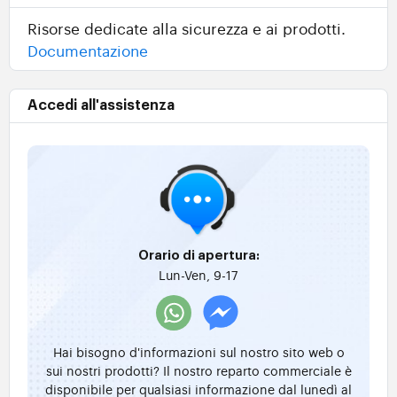
Risorse dedicate alla sicurezza e ai prodotti.
Documentazione
Accedi all'assistenza
Orario di apertura:
Lun-Ven, 9-17
Hai bisogno d'informazioni sul nostro sito web o
sui nostri prodotti? Il nostro reparto commerciale è
disponibile per qualsiasi informazione dal lunedì al