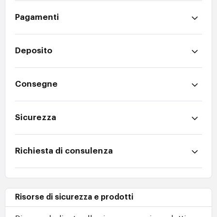
Pagamenti
Deposito
Consegne
Sicurezza
Richiesta di consulenza
Risorse di sicurezza e prodotti