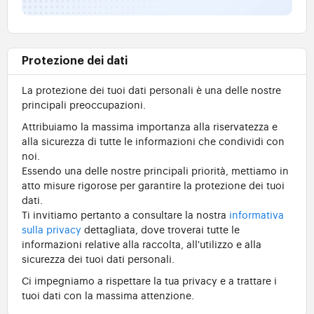
Protezione dei dati
La protezione dei tuoi dati personali è una delle nostre
principali preoccupazioni.
Attribuiamo la massima importanza alla riservatezza e
alla sicurezza di tutte le informazioni che condividi con
noi.
Essendo una delle nostre principali priorità, mettiamo in
atto misure rigorose per garantire la protezione dei tuoi
dati.
Ti invitiamo pertanto a consultare la nostra
informativa
sulla privacy
dettagliata, dove troverai tutte le
informazioni relative alla raccolta, all'utilizzo e alla
sicurezza dei tuoi dati personali.
Ci impegniamo a rispettare la tua privacy e a trattare i
tuoi dati con la massima attenzione.