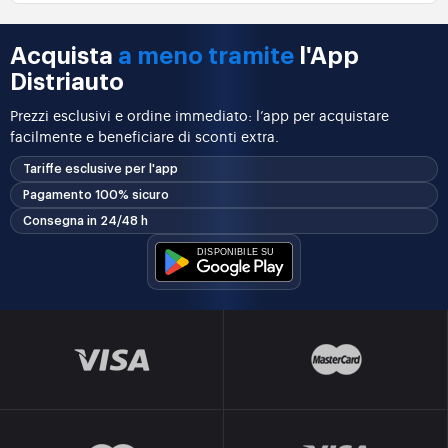
Acquista
a meno tramite
l'App
Distriauto
Prezzi esclusivi e ordine immediato: l’app per acquistare
facilmente e beneficiare di sconti extra.
Tariffe esclusive per l'app
Pagamento 100% sicuro
Consegna in 24/48 h