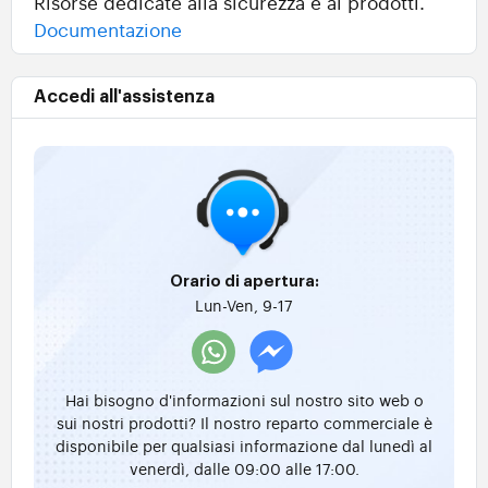
Risorse dedicate alla sicurezza e ai prodotti.
Documentazione
Accedi all'assistenza
Orario di apertura:
Lun-Ven, 9-17
Hai bisogno d'informazioni sul nostro sito web o
sui nostri prodotti? Il nostro reparto commerciale è
disponibile per qualsiasi informazione dal lunedì al
venerdì, dalle 09:00 alle 17:00.