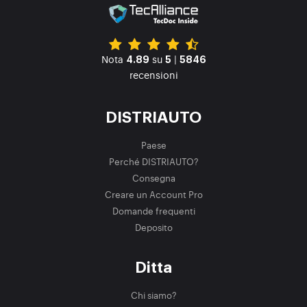
Nota
su
|
4.89
5
5846
recensioni
DISTRIAUTO
Paese
Perché DISTRIAUTO?
Consegna
Creare un Account Pro
Domande frequenti
Deposito
Ditta
Chi siamo?