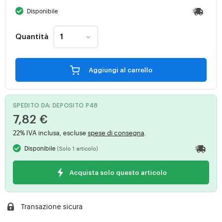
Disponibile
Quantità
Aggiungi al carrello
SPEDITO DA: DEPOSITO P48
7,82 €
22% IVA inclusa, escluse
spese di consegna
.
Disponibile
(Solo 1 articolo)
Acquista solo questo articolo
Transazione sicura