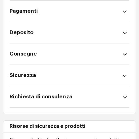
Pagamenti
Deposito
Consegne
Sicurezza
Richiesta di consulenza
Risorse di sicurezza e prodotti