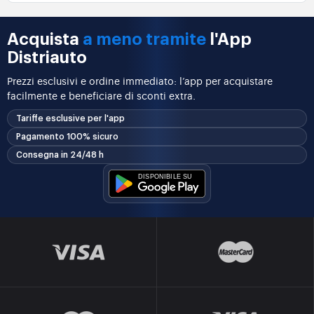
Acquista
a meno tramite
l'App
Distriauto
Prezzi esclusivi e ordine immediato: l’app per acquistare
facilmente e beneficiare di sconti extra.
Tariffe esclusive per l'app
Pagamento 100% sicuro
Consegna in 24/48 h