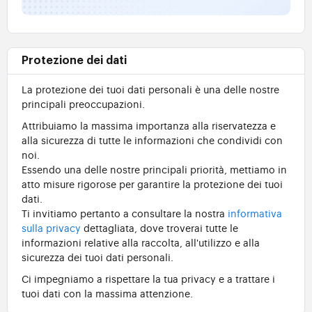
Protezione dei dati
La protezione dei tuoi dati personali è una delle nostre
principali preoccupazioni.
Attribuiamo la massima importanza alla riservatezza e
alla sicurezza di tutte le informazioni che condividi con
noi.
Essendo una delle nostre principali priorità, mettiamo in
atto misure rigorose per garantire la protezione dei tuoi
dati.
Ti invitiamo pertanto a consultare la nostra
informativa
sulla privacy
dettagliata, dove troverai tutte le
informazioni relative alla raccolta, all'utilizzo e alla
sicurezza dei tuoi dati personali.
Ci impegniamo a rispettare la tua privacy e a trattare i
tuoi dati con la massima attenzione.