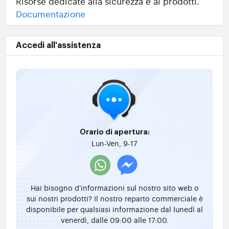
Risorse dedicate alla sicurezza e ai prodotti.
Documentazione
Accedi all'assistenza
Orario di apertura:
Lun-Ven, 9-17
Hai bisogno d'informazioni sul nostro sito web o
sui nostri prodotti? Il nostro reparto commerciale è
disponibile per qualsiasi informazione dal lunedì al
venerdì, dalle 09:00 alle 17:00.