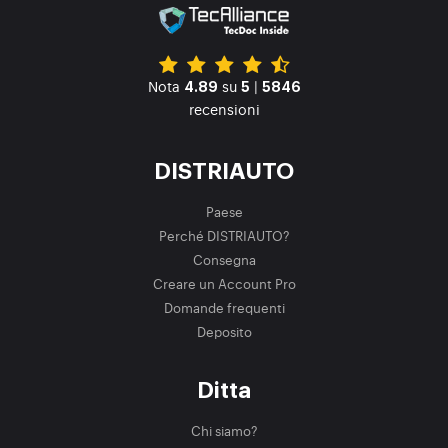
Nota
su
|
4.89
5
5846
recensioni
DISTRIAUTO
Paese
Perché DISTRIAUTO?
Consegna
Creare un Account Pro
Domande frequenti
Deposito
Ditta
Chi siamo?