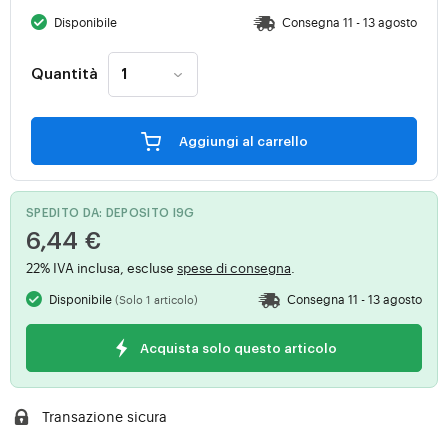
Disponibile
Consegna 11 - 13 agosto
Quantità
Aggiungi al carrello
SPEDITO DA: DEPOSITO I9G
6,44 €
22% IVA inclusa, escluse
spese di consegna
.
Disponibile
Consegna 11 - 13 agosto
(Solo 1 articolo)
Acquista solo questo articolo
Transazione sicura