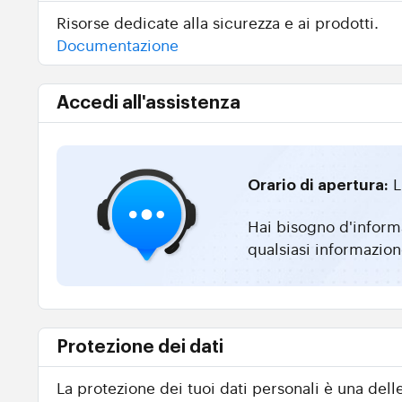
Risorse dedicate alla sicurezza e ai prodotti.
Documentazione
Accedi all'assistenza
L
Orario di apertura:
Hai bisogno d'informa
qualsiasi informazion
Protezione dei dati
La protezione dei tuoi dati personali è una dell