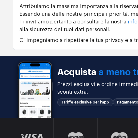
Attribuiamo la massima importanza alla riservate
Essendo una delle nostre principali priorità, me
Ti invitiamo pertanto a consultare la nostra
info
alla sicurezza dei tuoi dati personali.
Ci impegniamo a rispettare la tua privacy e a tr
Acquista
a meno t
Prezzi esclusivi e ordine immedi
sconti extra.
Tariffe esclusive per l'app
Pagamento