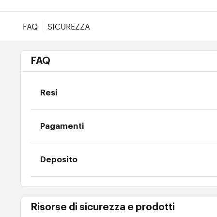
FAQ
SICUREZZA
FAQ
Resi
Pagamenti
Deposito
Risorse di sicurezza e prodotti