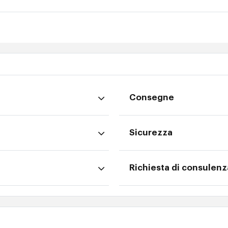
Consegne
Sicurezza
Richiesta di consulenz