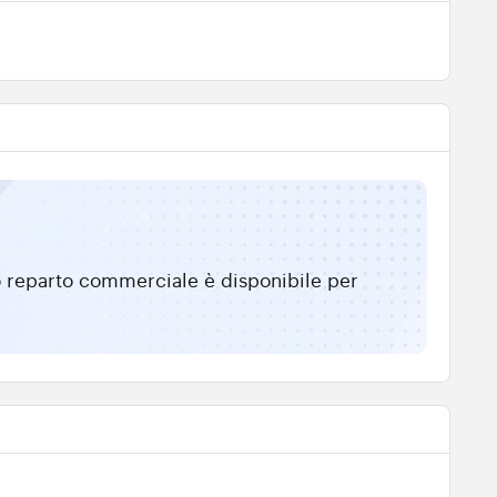
tro reparto commerciale è disponibile per