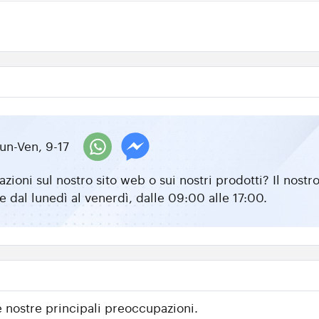
un-Ven, 9-17
zioni sul nostro sito web o sui nostri prodotti? Il nos
e dal lunedì al venerdì, dalle 09:00 alle 17:00.
e nostre principali preoccupazioni.