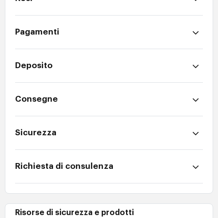
Pagamenti
Deposito
Consegne
Sicurezza
Richiesta di consulenza
Risorse di sicurezza e prodotti