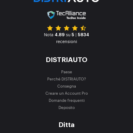
Nota
su
|
4.89
5
5834
recensioni
DISTRIAUTO
Paese
Perché DISTRIAUTO?
Consegna
Creare un Account Pro
Domande frequenti
Deposito
Ditta