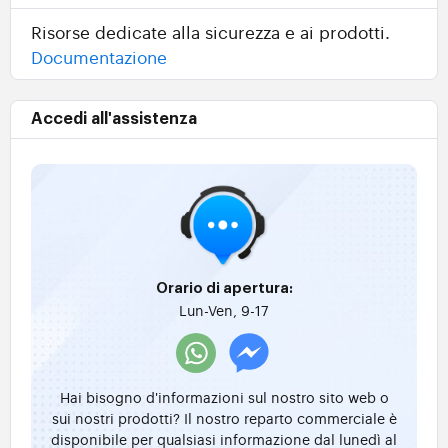
Risorse dedicate alla sicurezza e ai prodotti.
Documentazione
Accedi all'assistenza
Orario di apertura:
Lun-Ven, 9-17
Hai bisogno d'informazioni sul nostro sito web o
sui nostri prodotti? Il nostro reparto commerciale è
disponibile per qualsiasi informazione dal lunedì al