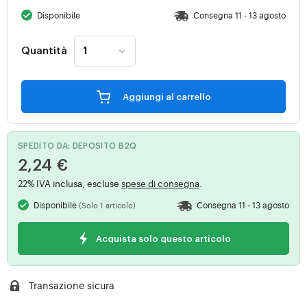
Disponibile
Consegna 11 - 13 agosto
Quantità
Aggiungi al carrello
SPEDITO DA: DEPOSITO B2Q
2,24 €
22% IVA inclusa, escluse
spese di consegna
.
Disponibile
Consegna 11 - 13 agosto
(Solo 1 articolo)
Acquista solo questo articolo
Transazione sicura