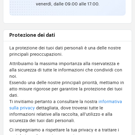
venerdì, dalle 09:00 alle 17:00.
Protezione dei dati
La protezione dei tuoi dati personali è una delle nostre
principali preoccupazioni.
Attribuiamo la massima importanza alla riservatezza e
alla sicurezza di tutte le informazioni che condividi con
noi.
Essendo una delle nostre principali priorità, mettiamo in
atto misure rigorose per garantire la protezione dei tuoi
dati.
Ti invitiamo pertanto a consultare la nostra
informativa
sulla privacy
dettagliata, dove troverai tutte le
informazioni relative alla raccolta, all'utilizzo e alla
sicurezza dei tuoi dati personali.
Ci impegniamo a rispettare la tua privacy e a trattare i