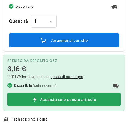
Disponibile
Quantità
Aggiungi al carrello
SPEDITO DA: DEPOSITO O3Z
3,16 €
22% IVA inclusa, escluse
spese di consegna
.
Disponibile
(Solo 1 articolo)
Acquista solo questo articolo
Transazione sicura