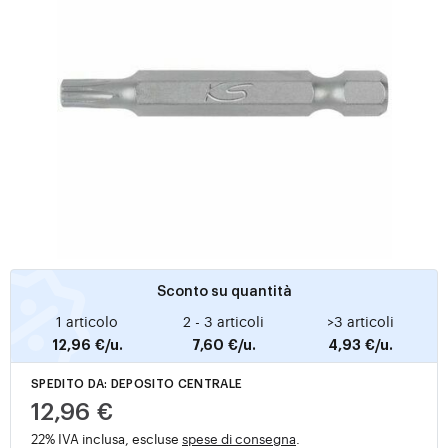
Sconto su quantità
1 articolo
2 - 3 articoli
>3 articoli
12,96 €/u.
7,60 €/u.
4,93 €/u.
SPEDITO DA: DEPOSITO CENTRALE
12,96 €
22% IVA inclusa, escluse
spese di consegna
.