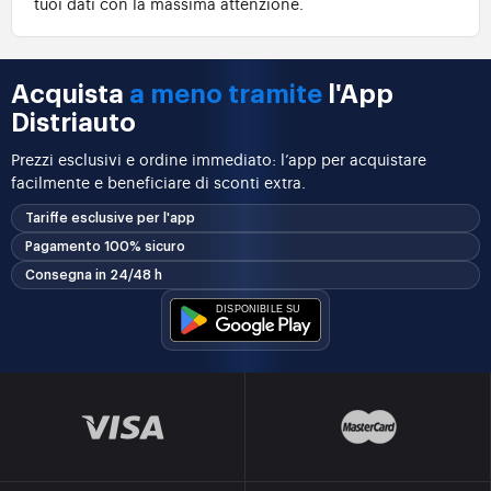
tuoi dati con la massima attenzione.
Acquista
a meno tramite
l'App
Distriauto
Prezzi esclusivi e ordine immediato: l’app per acquistare
facilmente e beneficiare di sconti extra.
Tariffe esclusive per l'app
Pagamento 100% sicuro
Consegna in 24/48 h