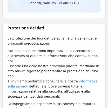
venerdì, dalle 09:00 alle 17:00.
Protezione dei dati
La protezione dei tuoi dati personali è una delle nostre
principali preoccupazioni.
Attribuiamo la massima importanza alla riservatezza e
alla sicurezza di tutte le informazioni che condividi con
noi.
Essendo una delle nostre principali priorità, mettiamo in
atto misure rigorose per garantire la protezione dei tuoi
dati.
Ti invitiamo pertanto a consultare la nostra
informativa
sulla privacy
dettagliata, dove troverai tutte le
informazioni relative alla raccolta, all'utilizzo e alla
sicurezza dei tuoi dati personali.
Ci impegniamo a rispettare la tua privacy e a trattare i