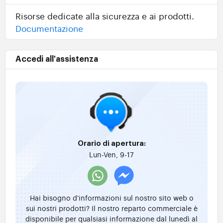
Risorse dedicate alla sicurezza e ai prodotti.
Documentazione
Accedi all'assistenza
Orario di apertura:
Lun-Ven, 9-17
Hai bisogno d'informazioni sul nostro sito web o
sui nostri prodotti? Il nostro reparto commerciale è
disponibile per qualsiasi informazione dal lunedì al