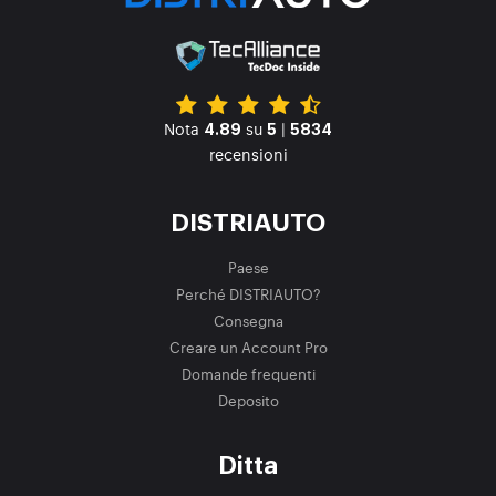
Nota
su
|
4.89
5
5834
recensioni
DISTRIAUTO
Paese
Perché DISTRIAUTO?
Consegna
Creare un Account Pro
Domande frequenti
Deposito
Ditta