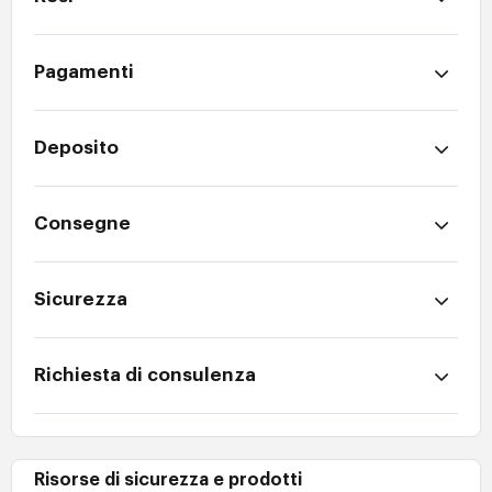
Pagamenti
Deposito
Consegne
Sicurezza
Richiesta di consulenza
Risorse di sicurezza e prodotti