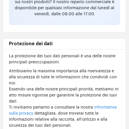
sui nostri prodotti? Il nostro reparto commerciale è
disponibile per qualsiasi informazione dal lunedì al
venerdì, dalle 09:00 alle 17:00.
Protezione dei dati
La protezione dei tuoi dati personali è una delle nostre
principali preoccupazioni.
Attribuiamo la massima importanza alla riservatezza e
alla sicurezza di tutte le informazioni che condividi con
noi.
Essendo una delle nostre principali priorità, mettiamo in
atto misure rigorose per garantire la protezione dei tuoi
dati.
Ti invitiamo pertanto a consultare la nostra
informativa
sulla privacy
dettagliata, dove troverai tutte le
informazioni relative alla raccolta, all'utilizzo e alla
sicurezza dei tuoi dati personali.