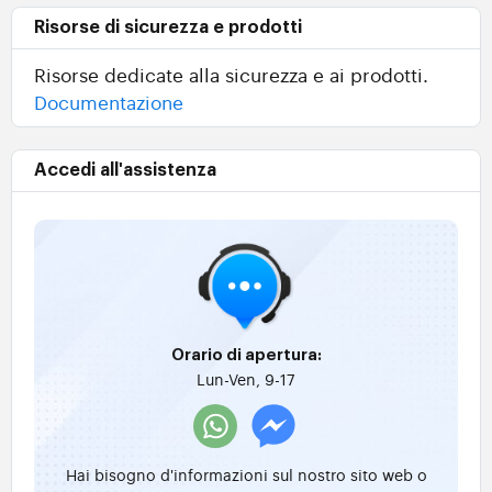
Risorse di sicurezza e prodotti
Risorse dedicate alla sicurezza e ai prodotti.
Documentazione
Accedi all'assistenza
Orario di apertura:
Lun-Ven, 9-17
Hai bisogno d'informazioni sul nostro sito web o