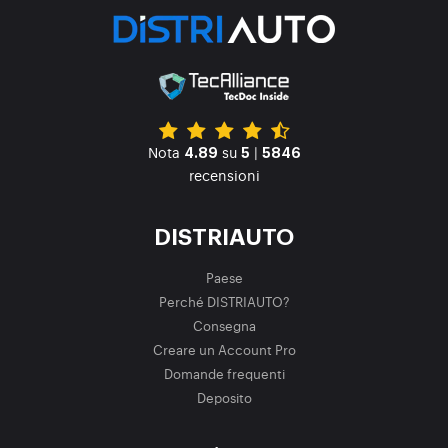
Nota
su
|
4.89
5
5846
recensioni
DISTRIAUTO
Paese
Perché DISTRIAUTO?
Consegna
Creare un Account Pro
Domande frequenti
Deposito