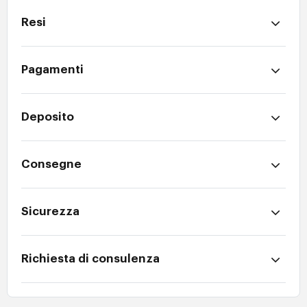
Resi
Pagamenti
Deposito
Consegne
Sicurezza
Richiesta di consulenza