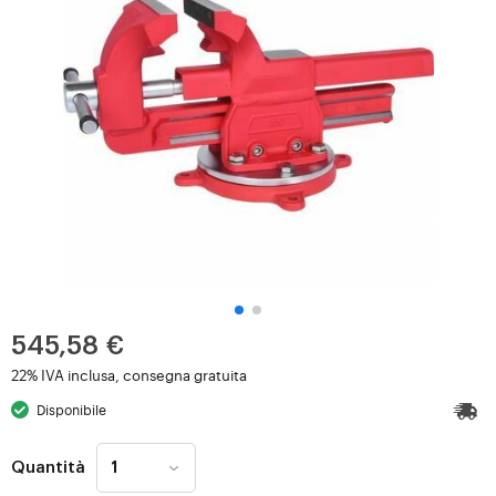
545,58 €
22% IVA inclusa, consegna gratuita
Disponibile
Quantità