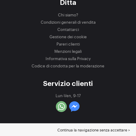
Ditta
Chi siamo?
Condizioni generali di vendita
Contattarci
Gestione dei cookie
Pareri clienti
Menzioni legali
Informativa sulla Privacy
Codice di condotta per la moderazione
Servizio clienti
Lun-Ven, 9-17
Continua la navigazione senza accettare >