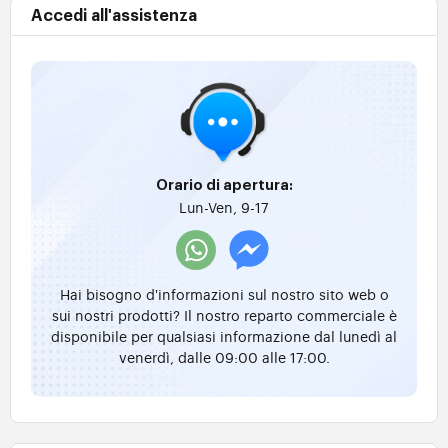
Accedi all'assistenza
Orario di apertura:
Lun-Ven, 9-17
Hai bisogno d'informazioni sul nostro sito web o
sui nostri prodotti? Il nostro reparto commerciale è
disponibile per qualsiasi informazione dal lunedì al
venerdì, dalle 09:00 alle 17:00.