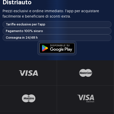
Distriauto
Prezzi esclusivi e ordine immediato: l’app per acquistare
facilmente e beneficiare di sconti extra.
Tariffe esclusive per l'app
Pagamento 100% sicuro
Consegna in 24/48 h