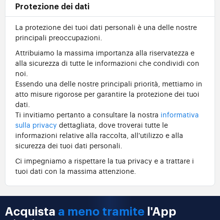
Protezione dei dati
La protezione dei tuoi dati personali è una delle nostre
principali preoccupazioni.
Attribuiamo la massima importanza alla riservatezza e
alla sicurezza di tutte le informazioni che condividi con
noi.
Essendo una delle nostre principali priorità, mettiamo in
atto misure rigorose per garantire la protezione dei tuoi
dati.
Ti invitiamo pertanto a consultare la nostra
informativa
sulla privacy
dettagliata, dove troverai tutte le
informazioni relative alla raccolta, all'utilizzo e alla
sicurezza dei tuoi dati personali.
Ci impegniamo a rispettare la tua privacy e a trattare i
tuoi dati con la massima attenzione.
Acquista
a meno tramite
l'App