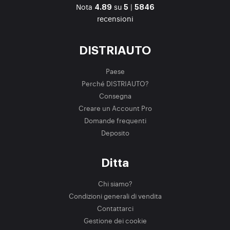
Nota
su
|
4.89
5
5846
recensioni
DISTRIAUTO
Paese
Perché DISTRIAUTO?
Consegna
Creare un Account Pro
Domande frequenti
Deposito
Ditta
Chi siamo?
Condizioni generali di vendita
Contattarci
Gestione dei cookie