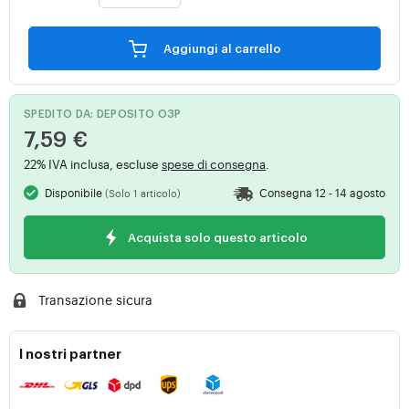
Aggiungi al carrello
SPEDITO DA: DEPOSITO O3P
7,59 €
22% IVA inclusa, escluse
spese di consegna
.
Disponibile
Consegna 12 - 14 agosto
(Solo 1 articolo)
Acquista solo questo articolo
Transazione sicura
I nostri partner