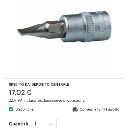
SPEDITO DA: DEPOSITO CENTRALE
17,02 €
22% IVA inclusa, escluse
spese di consegna
.
Disponibile
Consegna 12 - 14 agosto
Quantità