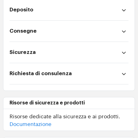
Deposito
Consegne
Sicurezza
Richiesta di consulenza
Risorse di sicurezza e prodotti
Risorse dedicate alla sicurezza e ai prodotti.
Documentazione