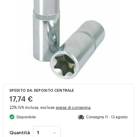
SPEDITO DA: DEPOSITO CENTRALE
17,74 €
22% IVA inclusa, escluse
spese di consegna
.
Disponibile
Consegna 11 - 13 agosto
Quantità