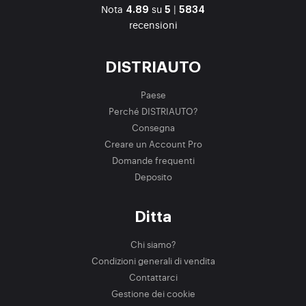
Nota
su
|
4.89
5
5834
recensioni
DISTRIAUTO
Paese
Perché DISTRIAUTO?
Consegna
Creare un Account Pro
Domande frequenti
Deposito
Ditta
Chi siamo?
Condizioni generali di vendita
Contattarci
Gestione dei cookie