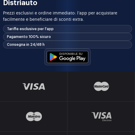
Distriauto
Prezzi esclusivi e ordine immediato: l’app per acquistare
facilmente e beneficiare di sconti extra.
Tariffe esclusive per l'app
Pagamento 100% sicuro
Consegna in 24/48 h