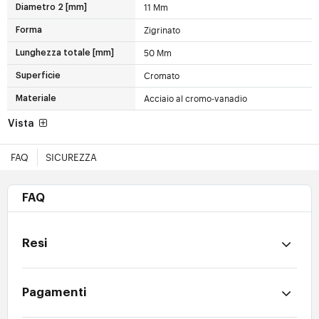
11 Mm
Diametro 2 [mm]
Zigrinato
Forma
50 Mm
Lunghezza totale [mm]
Cromato
Superficie
Acciaio al cromo-vanadio
Materiale
Vista
FAQ
SICUREZZA
FAQ
Resi
Pagamenti