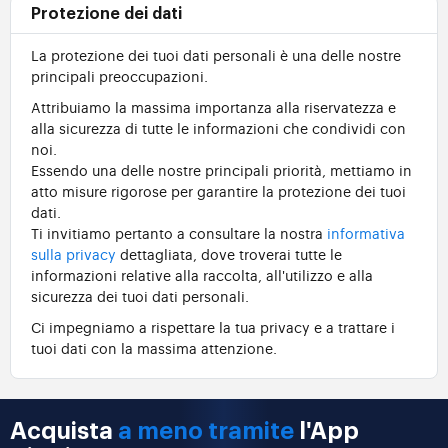
Protezione dei dati
La protezione dei tuoi dati personali è una delle nostre
principali preoccupazioni.
Attribuiamo la massima importanza alla riservatezza e
alla sicurezza di tutte le informazioni che condividi con
noi.
Essendo una delle nostre principali priorità, mettiamo in
atto misure rigorose per garantire la protezione dei tuoi
dati.
Ti invitiamo pertanto a consultare la nostra
informativa
sulla privacy
dettagliata, dove troverai tutte le
informazioni relative alla raccolta, all'utilizzo e alla
sicurezza dei tuoi dati personali.
Ci impegniamo a rispettare la tua privacy e a trattare i
tuoi dati con la massima attenzione.
Acquista
a meno tramite
l'App