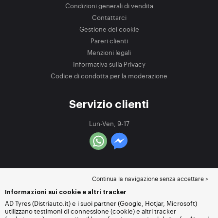
Condizioni generali di vendita
Contattarci
Gestione dei cookie
Pareri clienti
Menzioni legali
Informativa sulla Privacy
Codice di condotta per la moderazione
Servizio clienti
Lun-Ven, 9-17
Continua la navigazione senza accettare >
Informazioni sui cookie e altri tracker
AD Tyres (Distriauto.it) e i suoi partner (Google, Hotjar, Microsoft)
utilizzano testimoni di connessione (cookie) e altri tracker