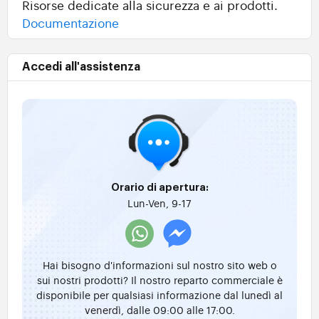
Risorse dedicate alla sicurezza e ai prodotti.
Documentazione
Accedi all'assistenza
Orario di apertura:
Lun-Ven, 9-17
Hai bisogno d'informazioni sul nostro sito web o
sui nostri prodotti? Il nostro reparto commerciale è
disponibile per qualsiasi informazione dal lunedì al
venerdì, dalle 09:00 alle 17:00.