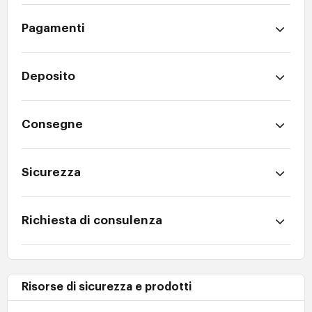
Pagamenti
Deposito
Consegne
Sicurezza
Richiesta di consulenza
Risorse di sicurezza e prodotti