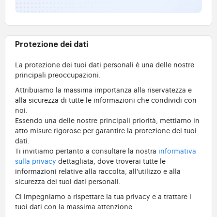
Protezione dei dati
La protezione dei tuoi dati personali è una delle nostre
principali preoccupazioni.
Attribuiamo la massima importanza alla riservatezza e
alla sicurezza di tutte le informazioni che condividi con
noi.
Essendo una delle nostre principali priorità, mettiamo in
atto misure rigorose per garantire la protezione dei tuoi
dati.
Ti invitiamo pertanto a consultare la nostra
informativa
sulla privacy
dettagliata, dove troverai tutte le
informazioni relative alla raccolta, all'utilizzo e alla
sicurezza dei tuoi dati personali.
Ci impegniamo a rispettare la tua privacy e a trattare i
tuoi dati con la massima attenzione.