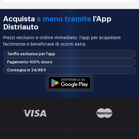
Acquista
a meno tramite
l'App
Distriauto
Prezzi esclusivi e ordine immediato: l’app per acquistare
facilmente e beneficiare di sconti extra.
Tariffe esclusive per l'app
Pagamento 100% sicuro
Consegna in 24/48 h