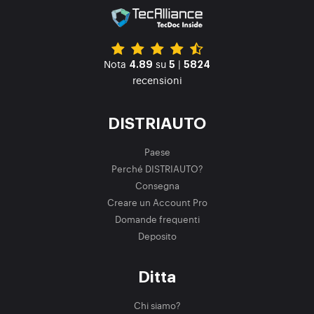
Nota
su
|
4.89
5
5824
recensioni
DISTRIAUTO
Paese
Perché DISTRIAUTO?
Consegna
Creare un Account Pro
Domande frequenti
Deposito
Ditta
Chi siamo?