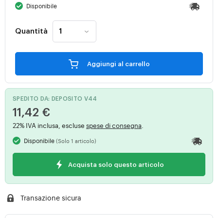
Disponibile
Quantità
Aggiungi al carrello
SPEDITO DA: DEPOSITO V44
11,42 €
22% IVA inclusa, escluse
spese di consegna
.
Disponibile
(Solo 1 articolo)
Acquista solo questo articolo
Transazione sicura