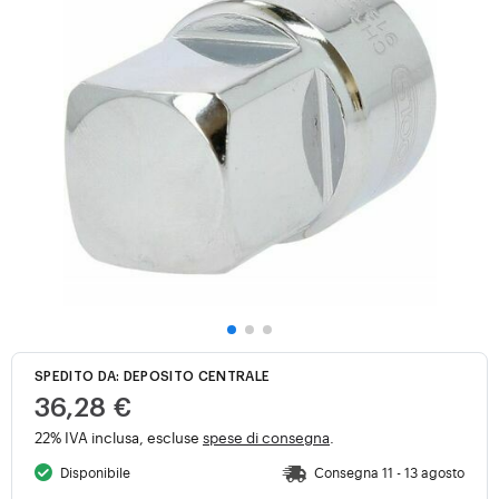
SPEDITO DA: DEPOSITO CENTRALE
36,28 €
22% IVA inclusa, escluse
spese di consegna
.
Disponibile
Consegna 11 - 13 agosto