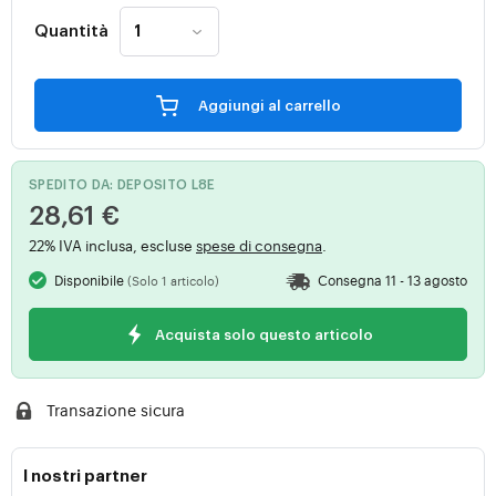
Quantità
Aggiungi al carrello
SPEDITO DA: DEPOSITO L8E
28,61 €
22% IVA inclusa, escluse
spese di consegna
.
Disponibile
Consegna 11 - 13 agosto
(Solo 1 articolo)
Acquista solo questo articolo
Transazione sicura
I nostri partner