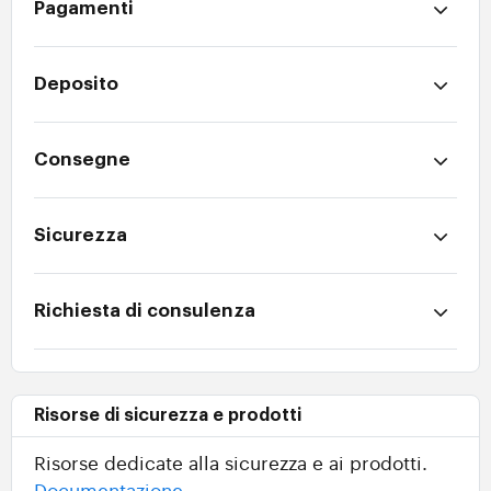
Pagamenti
Deposito
Consegne
Sicurezza
Richiesta di consulenza
Risorse di sicurezza e prodotti
Risorse dedicate alla sicurezza e ai prodotti.
Documentazione