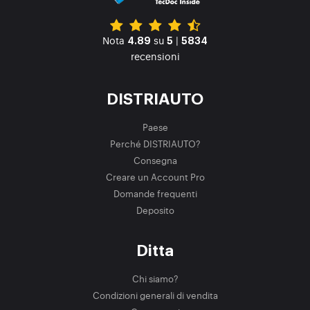
Nota
su
|
4.89
5
5834
recensioni
DISTRIAUTO
Paese
Perché DISTRIAUTO?
Consegna
Creare un Account Pro
Domande frequenti
Deposito
Ditta
Chi siamo?
Condizioni generali di vendita