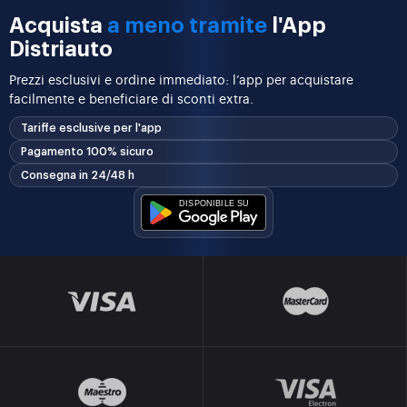
Acquista
a meno tramite
l'App
Distriauto
Prezzi esclusivi e ordine immediato: l’app per acquistare
facilmente e beneficiare di sconti extra.
Tariffe esclusive per l'app
Pagamento 100% sicuro
Consegna in 24/48 h