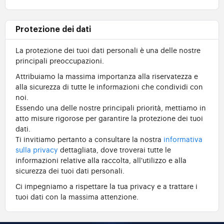
Protezione dei dati
La protezione dei tuoi dati personali è una delle nostre
principali preoccupazioni.
Attribuiamo la massima importanza alla riservatezza e
alla sicurezza di tutte le informazioni che condividi con
noi.
Essendo una delle nostre principali priorità, mettiamo in
atto misure rigorose per garantire la protezione dei tuoi
dati.
Ti invitiamo pertanto a consultare la nostra
informativa
sulla privacy
dettagliata, dove troverai tutte le
informazioni relative alla raccolta, all'utilizzo e alla
sicurezza dei tuoi dati personali.
Ci impegniamo a rispettare la tua privacy e a trattare i
tuoi dati con la massima attenzione.