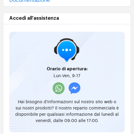
Accedi all'assistenza
Orario di apertura:
Lun-Ven, 9-17
Hai bisogno d'informazioni sul nostro sito web o
sui nostri prodotti? Il nostro reparto commerciale è
disponibile per qualsiasi informazione dal lunedì al
venerdì, dalle 09:00 alle 17:00.