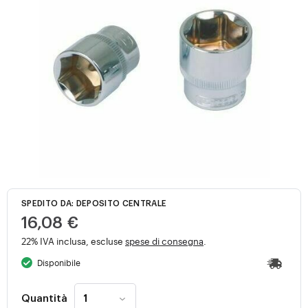
SPEDITO DA: DEPOSITO CENTRALE
16,08 €
22% IVA inclusa, escluse
spese di consegna
.
Disponibile
Quantità