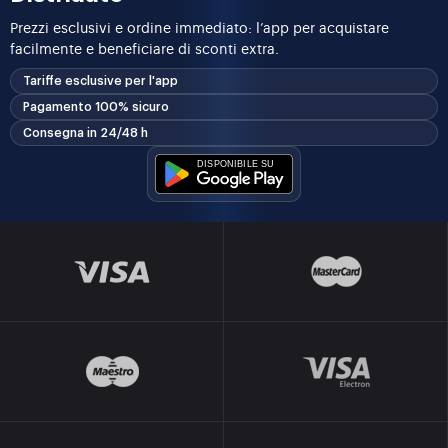
Prezzi esclusivi e ordine immediato: l’app per acquistare
facilmente e beneficiare di sconti extra.
Tariffe esclusive per l'app
Pagamento 100% sicuro
Consegna in 24/48 h