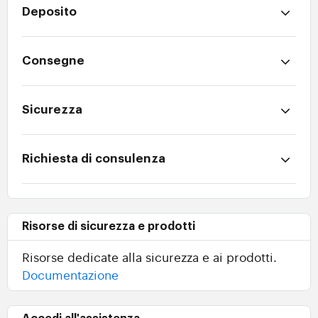
Deposito
Consegne
Sicurezza
Richiesta di consulenza
Risorse di sicurezza e prodotti
Risorse dedicate alla sicurezza e ai prodotti.
Documentazione