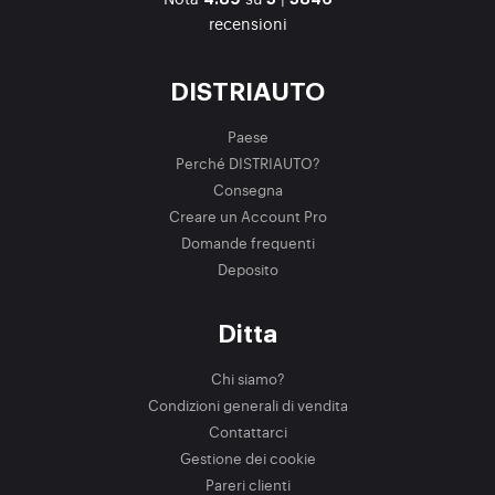
recensioni
DISTRIAUTO
Paese
Perché DISTRIAUTO?
Consegna
Creare un Account Pro
Domande frequenti
Deposito
Ditta
Chi siamo?
Condizioni generali di vendita
Contattarci
Gestione dei cookie
Pareri clienti