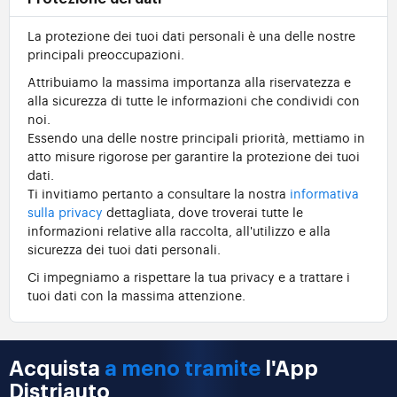
La protezione dei tuoi dati personali è una delle nostre
principali preoccupazioni.
Attribuiamo la massima importanza alla riservatezza e
alla sicurezza di tutte le informazioni che condividi con
noi.
Essendo una delle nostre principali priorità, mettiamo in
atto misure rigorose per garantire la protezione dei tuoi
dati.
Ti invitiamo pertanto a consultare la nostra
informativa
sulla privacy
dettagliata, dove troverai tutte le
informazioni relative alla raccolta, all'utilizzo e alla
sicurezza dei tuoi dati personali.
Ci impegniamo a rispettare la tua privacy e a trattare i
tuoi dati con la massima attenzione.
Acquista
a meno tramite
l'App
Distriauto