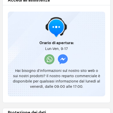
Accedi all'assistenza
Orario di apertura:
Lun-Ven, 9-17
Hai bisogno d'informazioni sul nostro sito web o
sui nostri prodotti? Il nostro reparto commerciale è
disponibile per qualsiasi informazione dal lunedì al
venerdì, dalle 09:00 alle 17:00.
Protezione dei dati