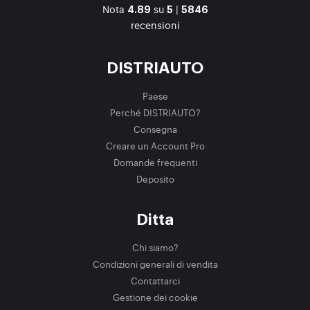
Nota
su
|
4.89
5
5846
recensioni
DISTRIAUTO
Paese
Perché DISTRIAUTO?
Consegna
Creare un Account Pro
Domande frequenti
Deposito
Ditta
Chi siamo?
Condizioni generali di vendita
Contattarci
Gestione dei cookie