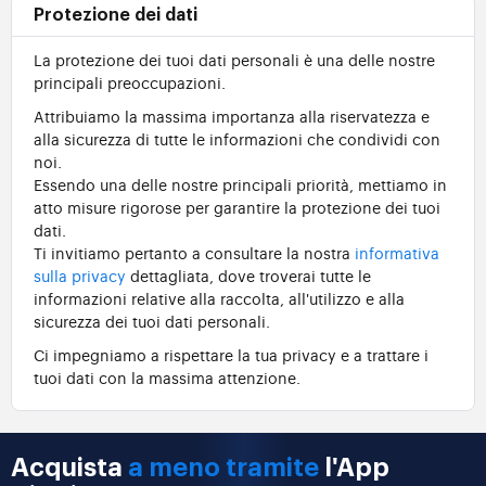
Protezione dei dati
La protezione dei tuoi dati personali è una delle nostre
principali preoccupazioni.
Attribuiamo la massima importanza alla riservatezza e
alla sicurezza di tutte le informazioni che condividi con
noi.
Essendo una delle nostre principali priorità, mettiamo in
atto misure rigorose per garantire la protezione dei tuoi
dati.
Ti invitiamo pertanto a consultare la nostra
informativa
sulla privacy
dettagliata, dove troverai tutte le
informazioni relative alla raccolta, all'utilizzo e alla
sicurezza dei tuoi dati personali.
Ci impegniamo a rispettare la tua privacy e a trattare i
tuoi dati con la massima attenzione.
Acquista
a meno tramite
l'App