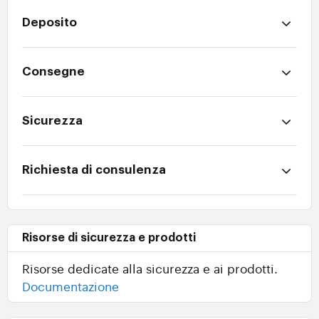
Deposito
Consegne
Sicurezza
Richiesta di consulenza
Risorse di sicurezza e prodotti
Risorse dedicate alla sicurezza e ai prodotti.
Documentazione