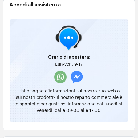
Accedi all'assistenza
Orario di apertura:
Lun-Ven, 9-17
Hai bisogno d'informazioni sul nostro sito web o
sui nostri prodotti? Il nostro reparto commerciale è
disponibile per qualsiasi informazione dal lunedì al
venerdì, dalle 09:00 alle 17:00.