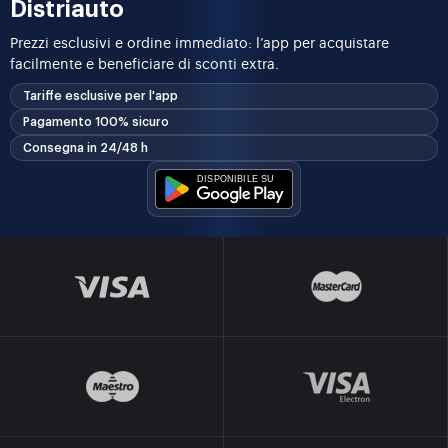
Distriauto
Prezzi esclusivi e ordine immediato: l’app per acquistare
facilmente e beneficiare di sconti extra.
Tariffe esclusive per l'app
Pagamento 100% sicuro
Consegna in 24/48 h