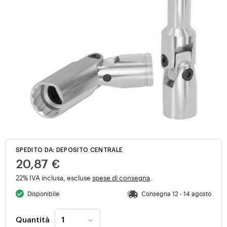
SPEDITO DA: DEPOSITO CENTRALE
20,87 €
22% IVA inclusa, escluse
spese di consegna
.
Disponibile
Consegna 12 - 14 agosto
Quantità