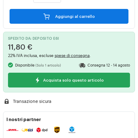
Aggiungi al carrello
SPEDITO DA: DEPOSITO E6I
11,80 €
22% IVA inclusa, escluse
spese di consegna
.
Disponibile
Consegna 12 - 14 agosto
(Solo 1 articolo)
Acquista solo questo articolo
Transazione sicura
I nostri partner