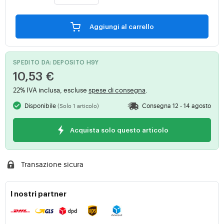
Aggiungi al carrello
SPEDITO DA: DEPOSITO H9Y
10,53 €
22% IVA inclusa, escluse
spese di consegna
.
Disponibile
Consegna 12 - 14 agosto
(Solo 1 articolo)
Acquista solo questo articolo
Transazione sicura
I nostri partner