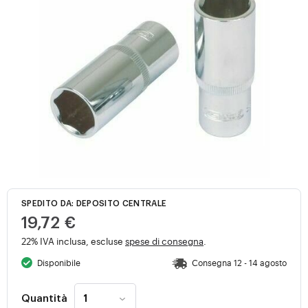
SPEDITO DA: DEPOSITO CENTRALE
19,72 €
22% IVA inclusa, escluse
spese di consegna
.
Disponibile
Consegna 12 - 14 agosto
Quantità