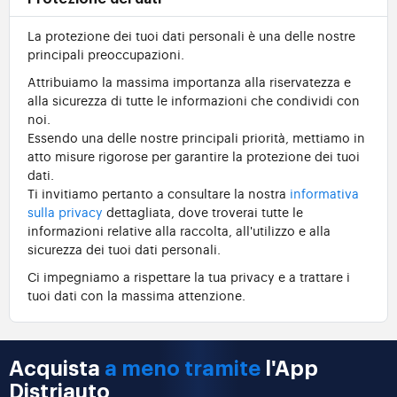
La protezione dei tuoi dati personali è una delle nostre
principali preoccupazioni.
Attribuiamo la massima importanza alla riservatezza e
alla sicurezza di tutte le informazioni che condividi con
noi.
Essendo una delle nostre principali priorità, mettiamo in
atto misure rigorose per garantire la protezione dei tuoi
dati.
Ti invitiamo pertanto a consultare la nostra
informativa
sulla privacy
dettagliata, dove troverai tutte le
informazioni relative alla raccolta, all'utilizzo e alla
sicurezza dei tuoi dati personali.
Ci impegniamo a rispettare la tua privacy e a trattare i
tuoi dati con la massima attenzione.
Acquista
a meno tramite
l'App
Distriauto