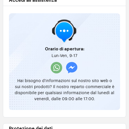
Accedi all'assistenza
Orario di apertura:
Lun-Ven, 9-17
Hai bisogno d'informazioni sul nostro sito web o
sui nostri prodotti? Il nostro reparto commerciale è
disponibile per qualsiasi informazione dal lunedì al
venerdì, dalle 09:00 alle 17:00.
Protezione dei dati