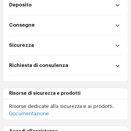
Deposito
Consegne
Sicurezza
Richiesta di consulenza
Risorse di sicurezza e prodotti
Risorse dedicate alla sicurezza e ai prodotti.
Documentazione