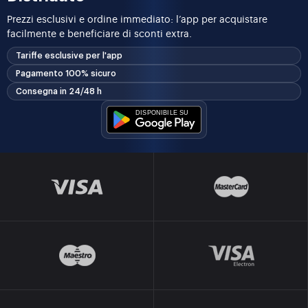
Prezzi esclusivi e ordine immediato: l’app per acquistare
facilmente e beneficiare di sconti extra.
Tariffe esclusive per l'app
Pagamento 100% sicuro
Consegna in 24/48 h