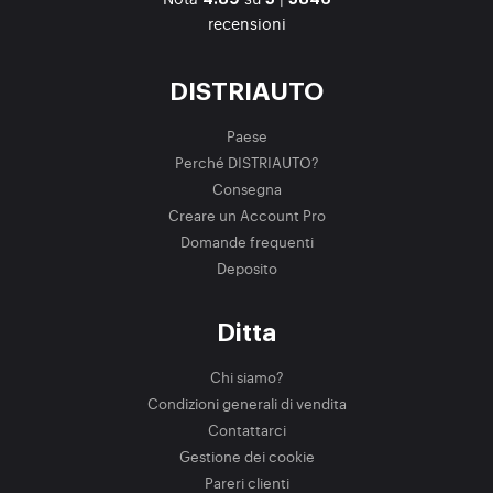
recensioni
DISTRIAUTO
Paese
Perché DISTRIAUTO?
Consegna
Creare un Account Pro
Domande frequenti
Deposito
Ditta
Chi siamo?
Condizioni generali di vendita
Contattarci
Gestione dei cookie
Pareri clienti