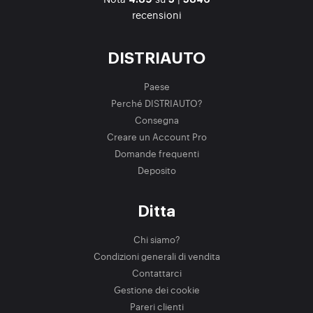
recensioni
DISTRIAUTO
Paese
Perché DISTRIAUTO?
Consegna
Creare un Account Pro
Domande frequenti
Deposito
Ditta
Chi siamo?
Condizioni generali di vendita
Contattarci
Gestione dei cookie
Pareri clienti