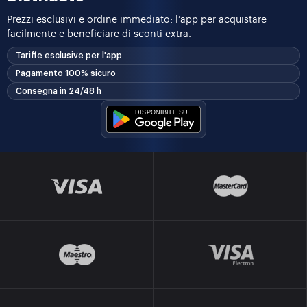
Prezzi esclusivi e ordine immediato: l’app per acquistare
facilmente e beneficiare di sconti extra.
Tariffe esclusive per l'app
Pagamento 100% sicuro
Consegna in 24/48 h