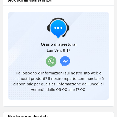
Accedi all'assistenza
Orario di apertura:
Lun-Ven, 9-17
Hai bisogno d'informazioni sul nostro sito web o
sui nostri prodotti? Il nostro reparto commerciale è
disponibile per qualsiasi informazione dal lunedì al
venerdì, dalle 09:00 alle 17:00.
Protezione dei dati