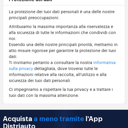
La protezione dei tuoi dati personali è una delle nostre
principali preoccupazioni.
Attribuiamo la massima importanza alla riservatezza e
alla sicurezza di tutte le informazioni che condividi con
noi.
Essendo una delle nostre principali priorità, mettiamo in
atto misure rigorose per garantire la protezione dei tuoi
dati.
Ti invitiamo pertanto a consultare la nostra
informativa
sulla privacy
dettagliata, dove troverai tutte le
informazioni relative alla raccolta, all'utilizzo e alla
sicurezza dei tuoi dati personali.
Ci impegniamo a rispettare la tua privacy e a trattare i
tuoi dati con la massima attenzione.
Acquista
a meno tramite
l'App
Distriauto