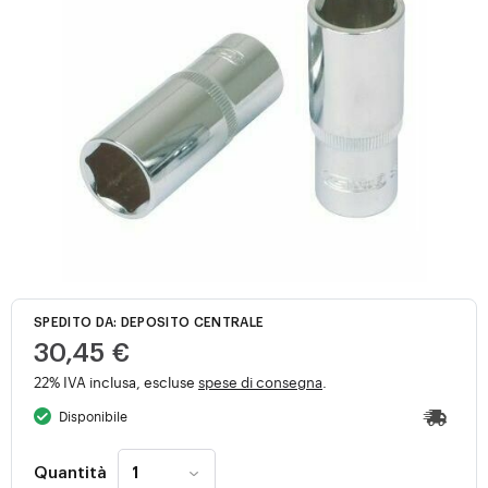
SPEDITO DA: DEPOSITO CENTRALE
30,45 €
22% IVA inclusa, escluse
spese di consegna
.
Disponibile
Quantità