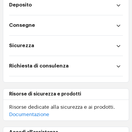
Deposito
Consegne
Sicurezza
Richiesta di consulenza
Risorse di sicurezza e prodotti
Risorse dedicate alla sicurezza e ai prodotti.
Documentazione