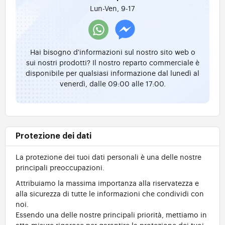
Lun-Ven, 9-17
Hai bisogno d'informazioni sul nostro sito web o
sui nostri prodotti? Il nostro reparto commerciale è
disponibile per qualsiasi informazione dal lunedì al
venerdì, dalle 09:00 alle 17:00.
Protezione dei dati
La protezione dei tuoi dati personali è una delle nostre
principali preoccupazioni.
Attribuiamo la massima importanza alla riservatezza e
alla sicurezza di tutte le informazioni che condividi con
noi.
Essendo una delle nostre principali priorità, mettiamo in
atto misure rigorose per garantire la protezione dei tuoi