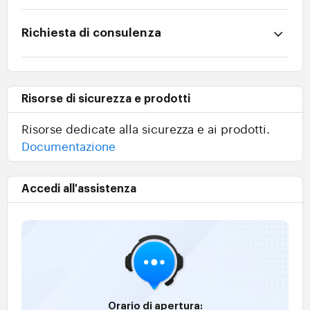
Richiesta di consulenza
Risorse di sicurezza e prodotti
Risorse dedicate alla sicurezza e ai prodotti.
Documentazione
Accedi all'assistenza
Orario di apertura: