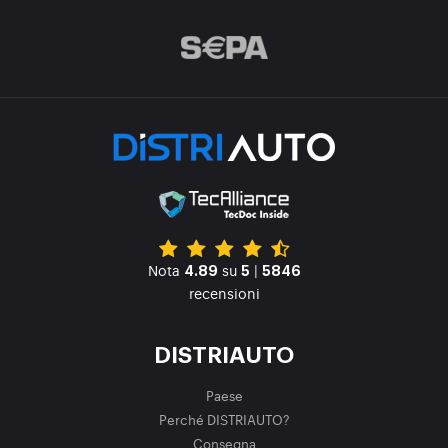
Nota
su
|
4.89
5
5846
recensioni
DISTRIAUTO
Paese
Perché DISTRIAUTO?
Consegna