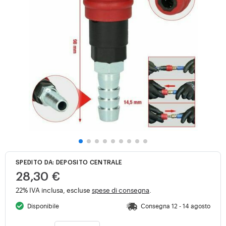
SPEDITO DA: DEPOSITO CENTRALE
28,30 €
22% IVA inclusa, escluse
spese di consegna
.
Disponibile
Consegna 12 - 14 agosto