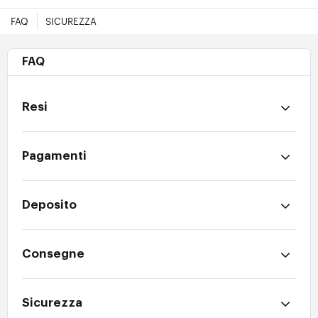
FAQ
SICUREZZA
FAQ
Resi
Pagamenti
Deposito
Consegne
Sicurezza