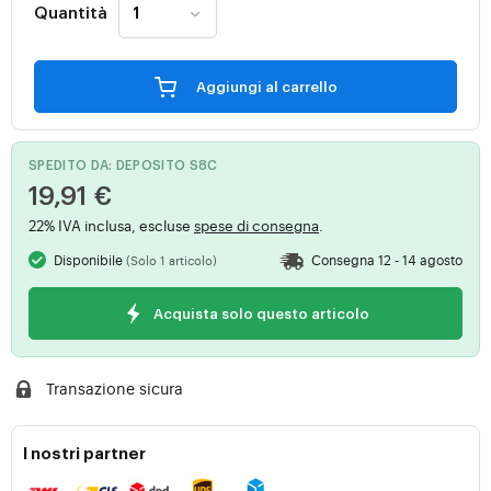
Quantità
Aggiungi al carrello
SPEDITO DA: DEPOSITO S8C
19,91 €
22% IVA inclusa, escluse
spese di consegna
.
Disponibile
Consegna 12 - 14 agosto
(Solo 1 articolo)
Acquista solo questo articolo
Transazione sicura
I nostri partner