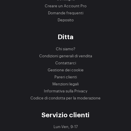
Creare un Account Pro
Domande frequenti
Deposito
Ditta
Chi siamo?
Condizioni generali di vendita
Contattarci
Gestione dei cookie
Pareri clienti
Menzioni legali
Informativa sulla Privacy
Codice di condotta per la moderazione
Servizio clienti
Lun-Ven, 9-17