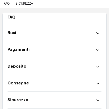
FAQ
SICUREZZA
FAQ
Resi
Pagamenti
Deposito
Consegne
Sicurezza