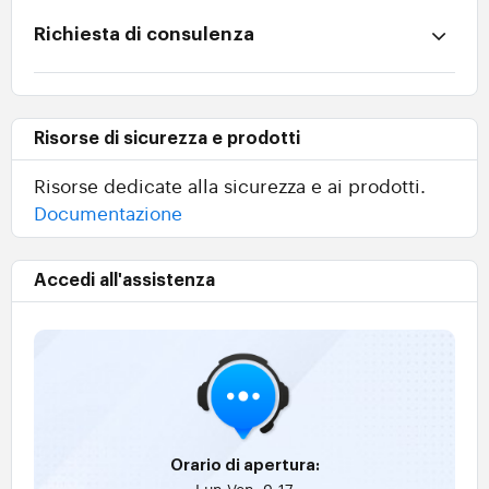
Richiesta di consulenza
Risorse di sicurezza e prodotti
Risorse dedicate alla sicurezza e ai prodotti.
Documentazione
Accedi all'assistenza
Orario di apertura:
Lun-Ven, 9-17