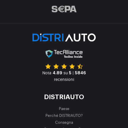
Nota
su
|
4.89
5
5846
recensioni
DISTRIAUTO
Paese
Perché DISTRIAUTO?
Consegna