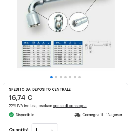
SPEDITO DA: DEPOSITO CENTRALE
16,74 €
22% IVA inclusa, escluse
spese di consegna
.
Disponibile
Consegna 11 - 13 agosto
Quantità