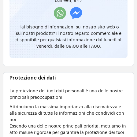
Hai bisogno d'informazioni sul nostro sito web o
sui nostri prodotti? Il nostro reparto commerciale è
disponibile per qualsiasi informazione dal lunedì al
venerdì, dalle 09:00 alle 17:00.
Protezione dei dati
La protezione dei tuoi dati personali è una delle nostre
principali preoccupazioni.
Attribuiamo la massima importanza alla riservatezza e
alla sicurezza di tutte le informazioni che condividi con
noi.
Essendo una delle nostre principali priorità, mettiamo in
atto misure rigorose per garantire la protezione dei tuoi