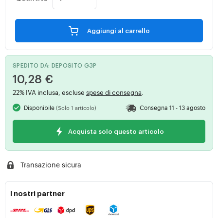
Aggiungi al carrello
SPEDITO DA: DEPOSITO G3P
10,28 €
22% IVA inclusa, escluse
spese di consegna
.
Disponibile
Consegna 11 - 13 agosto
(Solo 1 articolo)
Acquista solo questo articolo
Transazione sicura
I nostri partner