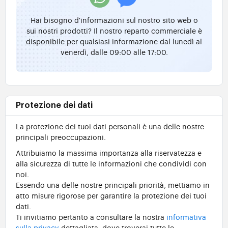
Hai bisogno d'informazioni sul nostro sito web o
sui nostri prodotti? Il nostro reparto commerciale è
disponibile per qualsiasi informazione dal lunedì al
venerdì, dalle 09:00 alle 17:00.
Protezione dei dati
La protezione dei tuoi dati personali è una delle nostre
principali preoccupazioni.
Attribuiamo la massima importanza alla riservatezza e
alla sicurezza di tutte le informazioni che condividi con
noi.
Essendo una delle nostre principali priorità, mettiamo in
atto misure rigorose per garantire la protezione dei tuoi
dati.
Ti invitiamo pertanto a consultare la nostra
informativa
sulla privacy
dettagliata, dove troverai tutte le