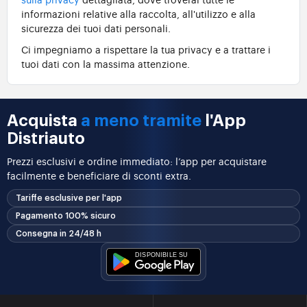
informazioni relative alla raccolta, all'utilizzo e alla
sicurezza dei tuoi dati personali.
Ci impegniamo a rispettare la tua privacy e a trattare i
tuoi dati con la massima attenzione.
Acquista
a meno tramite
l'App
Distriauto
Prezzi esclusivi e ordine immediato: l’app per acquistare
facilmente e beneficiare di sconti extra.
Tariffe esclusive per l'app
Pagamento 100% sicuro
Consegna in 24/48 h