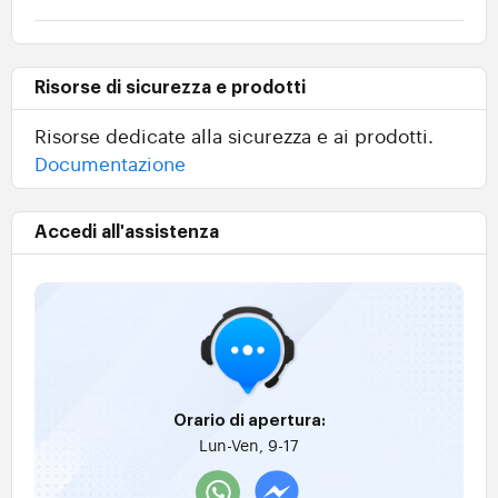
Risorse di sicurezza e prodotti
Risorse dedicate alla sicurezza e ai prodotti.
Documentazione
Accedi all'assistenza
Orario di apertura:
Lun-Ven, 9-17