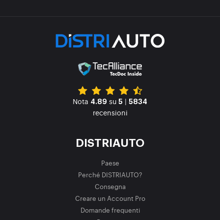
Nota
su
|
4.89
5
5834
recensioni
DISTRIAUTO
Paese
Perché DISTRIAUTO?
Consegna
Creare un Account Pro
Domande frequenti