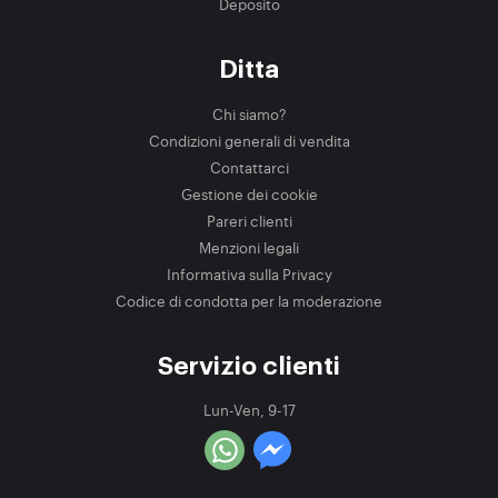
Deposito
Ditta
Chi siamo?
Condizioni generali di vendita
Contattarci
Gestione dei cookie
Pareri clienti
Menzioni legali
Informativa sulla Privacy
Codice di condotta per la moderazione
Servizio clienti
Lun-Ven, 9-17