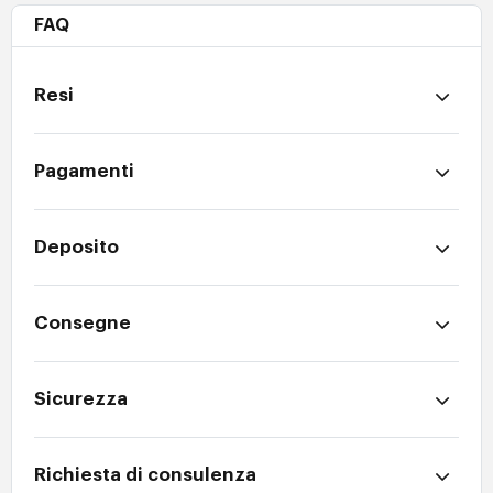
FAQ
Resi
Pagamenti
Deposito
Consegne
Sicurezza
Richiesta di consulenza