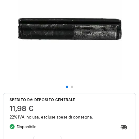
SPEDITO DA: DEPOSITO CENTRALE
11,98 €
22% IVA inclusa, escluse
spese di consegna
.
Disponibile