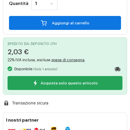
Quantità
Aggiungi al carrello
SPEDITO DA: DEPOSITO J7H
2,03 €
22% IVA inclusa, escluse
spese di consegna
.
Disponibile
(Solo 1 articolo)
Acquista solo questo articolo
Transazione sicura
I nostri partner