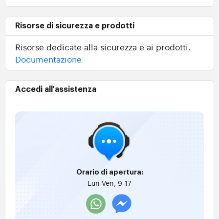
Risorse di sicurezza e prodotti
Risorse dedicate alla sicurezza e ai prodotti.
Documentazione
Accedi all'assistenza
Orario di apertura:
Lun-Ven, 9-17