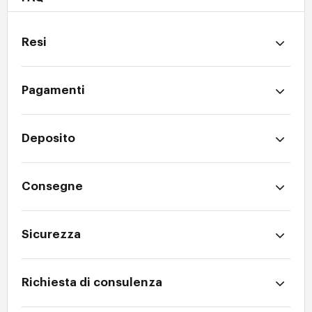
Resi
Pagamenti
Deposito
Consegne
Sicurezza
Richiesta di consulenza