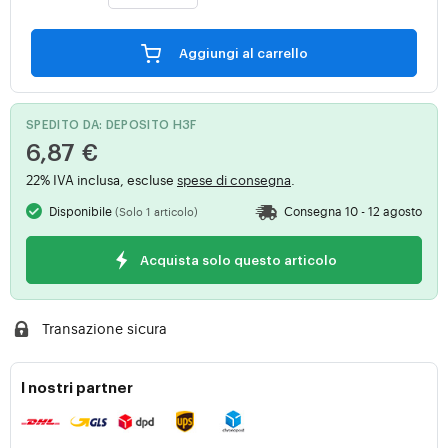
Aggiungi al carrello
SPEDITO DA: DEPOSITO H3F
6,87 €
22% IVA inclusa, escluse
spese di consegna
.
Disponibile
Consegna 10 - 12 agosto
(Solo 1 articolo)
Acquista solo questo articolo
Transazione sicura
I nostri partner