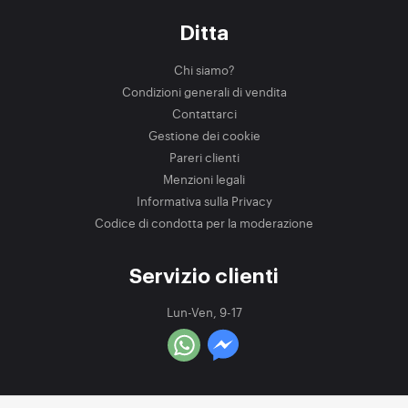
Ditta
Chi siamo?
Condizioni generali di vendita
Contattarci
Gestione dei cookie
Pareri clienti
Menzioni legali
Informativa sulla Privacy
Codice di condotta per la moderazione
Servizio clienti
Lun-Ven, 9-17