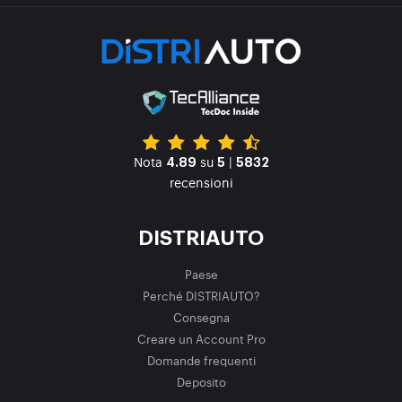
Nota
su
|
4.89
5
5832
recensioni
DISTRIAUTO
Paese
Perché DISTRIAUTO?
Consegna
Creare un Account Pro
Domande frequenti
Deposito