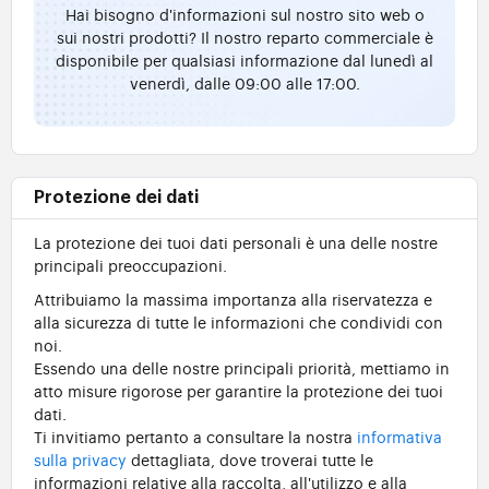
Hai bisogno d'informazioni sul nostro sito web o
sui nostri prodotti? Il nostro reparto commerciale è
disponibile per qualsiasi informazione dal lunedì al
venerdì, dalle 09:00 alle 17:00.
Protezione dei dati
La protezione dei tuoi dati personali è una delle nostre
principali preoccupazioni.
Attribuiamo la massima importanza alla riservatezza e
alla sicurezza di tutte le informazioni che condividi con
noi.
Essendo una delle nostre principali priorità, mettiamo in
atto misure rigorose per garantire la protezione dei tuoi
dati.
Ti invitiamo pertanto a consultare la nostra
informativa
sulla privacy
dettagliata, dove troverai tutte le
informazioni relative alla raccolta, all'utilizzo e alla