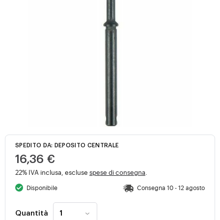
SPEDITO DA: DEPOSITO CENTRALE
16,36 €
22% IVA inclusa, escluse
spese di consegna
.
Disponibile
Consegna 10 - 12 agosto
Quantità