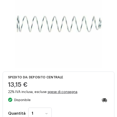
SPEDITO DA: DEPOSITO CENTRALE
13,15 €
22% IVA inclusa, escluse
spese di consegna
.
Disponibile
Quantità