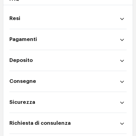
Resi
Pagamenti
Deposito
Consegne
Sicurezza
Richiesta di consulenza