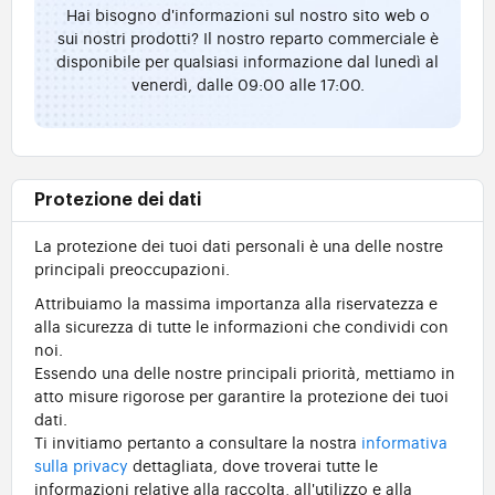
Hai bisogno d'informazioni sul nostro sito web o
sui nostri prodotti? Il nostro reparto commerciale è
disponibile per qualsiasi informazione dal lunedì al
venerdì, dalle 09:00 alle 17:00.
Protezione dei dati
La protezione dei tuoi dati personali è una delle nostre
principali preoccupazioni.
Attribuiamo la massima importanza alla riservatezza e
alla sicurezza di tutte le informazioni che condividi con
noi.
Essendo una delle nostre principali priorità, mettiamo in
atto misure rigorose per garantire la protezione dei tuoi
dati.
Ti invitiamo pertanto a consultare la nostra
informativa
sulla privacy
dettagliata, dove troverai tutte le
informazioni relative alla raccolta, all'utilizzo e alla