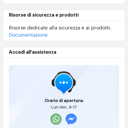
Risorse di sicurezza e prodotti
Risorse dedicate alla sicurezza e ai prodotti.
Documentazione
Accedi all'assistenza
Orario di apertura:
Lun-Ven, 9-17