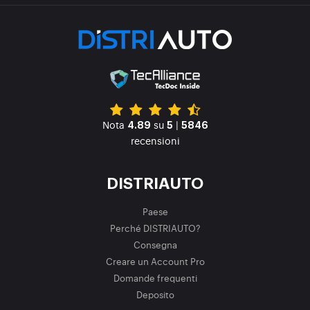
Nota
su
|
4.89
5
5846
recensioni
DISTRIAUTO
Paese
Perché DISTRIAUTO?
Consegna
Creare un Account Pro
Domande frequenti
Deposito