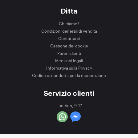
Ditta
Chi siamo?
Condizioni generali di vendita
Contattarci
Gestione dei cookie
Pareri clienti
Menzioni legali
Informativa sulla Privacy
Codice di condotta per la moderazione
Servizio clienti
Lun-Ven, 9-17