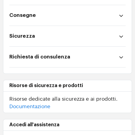
Consegne
Sicurezza
Richiesta di consulenza
Risorse di sicurezza e prodotti
Risorse dedicate alla sicurezza e ai prodotti.
Documentazione
Accedi all'assistenza