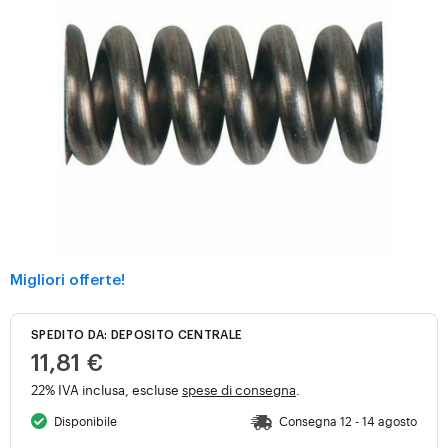
Migliori offerte!
SPEDITO DA: DEPOSITO CENTRALE
11,81 €
22% IVA inclusa, escluse
spese di consegna
.
Disponibile
Consegna 12 - 14 agosto