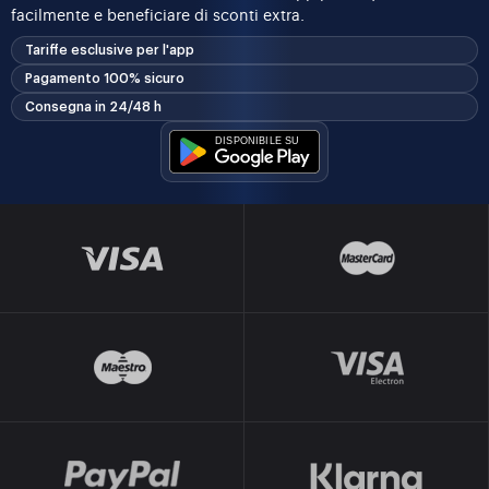
facilmente e beneficiare di sconti extra.
Tariffe esclusive per l'app
Pagamento 100% sicuro
Consegna in 24/48 h