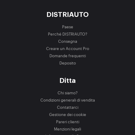
DISTRIAUTO
Paese
Perché DISTRIAUTO?
Consegna
Creare un Account Pro
Domande frequenti
Deposito
Ditta
Chi siamo?
Condizioni generali di vendita
Contattarci
Gestione dei cookie
Pareri clienti
Menzioni legali