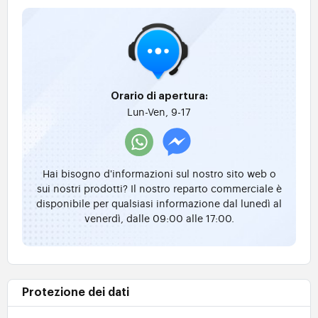
Orario di apertura:
Lun-Ven, 9-17
Hai bisogno d'informazioni sul nostro sito web o
sui nostri prodotti? Il nostro reparto commerciale è
disponibile per qualsiasi informazione dal lunedì al
venerdì, dalle 09:00 alle 17:00.
Protezione dei dati