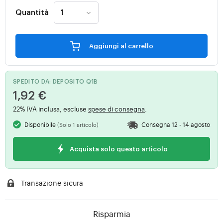
Quantità
Aggiungi al carrello
SPEDITO DA: DEPOSITO Q1B
1,92 €
22% IVA inclusa, escluse
spese di consegna
.
Disponibile
Consegna 12 - 14 agosto
(Solo 1 articolo)
Acquista solo questo articolo
Transazione sicura
Risparmia