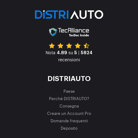
Nota
su
|
4.89
5
5824
recensioni
DISTRIAUTO
Paese
Perché DISTRIAUTO?
Consegna
Creare un Account Pro
Domande frequenti
Deposito