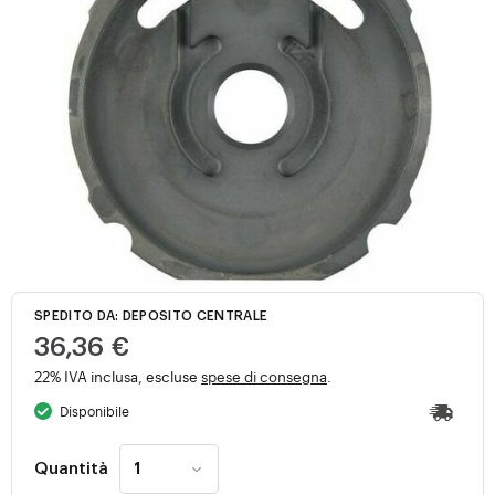
SPEDITO DA: DEPOSITO CENTRALE
36,36 €
22% IVA inclusa, escluse
spese di consegna
.
Disponibile
Quantità