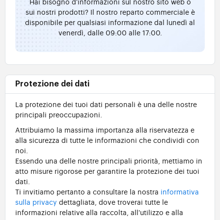
Hai bisogno d'informazioni sul nostro sito web o
sui nostri prodotti? Il nostro reparto commerciale è
disponibile per qualsiasi informazione dal lunedì al
venerdì, dalle 09:00 alle 17:00.
Protezione dei dati
La protezione dei tuoi dati personali è una delle nostre
principali preoccupazioni.
Attribuiamo la massima importanza alla riservatezza e
alla sicurezza di tutte le informazioni che condividi con
noi.
Essendo una delle nostre principali priorità, mettiamo in
atto misure rigorose per garantire la protezione dei tuoi
dati.
Ti invitiamo pertanto a consultare la nostra
informativa
sulla privacy
dettagliata, dove troverai tutte le
informazioni relative alla raccolta, all'utilizzo e alla