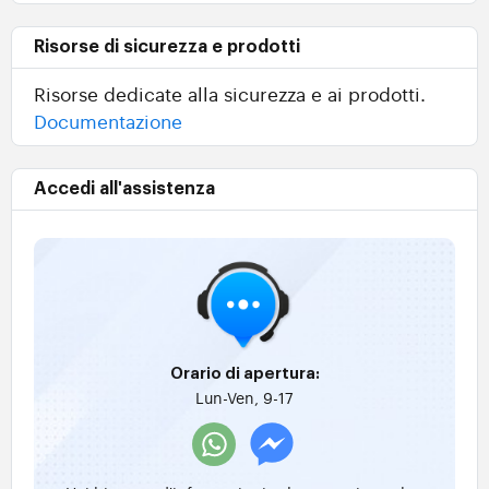
Risorse di sicurezza e prodotti
Risorse dedicate alla sicurezza e ai prodotti.
Documentazione
Accedi all'assistenza
Orario di apertura:
Lun-Ven, 9-17