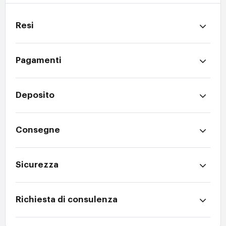
Resi
Pagamenti
Deposito
Consegne
Sicurezza
Richiesta di consulenza