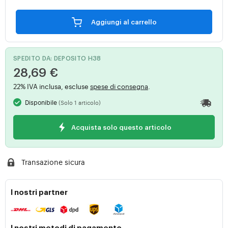
Aggiungi al carrello
SPEDITO DA: DEPOSITO H38
28,69 €
22% IVA inclusa, escluse
spese di consegna
.
Disponibile
(Solo 1 articolo)
Acquista solo questo articolo
Transazione sicura
I nostri partner