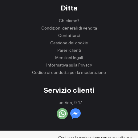
Ditta
Chi siamo?
Condizioni generali di vendita
Contattarci
Gestione dei cookie
Pareri clienti
Menzioni legali
Informativa sulla Privacy
Codice di condotta per la moderazione
Servizio clienti
Lun-Ven, 9-17
Continua la navigazione senza accettare >