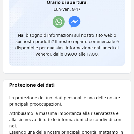
Orario di apertura:
Lun-Ven, 9-17
Hai bisogno d'informazioni sul nostro sito web o
sui nostri prodotti? Il nostro reparto commerciale è
disponibile per qualsiasi informazione dal lunedì al
venerdì, dalle 09:00 alle 17:00.
Protezione dei dati
La protezione dei tuoi dati personali è una delle nostre
principali preoccupazioni.
Attribuiamo la massima importanza alla riservatezza e
alla sicurezza di tutte le informazioni che condividi con
noi.
Essendo una delle nostre principali priorità, mettiamo in