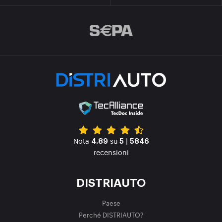
Nota
su
|
4.89
5
5846
recensioni
DISTRIAUTO
Paese
Perché DISTRIAUTO?