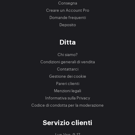
Consegna
Creare un Account Pro
Domande frequenti
Deposito
Ditta
Chi siamo?
Condizioni generali di vendita
Contattarci
Gestione dei cookie
Pareri clienti
Menzioni legali
Informativa sulla Privacy
Codice di condotta per la moderazione
Servizio clienti
Lun-Ven, 9-17