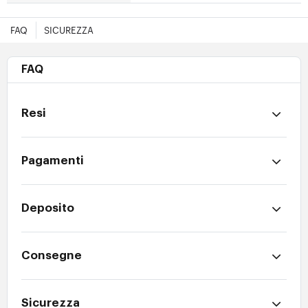
FAQ
SICUREZZA
FAQ
Resi
Pagamenti
Deposito
Consegne
Sicurezza