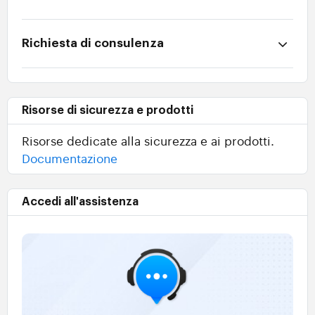
Richiesta di consulenza
Risorse di sicurezza e prodotti
Risorse dedicate alla sicurezza e ai prodotti.
Documentazione
Accedi all'assistenza