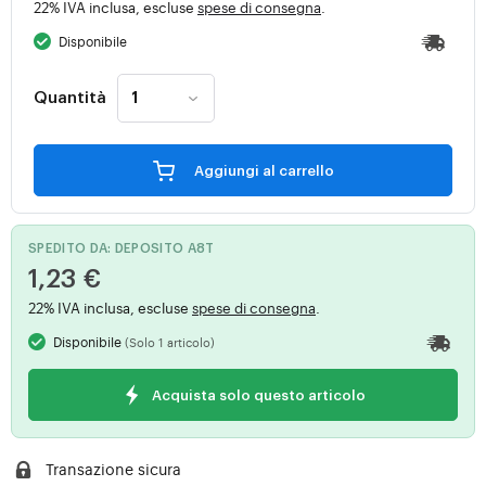
22% IVA inclusa, escluse
spese di consegna
.
Disponibile
Quantità
Aggiungi al carrello
SPEDITO DA: DEPOSITO A8T
1,23 €
22% IVA inclusa, escluse
spese di consegna
.
Disponibile
(Solo 1 articolo)
Acquista solo questo articolo
Transazione sicura