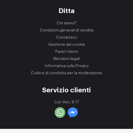
Ditta
Chi siamo?
Condizioni generali di vendita
Contattarci
Gestione dei cookie
Pareri clienti
Menzioni legali
Informativa sulla Privacy
Codice di condotta per la moderazione
Servizio clienti
Lun-Ven, 9-17