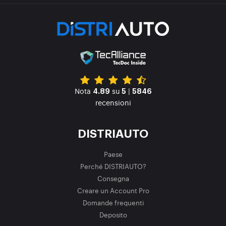
Nota
su
|
4.89
5
5846
recensioni
DISTRIAUTO
Paese
Perché DISTRIAUTO?
Consegna
Creare un Account Pro
Domande frequenti
Deposito