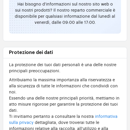
Hai bisogno d'informazioni sul nostro sito web o
sui nostri prodotti? Il nostro reparto commerciale è
disponibile per qualsiasi informazione dal lunedì al
venerdì, dalle 09:00 alle 17:00.
Protezione dei dati
La protezione dei tuoi dati personali è una delle nostre
principali preoccupazioni.
Attribuiamo la massima importanza alla riservatezza e
alla sicurezza di tutte le informazioni che condividi con
noi.
Essendo una delle nostre principali priorità, mettiamo in
atto misure rigorose per garantire la protezione dei tuoi
dati.
Ti invitiamo pertanto a consultare la nostra
informativa
sulla privacy
dettagliata, dove troverai tutte le
informazioni relative alla raccolta, all'utilizzo e alla