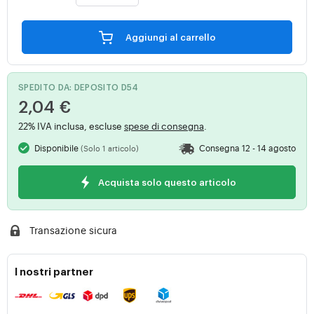
Aggiungi al carrello
SPEDITO DA: DEPOSITO D54
2,04 €
22% IVA inclusa, escluse
spese di consegna
.
Disponibile
Consegna 12 - 14 agosto
(Solo 1 articolo)
Acquista solo questo articolo
Transazione sicura
I nostri partner