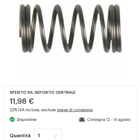
SPEDITO DA: DEPOSITO CENTRALE
11,98 €
22% IVA inclusa, escluse
spese di consegna
.
Disponibile
Consegna 12 - 14 agosto
Quantità