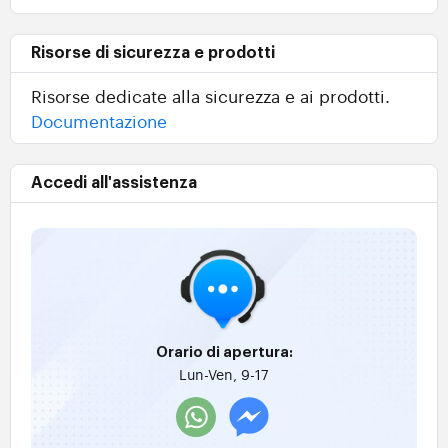
Risorse di sicurezza e prodotti
Risorse dedicate alla sicurezza e ai prodotti.
Documentazione
Accedi all'assistenza
Orario di apertura:
Lun-Ven, 9-17