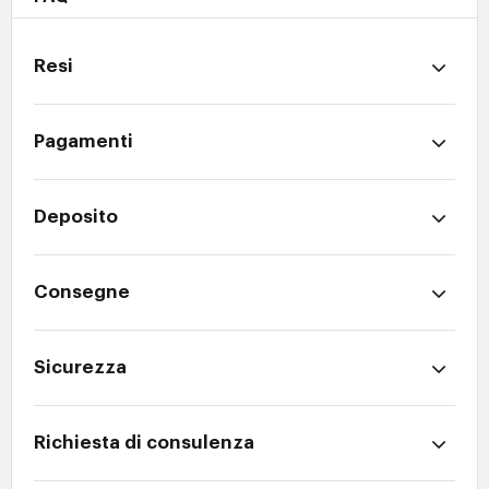
Resi
Pagamenti
Deposito
Consegne
Sicurezza
Richiesta di consulenza