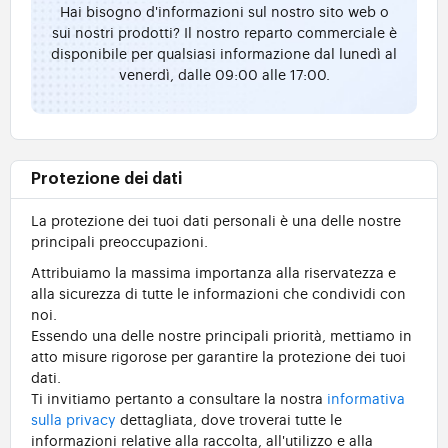
Hai bisogno d'informazioni sul nostro sito web o
sui nostri prodotti? Il nostro reparto commerciale è
disponibile per qualsiasi informazione dal lunedì al
venerdì, dalle 09:00 alle 17:00.
Protezione dei dati
La protezione dei tuoi dati personali è una delle nostre
principali preoccupazioni.
Attribuiamo la massima importanza alla riservatezza e
alla sicurezza di tutte le informazioni che condividi con
noi.
Essendo una delle nostre principali priorità, mettiamo in
atto misure rigorose per garantire la protezione dei tuoi
dati.
Ti invitiamo pertanto a consultare la nostra
informativa
sulla privacy
dettagliata, dove troverai tutte le
informazioni relative alla raccolta, all'utilizzo e alla