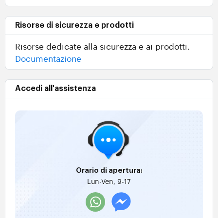
Risorse di sicurezza e prodotti
Risorse dedicate alla sicurezza e ai prodotti.
Documentazione
Accedi all'assistenza
Orario di apertura:
Lun-Ven, 9-17