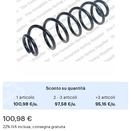
Sconto su quantità
1 articolo
2 - 3 articoli
>3 articoli
100,98 €/u.
97,58 €/u.
95,16 €/u.
100,98 €
22% IVA inclusa, consegna gratuita