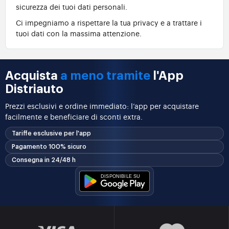
sicurezza dei tuoi dati personali.
Ci impegniamo a rispettare la tua privacy e a trattare i
tuoi dati con la massima attenzione.
Acquista
a meno tramite
l'App
Distriauto
Prezzi esclusivi e ordine immediato: l’app per acquistare
facilmente e beneficiare di sconti extra.
Tariffe esclusive per l'app
Pagamento 100% sicuro
Consegna in 24/48 h