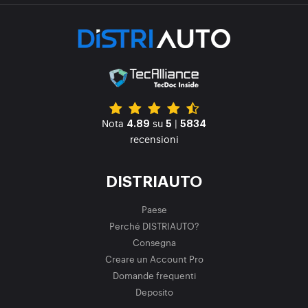
Nota
su
|
4.89
5
5834
recensioni
DISTRIAUTO
Paese
Perché DISTRIAUTO?
Consegna
Creare un Account Pro
Domande frequenti
Deposito