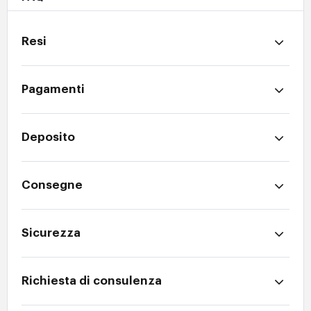
Resi
Pagamenti
Deposito
Consegne
Sicurezza
Richiesta di consulenza