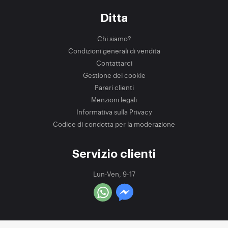
Ditta
Chi siamo?
Condizioni generali di vendita
Contattarci
Gestione dei cookie
Pareri clienti
Menzioni legali
Informativa sulla Privacy
Codice di condotta per la moderazione
Servizio clienti
Lun-Ven, 9-17