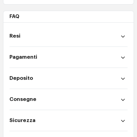
FAQ
Resi
Pagamenti
Deposito
Consegne
Sicurezza