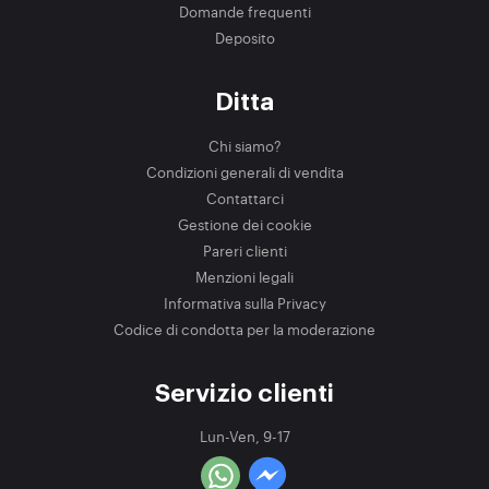
Domande frequenti
Deposito
Ditta
Chi siamo?
Condizioni generali di vendita
Contattarci
Gestione dei cookie
Pareri clienti
Menzioni legali
Informativa sulla Privacy
Codice di condotta per la moderazione
Servizio clienti
Lun-Ven, 9-17