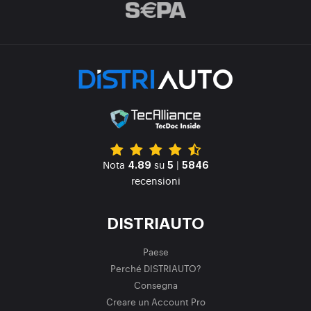
Nota
su
|
4.89
5
5846
recensioni
DISTRIAUTO
Paese
Perché DISTRIAUTO?
Consegna
Creare un Account Pro