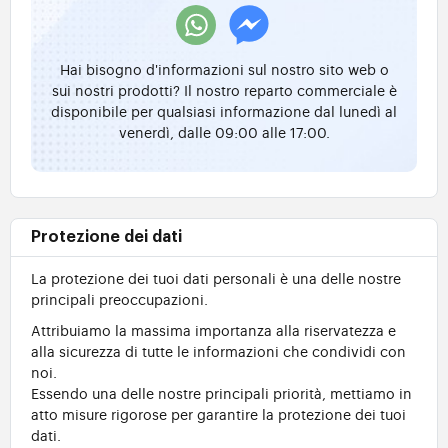
Hai bisogno d'informazioni sul nostro sito web o
sui nostri prodotti? Il nostro reparto commerciale è
disponibile per qualsiasi informazione dal lunedì al
venerdì, dalle 09:00 alle 17:00.
Protezione dei dati
La protezione dei tuoi dati personali è una delle nostre
principali preoccupazioni.
Attribuiamo la massima importanza alla riservatezza e
alla sicurezza di tutte le informazioni che condividi con
noi.
Essendo una delle nostre principali priorità, mettiamo in
atto misure rigorose per garantire la protezione dei tuoi
dati.