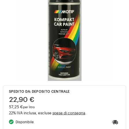
SPEDITO DA: DEPOSITO CENTRALE
22,90 €
57,25 €
per litro
22% IVA inclusa, escluse
spese di consegna
.
Disponibile