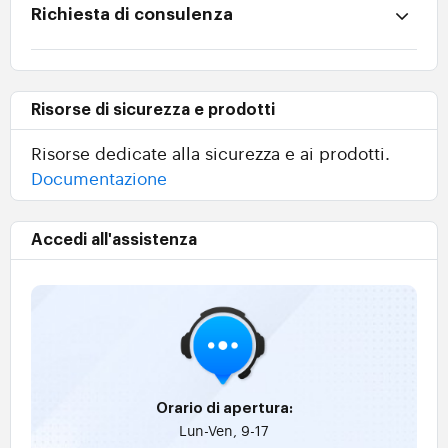
Richiesta di consulenza
Risorse di sicurezza e prodotti
Risorse dedicate alla sicurezza e ai prodotti.
Documentazione
Accedi all'assistenza
Orario di apertura:
Lun-Ven, 9-17