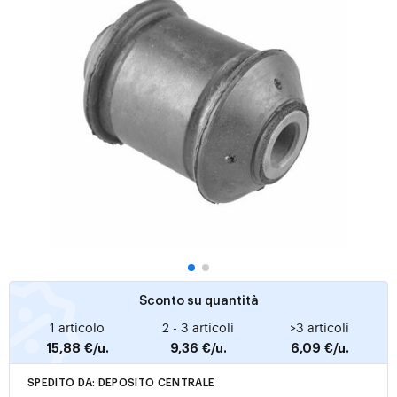
Sconto su quantità
1 articolo
2 - 3 articoli
>3 articoli
15,88 €/u.
9,36 €/u.
6,09 €/u.
SPEDITO DA: DEPOSITO CENTRALE