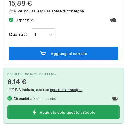
15,88 €
22% IVA inclusa, escluse
spese di consegna
.
Disponibile
Quantità
Aggiungi al carrello
SPEDITO DA: DEPOSITO E6G
6,14 €
22% IVA inclusa, escluse
spese di consegna
.
Disponibile
(Solo 1 articolo)
Acquista solo questo articolo