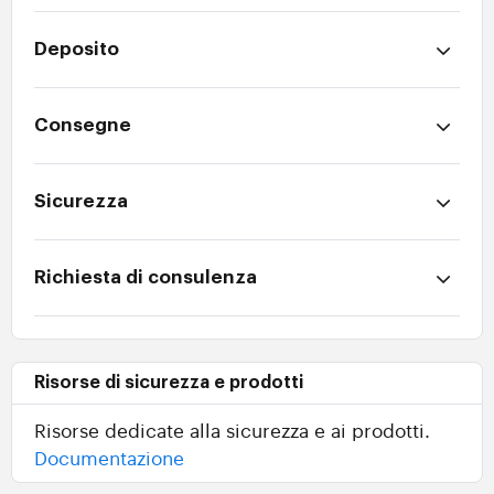
Deposito
Consegne
Sicurezza
Richiesta di consulenza
Risorse di sicurezza e prodotti
Risorse dedicate alla sicurezza e ai prodotti.
Documentazione