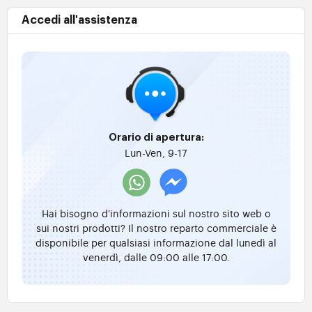
Accedi all'assistenza
Orario di apertura:
Lun-Ven, 9-17
Hai bisogno d'informazioni sul nostro sito web o
sui nostri prodotti? Il nostro reparto commerciale è
disponibile per qualsiasi informazione dal lunedì al
venerdì, dalle 09:00 alle 17:00.