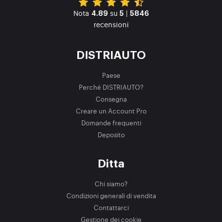
Nota
su
|
4.89
5
5846
recensioni
DISTRIAUTO
Paese
Perché DISTRIAUTO?
Consegna
Creare un Account Pro
Domande frequenti
Deposito
Ditta
Chi siamo?
Condizioni generali di vendita
Contattarci
Gestione dei cookie