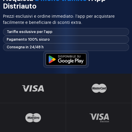
Distriauto
Prezzi esclusivi e ordine immediato: l’app per acquistare
facilmente e beneficiare di sconti extra.
Tariffe esclusive per l'app
Pagamento 100% sicuro
Consegna in 24/48 h