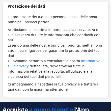
Protezione dei dati
La protezione dei tuoi dati personali è una delle nostre
principali preoccupazioni.
Attribuiamo la massima importanza alla riservatezza e
alla sicurezza di tutte le informazioni che condividi con
noi.
Essendo una delle nostre principali priorità, mettiamo in
atto misure rigorose per garantire la protezione dei tuoi
dati.
Ti invitiamo pertanto a consultare la nostra
informativa
sulla privacy
dettagliata, dove troverai tutte le
informazioni relative alla raccolta, all'utilizzo e alla
sicurezza dei tuoi dati personali.
Ci impegniamo a rispettare la tua privacy e a trattare i
tuoi dati con la massima attenzione.
Acquista
a meno tramite
l'App