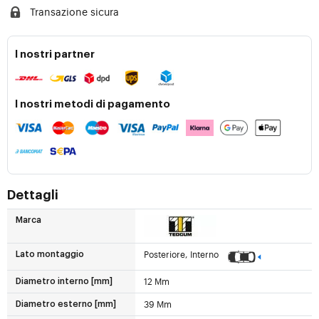
Transazione sicura
I nostri partner
I nostri metodi di pagamento
Dettagli
Marca
Posteriore, Interno
Lato montaggio
12 Mm
Diametro interno [mm]
39 Mm
Diametro esterno [mm]