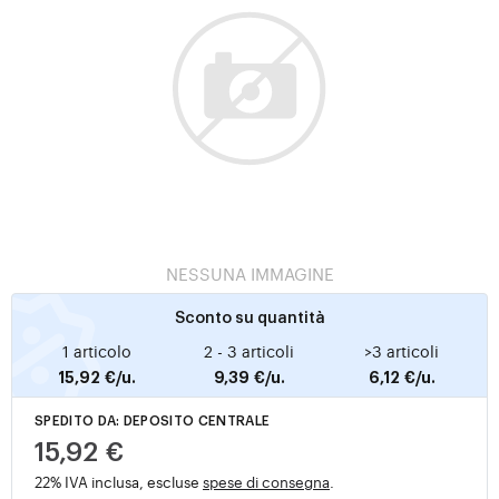
NESSUNA IMMAGINE
Sconto su quantità
1 articolo
2 - 3 articoli
>3 articoli
15,92 €/u.
9,39 €/u.
6,12 €/u.
SPEDITO DA: DEPOSITO CENTRALE
15,92 €
22% IVA inclusa, escluse
spese di consegna
.