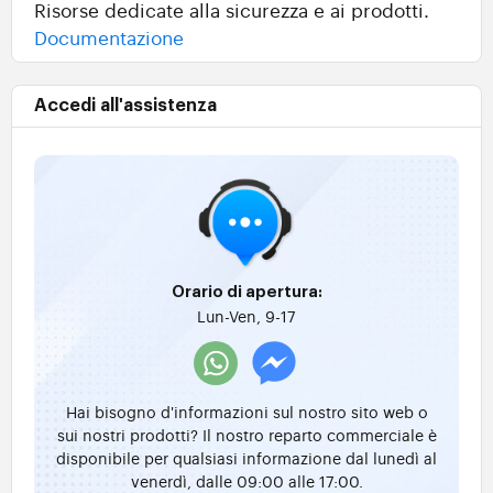
Risorse dedicate alla sicurezza e ai prodotti.
Documentazione
Accedi all'assistenza
Orario di apertura:
Lun-Ven, 9-17
Hai bisogno d'informazioni sul nostro sito web o
sui nostri prodotti? Il nostro reparto commerciale è
disponibile per qualsiasi informazione dal lunedì al
venerdì, dalle 09:00 alle 17:00.