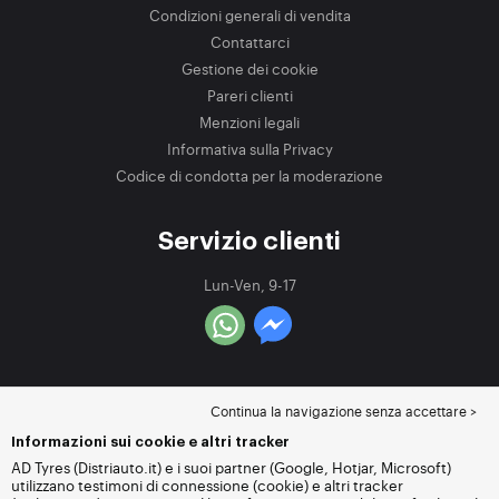
Condizioni generali di vendita
Contattarci
Gestione dei cookie
Pareri clienti
Menzioni legali
Informativa sulla Privacy
Codice di condotta per la moderazione
Servizio clienti
Lun-Ven, 9-17
Continua la navigazione senza accettare >
Informazioni sui cookie e altri tracker
AD Tyres (Distriauto.it) e i suoi partner (Google, Hotjar, Microsoft)
utilizzano testimoni di connessione (cookie) e altri tracker