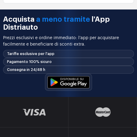
Acquista
a meno tramite
l'App
Distriauto
Prezzi esclusivi e ordine immediato: l’app per acquistare
facilmente e beneficiare di sconti extra.
Tariffe esclusive per l'app
Pagamento 100% sicuro
Consegna in 24/48 h