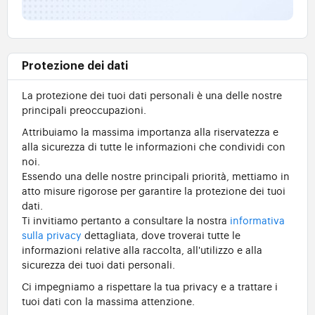
Protezione dei dati
La protezione dei tuoi dati personali è una delle nostre
principali preoccupazioni.
Attribuiamo la massima importanza alla riservatezza e
alla sicurezza di tutte le informazioni che condividi con
noi.
Essendo una delle nostre principali priorità, mettiamo in
atto misure rigorose per garantire la protezione dei tuoi
dati.
Ti invitiamo pertanto a consultare la nostra
informativa
sulla privacy
dettagliata, dove troverai tutte le
informazioni relative alla raccolta, all'utilizzo e alla
sicurezza dei tuoi dati personali.
Ci impegniamo a rispettare la tua privacy e a trattare i
tuoi dati con la massima attenzione.