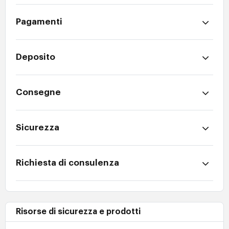
Pagamenti
Deposito
Consegne
Sicurezza
Richiesta di consulenza
Risorse di sicurezza e prodotti