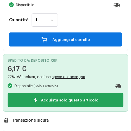
Disponibile
Quantità
Aggiungi al carrello
SPEDITO DA: DEPOSITO X6K
6,17 €
22% IVA inclusa, escluse
spese di consegna
.
Disponibile
(Solo 1 articolo)
Acquista solo questo articolo
Transazione sicura