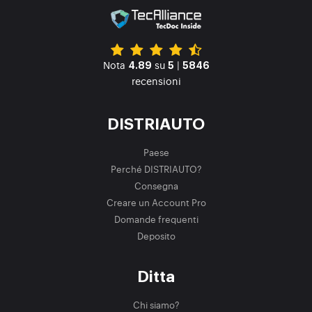
Nota
su
|
4.89
5
5846
recensioni
DISTRIAUTO
Paese
Perché DISTRIAUTO?
Consegna
Creare un Account Pro
Domande frequenti
Deposito
Ditta
Chi siamo?