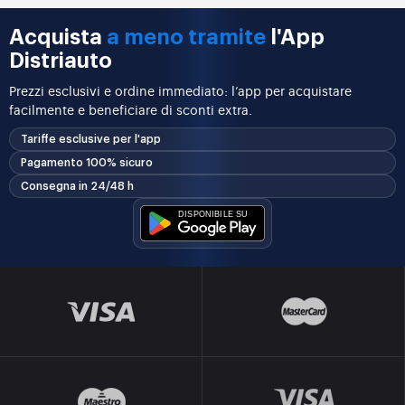
Acquista
a meno tramite
l'App
Distriauto
Prezzi esclusivi e ordine immediato: l’app per acquistare
facilmente e beneficiare di sconti extra.
Tariffe esclusive per l'app
Pagamento 100% sicuro
Consegna in 24/48 h