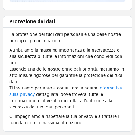
Protezione dei dati
La protezione dei tuoi dati personali è una delle nostre
principali preoccupazioni.
Attribuiamo la massima importanza alla riservatezza e
alla sicurezza di tutte le informazioni che condividi con
noi.
Essendo una delle nostre principali priorità, mettiamo in
atto misure rigorose per garantire la protezione dei tuoi
dati.
Ti invitiamo pertanto a consultare la nostra
informativa
sulla privacy
dettagliata, dove troverai tutte le
informazioni relative alla raccolta, all'utilizzo e alla
sicurezza dei tuoi dati personali.
Ci impegniamo a rispettare la tua privacy e a trattare i
tuoi dati con la massima attenzione.