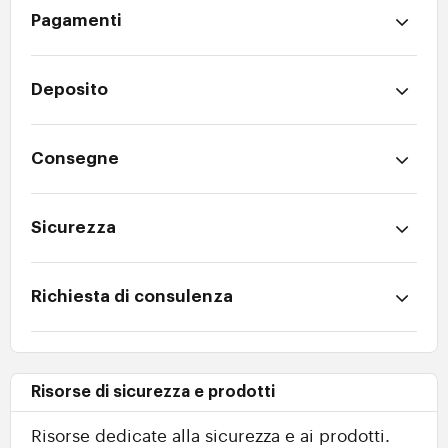
Pagamenti
Deposito
Consegne
Sicurezza
Richiesta di consulenza
Risorse di sicurezza e prodotti
Risorse dedicate alla sicurezza e ai prodotti.