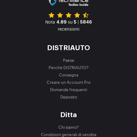
Nota
su
|
4.89
5
5846
recensioni
DISTRIAUTO
Paese
Perché DISTRIAUTO?
Consegna
Creare un Account Pro
Domande frequenti
Deposito
Ditta
Chi siamo?
Condizioni generali di vendita