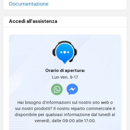
Documentazione
Accedi all'assistenza
Orario di apertura:
Lun-Ven, 9-17
Hai bisogno d'informazioni sul nostro sito web o
sui nostri prodotti? Il nostro reparto commerciale è
disponibile per qualsiasi informazione dal lunedì al
venerdì, dalle 09:00 alle 17:00.