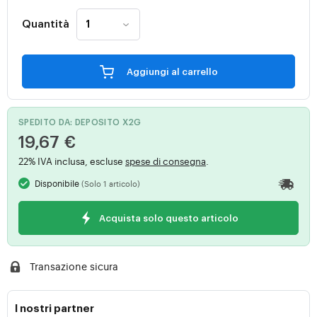
Quantità
Aggiungi al carrello
SPEDITO DA: DEPOSITO X2G
19,67 €
22% IVA inclusa, escluse
spese di consegna
.
Disponibile
(Solo 1 articolo)
Acquista solo questo articolo
Transazione sicura
I nostri partner