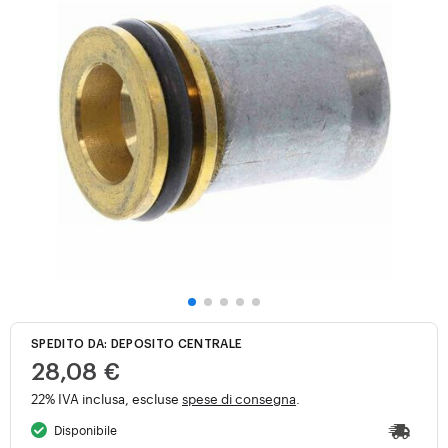
SPEDITO DA: DEPOSITO CENTRALE
28,08 €
22% IVA inclusa, escluse
spese di consegna
.
Disponibile