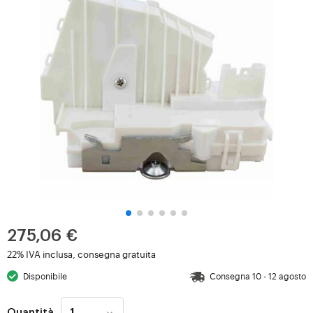
275,06 €
22% IVA inclusa, consegna gratuita
Disponibile
Consegna 10 - 12 agosto
Quantità