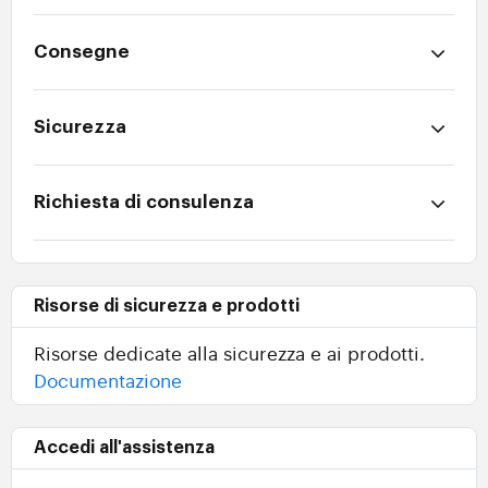
Consegne
Sicurezza
Richiesta di consulenza
Risorse di sicurezza e prodotti
Risorse dedicate alla sicurezza e ai prodotti.
Documentazione
Accedi all'assistenza