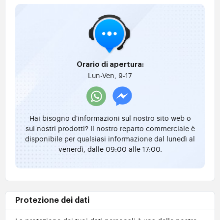
Orario di apertura:
Lun-Ven, 9-17
Hai bisogno d'informazioni sul nostro sito web o
sui nostri prodotti? Il nostro reparto commerciale è
disponibile per qualsiasi informazione dal lunedì al
venerdì, dalle 09:00 alle 17:00.
Protezione dei dati