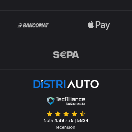
Nota
su
|
4.89
5
5824
recensioni