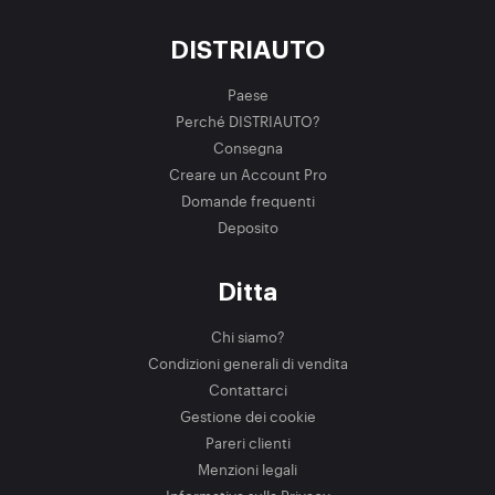
DISTRIAUTO
Paese
Perché DISTRIAUTO?
Consegna
Creare un Account Pro
Domande frequenti
Deposito
Ditta
Chi siamo?
Condizioni generali di vendita
Contattarci
Gestione dei cookie
Pareri clienti
Menzioni legali