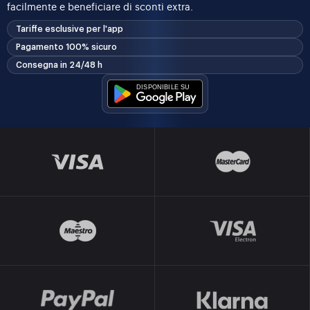
facilmente e beneficiare di sconti extra.
Tariffe esclusive per l'app
Pagamento 100% sicuro
Consegna in 24/48 h