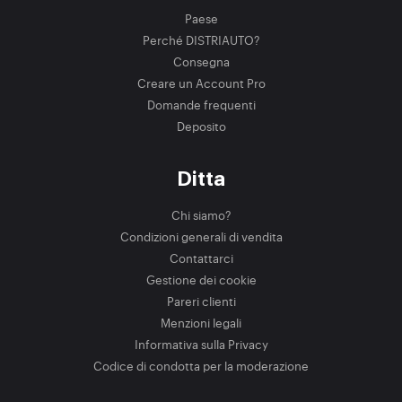
Paese
Perché DISTRIAUTO?
Consegna
Creare un Account Pro
Domande frequenti
Deposito
Ditta
Chi siamo?
Condizioni generali di vendita
Contattarci
Gestione dei cookie
Pareri clienti
Menzioni legali
Informativa sulla Privacy
Codice di condotta per la moderazione