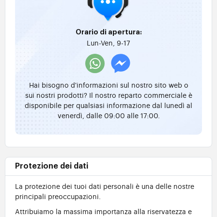
Orario di apertura:
Lun-Ven, 9-17
Hai bisogno d'informazioni sul nostro sito web o
sui nostri prodotti? Il nostro reparto commerciale è
disponibile per qualsiasi informazione dal lunedì al
venerdì, dalle 09:00 alle 17:00.
Protezione dei dati
La protezione dei tuoi dati personali è una delle nostre
principali preoccupazioni.
Attribuiamo la massima importanza alla riservatezza e