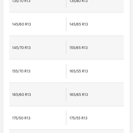
135/70 R13
135/80 R13
145/60 R13
145/65 R13
145/70 R13
155/65 R13
155/70 R13
165/55 R13
165/60 R13
165/65 R13
175/50 R13
175/55 R13