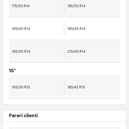
175/50 R14
185/50 R14
195/40 R14
195/45 R14
195/50 R14
215/40 R14
15"
165/50 R15
185/45 R15
Pareri clienti