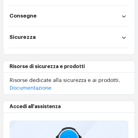
Consegne
Sicurezza
Risorse di sicurezza e prodotti
Risorse dedicate alla sicurezza e ai prodotti.
Documentazione
Accedi all'assistenza