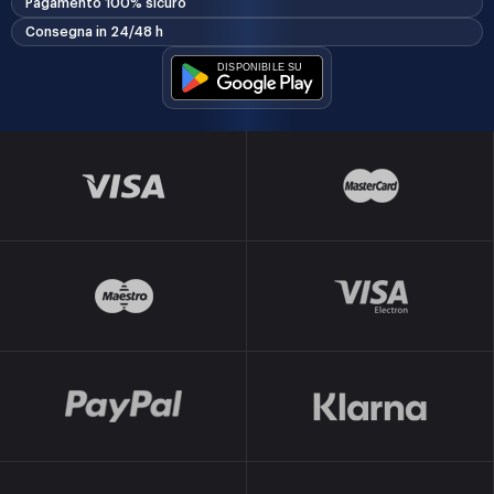
Pagamento 100% sicuro
Consegna in 24/48 h