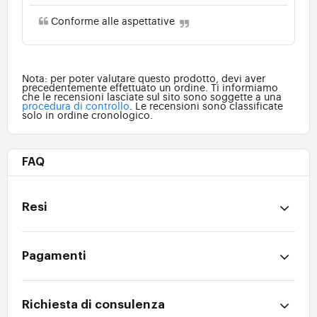
Conforme alle aspettative
Nota: per poter valutare questo prodotto, devi aver
precedentemente effettuato un ordine. Ti informiamo
che le recensioni lasciate sul sito sono soggette a una
procedura di controllo
. Le recensioni sono classificate
solo in ordine cronologico.
FAQ
Resi
Pagamenti
Richiesta di consulenza