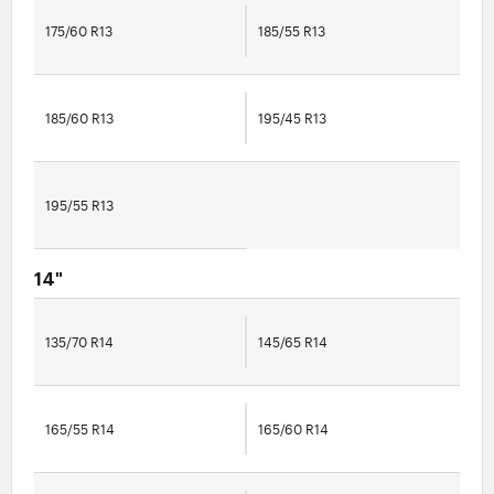
175/60 R13
185/55 R13
185/60 R13
195/45 R13
195/55 R13
14"
135/70 R14
145/65 R14
165/55 R14
165/60 R14