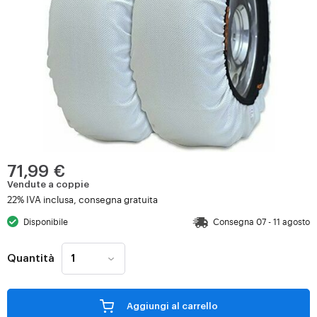
71,99 €
Vendute a coppie
22% IVA inclusa, consegna gratuita
Disponibile
Consegna 07 - 11 agosto
Quantità
Aggiungi al carrello