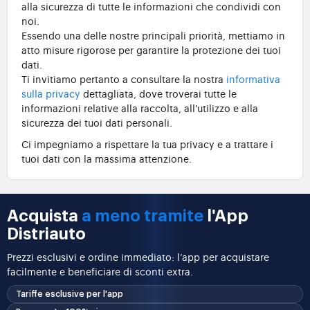
alla sicurezza di tutte le informazioni che condividi con
noi.
Essendo una delle nostre principali priorità, mettiamo in
atto misure rigorose per garantire la protezione dei tuoi
dati.
Ti invitiamo pertanto a consultare la nostra
informativa
sulla privacy
dettagliata, dove troverai tutte le
informazioni relative alla raccolta, all'utilizzo e alla
sicurezza dei tuoi dati personali.
Ci impegniamo a rispettare la tua privacy e a trattare i
tuoi dati con la massima attenzione.
Acquista
a meno tramite
l'App
Distriauto
Prezzi esclusivi e ordine immediato: l’app per acquistare
facilmente e beneficiare di sconti extra.
Tariffe esclusive per l'app