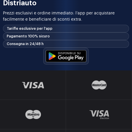
Distriauto
Prezzi esclusivi e ordine immediato: l’app per acquistare
facilmente e beneficiare di sconti extra.
Tariffe esclusive per l'app
Pagamento 100% sicuro
Consegna in 24/48 h