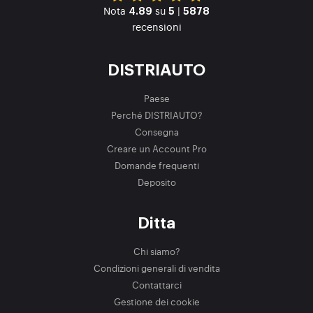
Nota
su
|
4.89
5
5878
recensioni
DISTRIAUTO
Paese
Perché DISTRIAUTO?
Consegna
Creare un Account Pro
Domande frequenti
Deposito
Ditta
Chi siamo?
Condizioni generali di vendita
Contattarci
Gestione dei cookie