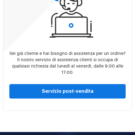
Sei già cliente e hai bisogno di assistenza per un ordine?
Il nostro servizio di assistenza clienti si occupa di
qualsiasi richiesta dal lunedì al venerdì, dalle 9:00 alle
17:00.
Servizio post-vendita