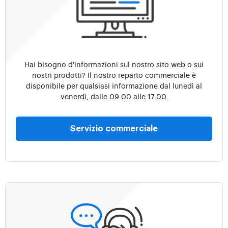
Hai bisogno d'informazioni sul nostro sito web o sui
nostri prodotti? Il nostro reparto commerciale è
disponibile per qualsiasi informazione dal lunedì al
venerdì, dalle 09:00 alle 17:00.
Servizio commerciale