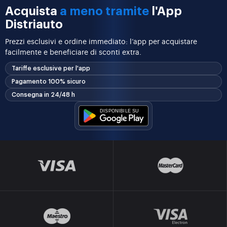
Acquista
a meno tramite
l'App
Distriauto
Prezzi esclusivi e ordine immediato: l’app per acquistare
facilmente e beneficiare di sconti extra.
Tariffe esclusive per l'app
Pagamento 100% sicuro
Consegna in 24/48 h