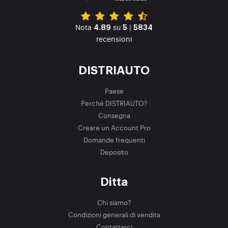
Nota
su
|
4.89
5
5834
recensioni
DISTRIAUTO
Paese
Perché DISTRIAUTO?
Consegna
Creare un Account Pro
Domande frequenti
Deposito
Ditta
Chi siamo?
Condizioni generali di vendita
Contattarci