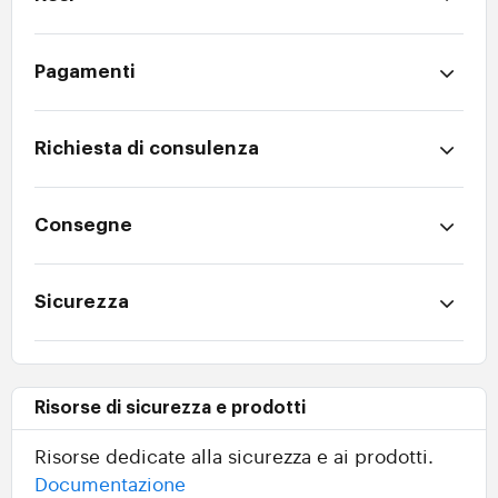
Pagamenti
Richiesta di consulenza
Consegne
Sicurezza
Risorse di sicurezza e prodotti
Risorse dedicate alla sicurezza e ai prodotti.
Documentazione