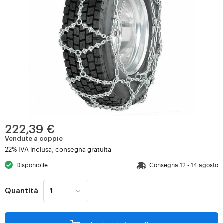
222,39 €
Vendute a coppie
22% IVA inclusa, consegna gratuita
Disponibile
Consegna 12 - 14 agosto
Quantità