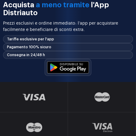
Acquista
a meno tramite
l'App
Distriauto
Prezzi esclusivi e ordine immediato: l’app per acquistare
facilmente e beneficiare di sconti extra.
Tariffe esclusive per l'app
Pagamento 100% sicuro
Consegna in 24/48 h