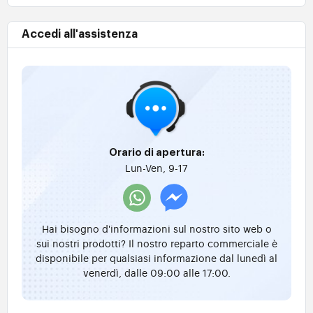
Accedi all'assistenza
Orario di apertura:
Lun-Ven, 9-17
Hai bisogno d'informazioni sul nostro sito web o
sui nostri prodotti? Il nostro reparto commerciale è
disponibile per qualsiasi informazione dal lunedì al
venerdì, dalle 09:00 alle 17:00.