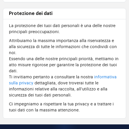
Protezione dei dati
La protezione dei tuoi dati personali è una delle nostre
principali preoccupazioni.
Attribuiamo la massima importanza alla riservatezza e
alla sicurezza di tutte le informazioni che condividi con
noi.
Essendo una delle nostre principali priorità, mettiamo in
atto misure rigorose per garantire la protezione dei tuoi
dati.
Ti invitiamo pertanto a consultare la nostra
informativa
sulla privacy
dettagliata, dove troverai tutte le
informazioni relative alla raccolta, all'utilizzo e alla
sicurezza dei tuoi dati personali.
Ci impegniamo a rispettare la tua privacy e a trattare i
tuoi dati con la massima attenzione.