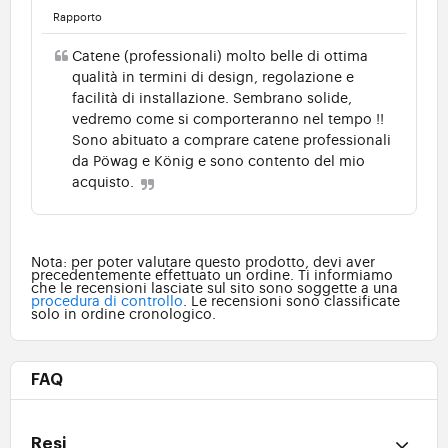
Rapporto
Catene (professionali) molto belle di ottima
qualità in termini di design, regolazione e
facilità di installazione. Sembrano solide,
vedremo come si comporteranno nel tempo !!
Sono abituato a comprare catene professionali
da Pöwag e König e sono contento del mio
acquisto.
Nota: per poter valutare questo prodotto, devi aver
precedentemente effettuato un ordine. Ti informiamo
che le recensioni lasciate sul sito sono soggette a una
procedura di controllo
. Le recensioni sono classificate
solo in ordine cronologico.
FAQ
Resi