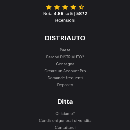
Nota
su
|
4.89
5
5872
recensioni
DISTRIAUTO
Paese
Perché DISTRIAUTO?
Consegna
Creare un Account Pro
Domande frequenti
Deposito
Ditta
Chi siamo?
Condizioni generali di vendita
Contattarci