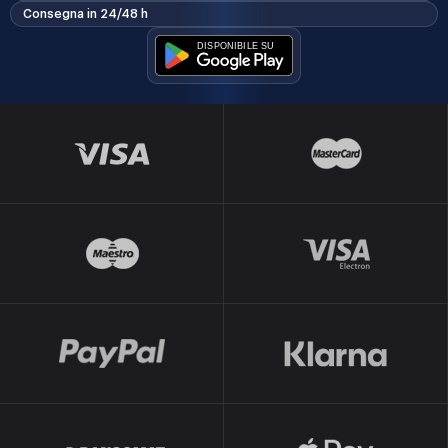
Consegna in 24/48 h