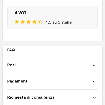
4 VOTI
4.5 su 5 stelle
FAQ
Resi
Pagamenti
Richiesta di consulenza