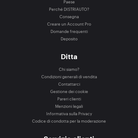
Paese
Perché DISTRIAUTO?
Consegna
Creare un Account Pro
Domande frequenti
Deposito
Ditta
Chi siamo?
Condizioni generali di vendita
Contattarci
Gestione dei cookie
Pareri clienti
Menzioni legali
Informativa sulla Privacy
Codice di condotta per la moderazione