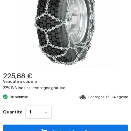
225,68 €
Vendute a coppie
22% IVA inclusa, consegna gratuita
Disponibile
Consegna 12 - 14 agosto
Quantità