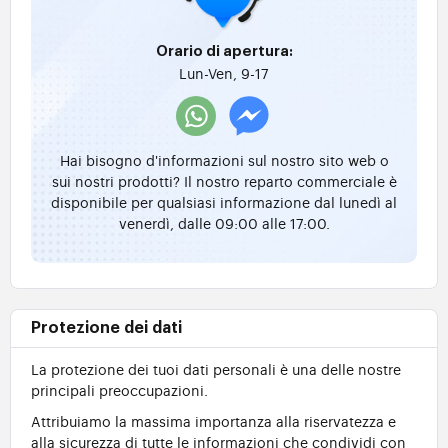
Orario di apertura:
Lun-Ven, 9-17
Hai bisogno d'informazioni sul nostro sito web o
sui nostri prodotti? Il nostro reparto commerciale è
disponibile per qualsiasi informazione dal lunedì al
venerdì, dalle 09:00 alle 17:00.
Protezione dei dati
La protezione dei tuoi dati personali è una delle nostre
principali preoccupazioni.
Attribuiamo la massima importanza alla riservatezza e
alla sicurezza di tutte le informazioni che condividi con