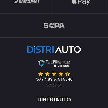
Nota
su
|
4.89
5
5846
recensioni
DISTRIAUTO