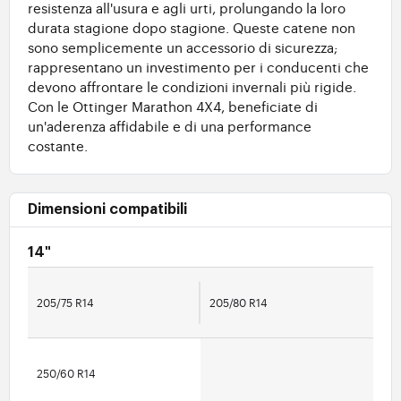
resistenza all'usura e agli urti, prolungando la loro
durata stagione dopo stagione. Queste catene non
sono semplicemente un accessorio di sicurezza;
rappresentano un investimento per i conducenti che
devono affrontare le condizioni invernali più rigide.
Con le Ottinger Marathon 4X4, beneficiate di
un'aderenza affidabile e di una performance
costante.
Dimensioni compatibili
14"
205/75 R14
205/80 R14
250/60 R14