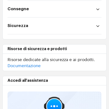
Consegne
Sicurezza
Risorse di sicurezza e prodotti
Risorse dedicate alla sicurezza e ai prodotti.
Documentazione
Accedi all'assistenza