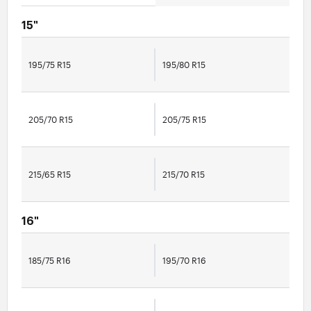
15"
195/75 R15
195/80 R15
205/70 R15
205/75 R15
215/65 R15
215/70 R15
16"
185/75 R16
195/70 R16