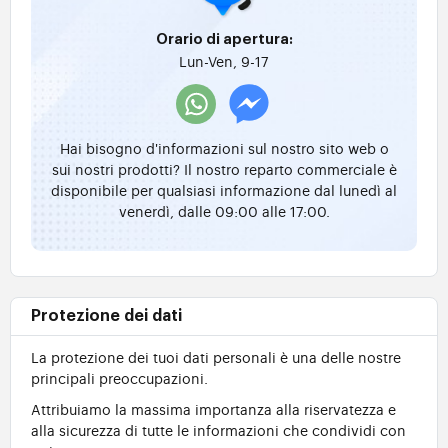
Orario di apertura:
Lun-Ven, 9-17
Hai bisogno d'informazioni sul nostro sito web o
sui nostri prodotti? Il nostro reparto commerciale è
disponibile per qualsiasi informazione dal lunedì al
venerdì, dalle 09:00 alle 17:00.
Protezione dei dati
La protezione dei tuoi dati personali è una delle nostre
principali preoccupazioni.
Attribuiamo la massima importanza alla riservatezza e
alla sicurezza di tutte le informazioni che condividi con