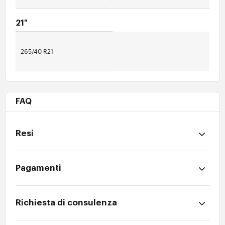
21"
265/40 R21
FAQ
Resi
Pagamenti
Richiesta di consulenza