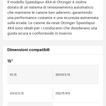
Il modello Speedspur 4X4 di Ottinger è inoltre
dotato di un sistema di tensionamento automatico
che mantiene le catene ben aderenti, garantendo
una performance costante e una sicurezza aumentata
sulla strada. Le catene da neve Ottinger Speedspur
4X4 sono ideali per i conducenti che desiderano una
guida sicura e confortevole in inverno.
Dimensioni compatibili
15"
10-15
30X10.5-15
31X10.5-15
255/75 R15