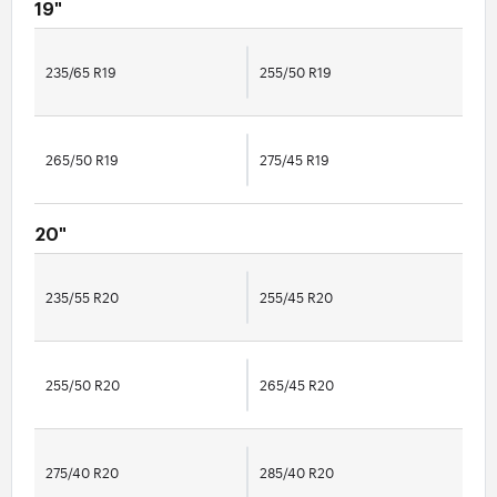
19"
235/65 R19
255/50 R19
265/50 R19
275/45 R19
20"
235/55 R20
255/45 R20
255/50 R20
265/45 R20
275/40 R20
285/40 R20