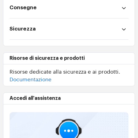
Consegne
Sicurezza
Risorse di sicurezza e prodotti
Risorse dedicate alla sicurezza e ai prodotti.
Documentazione
Accedi all'assistenza