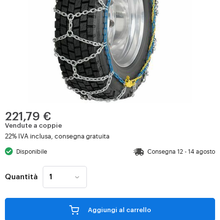
221,79 €
Vendute a coppie
22% IVA inclusa, consegna gratuita
Disponibile
Consegna 12 - 14 agosto
Quantità
Aggiungi al carrello