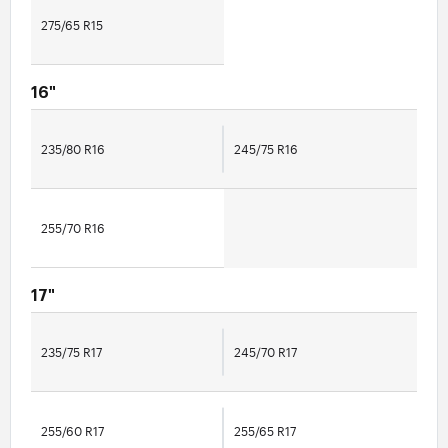
275/65 R15
16"
235/80 R16
245/75 R16
255/70 R16
17"
235/75 R17
245/70 R17
255/60 R17
255/65 R17