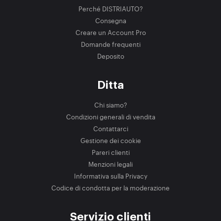
Perché DISTRIAUTO?
Consegna
Creare un Account Pro
Domande frequenti
Deposito
Ditta
Chi siamo?
Condizioni generali di vendita
Contattarci
Gestione dei cookie
Pareri clienti
Menzioni legali
Informativa sulla Privacy
Codice di condotta per la moderazione
Servizio clienti