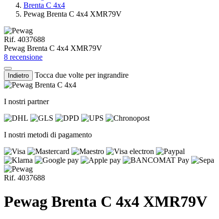
Brenta C 4x4
Pewag Brenta C 4x4 XMR79V
Rif. 4037688
Pewag Brenta C 4x4 XMR79V
8 recensione
Tocca due volte per ingrandire
Indietro
I nostri partner
I nostri metodi di pagamento
Rif. 4037688
Pewag Brenta C 4x4 XMR79V