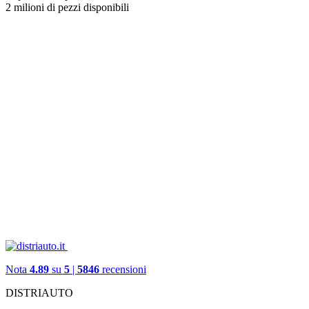
2 milioni di pezzi disponibili
Nota
4.89
su
5
|
5846
recensioni
DISTRIAUTO