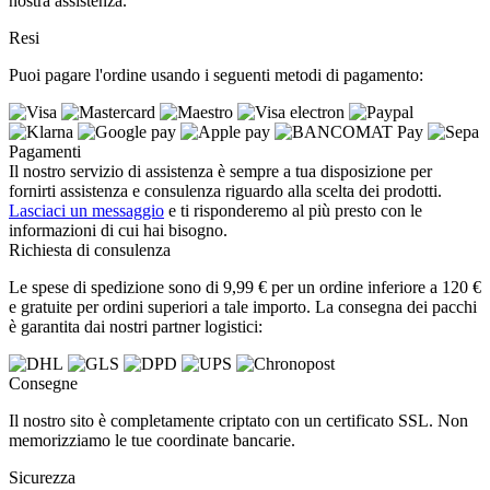
nostra assistenza.
Resi
Puoi pagare l'ordine usando i seguenti metodi di pagamento:
Pagamenti
Il nostro servizio di assistenza è sempre a tua disposizione per
fornirti assistenza e consulenza riguardo alla scelta dei prodotti.
Lasciaci un messaggio
e ti risponderemo al più presto con le
informazioni di cui hai bisogno.
Richiesta di consulenza
Le spese di spedizione sono di 9,99 € per un ordine inferiore a 120 €
e gratuite per ordini superiori a tale importo. La consegna dei pacchi
è garantita dai nostri partner logistici:
Consegne
Il nostro sito è completamente criptato con un certificato SSL. Non
memorizziamo le tue coordinate bancarie.
Sicurezza