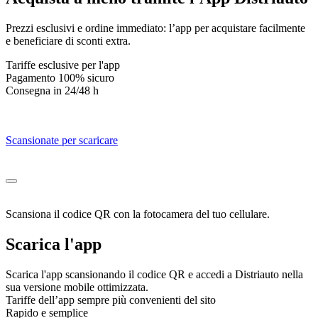
Prezzi esclusivi e ordine immediato: l’app per acquistare facilmente
e beneficiare di sconti extra.
Tariffe esclusive per l'app
Pagamento 100% sicuro
Consegna in 24/48 h
Scansionate per scaricare
Scansiona il codice QR con la fotocamera del tuo cellulare.
Scarica l'app
Scarica l'app scansionando il codice QR e accedi a Distriauto nella
sua versione mobile ottimizzata.
Tariffe dell’app sempre più convenienti del sito
Rapido e semplice