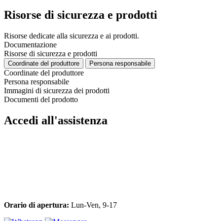
Risorse di sicurezza e prodotti
Risorse dedicate alla sicurezza e ai prodotti.
Documentazione
Risorse di sicurezza e prodotti
Coordinate del produttore
Persona responsabile
Coordinate del produttore
Persona responsabile
Immagini di sicurezza dei prodotti
Documenti del prodotto
Accedi all'assistenza
Orario di apertura:
Lun-Ven, 9-17