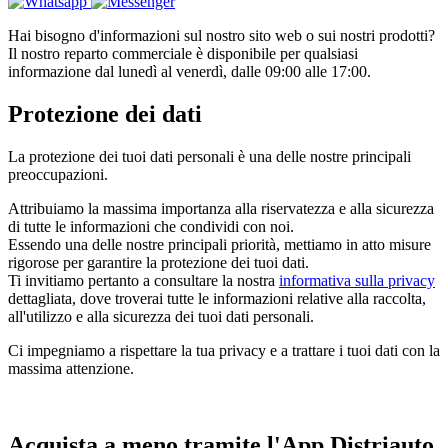
Hai bisogno d'informazioni sul nostro sito web o sui nostri prodotti?
Il nostro reparto commerciale è disponibile per qualsiasi
informazione dal lunedì al venerdì, dalle 09:00 alle 17:00.
Protezione dei dati
La protezione dei tuoi dati personali è una delle nostre principali
preoccupazioni.
Attribuiamo la massima importanza alla riservatezza e alla sicurezza
di tutte le informazioni che condividi con noi.
Essendo una delle nostre principali priorità, mettiamo in atto misure
rigorose per garantire la protezione dei tuoi dati.
Ti invitiamo pertanto a consultare la nostra
informativa sulla privacy
dettagliata, dove troverai tutte le informazioni relative alla raccolta,
all'utilizzo e alla sicurezza dei tuoi dati personali.
Ci impegniamo a rispettare la tua privacy e a trattare i tuoi dati con la
massima attenzione.
Acquista
a meno tramite
l'App Distriauto