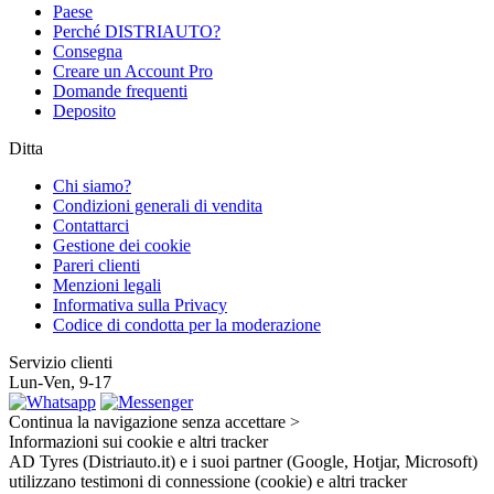
Paese
Perché DISTRIAUTO?
Consegna
Creare un Account Pro
Domande frequenti
Deposito
Ditta
Chi siamo?
Condizioni generali di vendita
Contattarci
Gestione dei cookie
Pareri clienti
Menzioni legali
Informativa sulla Privacy
Codice di condotta per la moderazione
Servizio clienti
Lun-Ven, 9-17
Continua la navigazione senza accettare >
Informazioni sui cookie e altri tracker
AD Tyres (Distriauto.it) e i suoi partner (Google, Hotjar, Microsoft)
utilizzano testimoni di connessione (cookie) e altri tracker