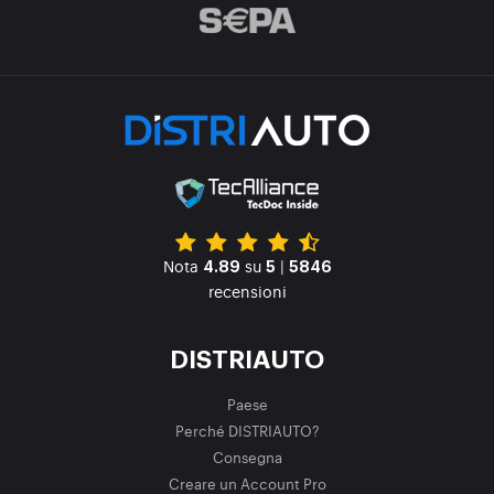
Nota
su
|
4.89
5
5846
recensioni
DISTRIAUTO
Paese
Perché DISTRIAUTO?
Consegna
Creare un Account Pro