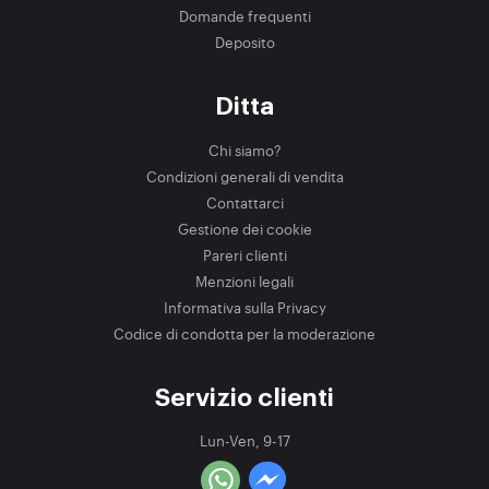
Domande frequenti
Deposito
Ditta
Chi siamo?
Condizioni generali di vendita
Contattarci
Gestione dei cookie
Pareri clienti
Menzioni legali
Informativa sulla Privacy
Codice di condotta per la moderazione
Servizio clienti
Lun-Ven, 9-17