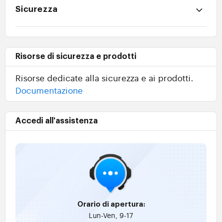
Sicurezza
Risorse di sicurezza e prodotti
Risorse dedicate alla sicurezza e ai prodotti.
Documentazione
Accedi all'assistenza
Orario di apertura:
Lun-Ven, 9-17