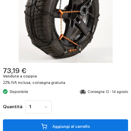
73,19 €
Vendute a coppie
22% IVA inclusa, consegna gratuita
Disponibile
Consegna 12 - 14 agosto
Quantità
Aggiungi al carrello