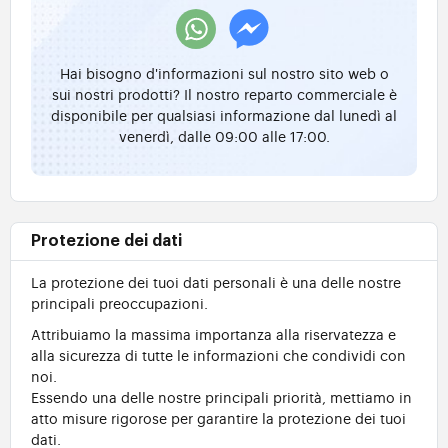
Hai bisogno d'informazioni sul nostro sito web o
sui nostri prodotti? Il nostro reparto commerciale è
disponibile per qualsiasi informazione dal lunedì al
venerdì, dalle 09:00 alle 17:00.
Protezione dei dati
La protezione dei tuoi dati personali è una delle nostre
principali preoccupazioni.
Attribuiamo la massima importanza alla riservatezza e
alla sicurezza di tutte le informazioni che condividi con
noi.
Essendo una delle nostre principali priorità, mettiamo in
atto misure rigorose per garantire la protezione dei tuoi
dati.