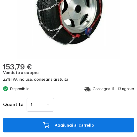
153,79 €
Vendute a coppie
22% IVA inclusa, consegna gratuita
Disponibile
Consegna 11 - 13 agosto
Quantità
Aggiungi al carrello