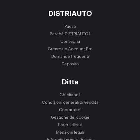
DISTRIAUTO
Paese
Perché DISTRIAUTO?
Consegna
Creare un Account Pro
Domande frequenti
Deposito
Ditta
Chi siamo?
Condizioni generali di vendita
Contattarci
Gestione dei cookie
Pareri clienti
Menzioni legali
Informativa sulla Privacy