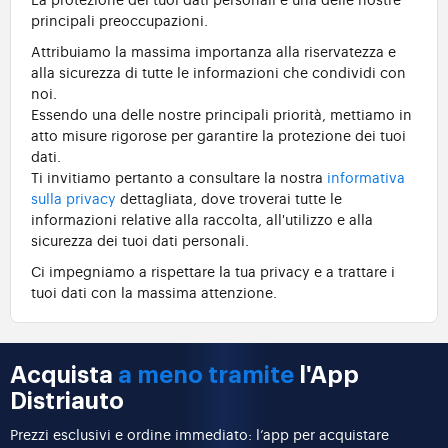
principali preoccupazioni.
Attribuiamo la massima importanza alla riservatezza e
alla sicurezza di tutte le informazioni che condividi con
noi.
Essendo una delle nostre principali priorità, mettiamo in
atto misure rigorose per garantire la protezione dei tuoi
dati.
Ti invitiamo pertanto a consultare la nostra
informativa
sulla privacy
dettagliata, dove troverai tutte le
informazioni relative alla raccolta, all'utilizzo e alla
sicurezza dei tuoi dati personali.
Ci impegniamo a rispettare la tua privacy e a trattare i
tuoi dati con la massima attenzione.
Acquista
a meno tramite
l'App
Distriauto
Prezzi esclusivi e ordine immediato: l’app per acquistare