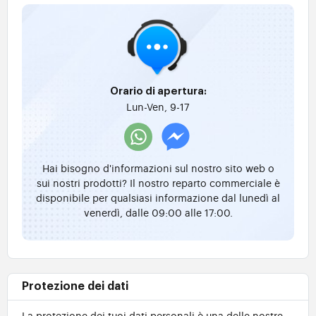
Orario di apertura:
Lun-Ven, 9-17
Hai bisogno d'informazioni sul nostro sito web o
sui nostri prodotti? Il nostro reparto commerciale è
disponibile per qualsiasi informazione dal lunedì al
venerdì, dalle 09:00 alle 17:00.
Protezione dei dati
La protezione dei tuoi dati personali è una delle nostre