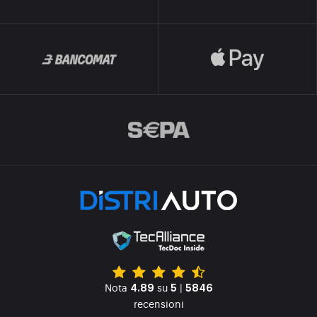
Nota
su
|
4.89
5
5846
recensioni