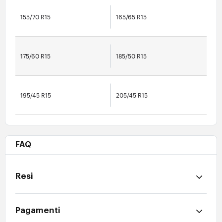
155/70 R15
165/65 R15
175/60 R15
185/50 R15
195/45 R15
205/45 R15
FAQ
Resi
Pagamenti