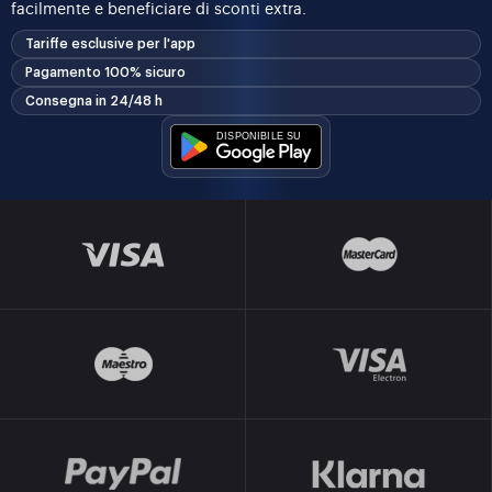
facilmente e beneficiare di sconti extra.
Tariffe esclusive per l'app
Pagamento 100% sicuro
Consegna in 24/48 h