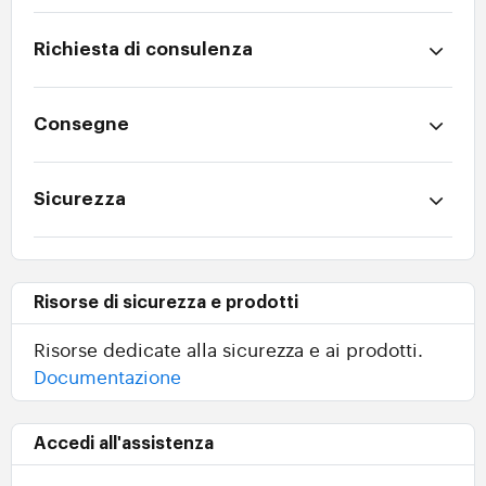
Richiesta di consulenza
Consegne
Sicurezza
Risorse di sicurezza e prodotti
Risorse dedicate alla sicurezza e ai prodotti.
Documentazione
Accedi all'assistenza