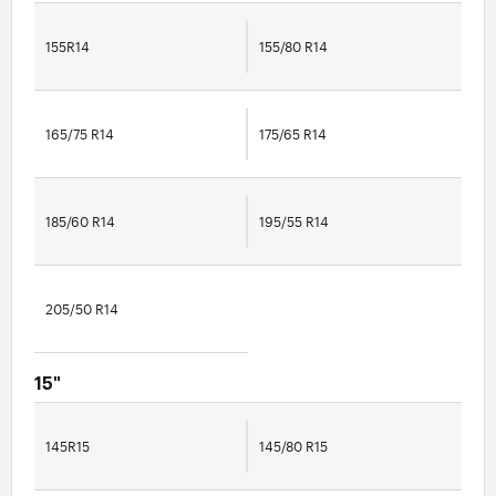
155R14
155/80 R14
165/75 R14
175/65 R14
185/60 R14
195/55 R14
205/50 R14
15"
145R15
145/80 R15