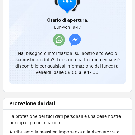
Orario di apertura:
Lun-Ven, 9-17
Hai bisogno d'informazioni sul nostro sito web o
sui nostri prodotti? Il nostro reparto commerciale è
disponibile per qualsiasi informazione dal lunedì al
venerdì, dalle 09:00 alle 17:00.
Protezione dei dati
La protezione dei tuoi dati personali è una delle nostre
principali preoccupazioni.
Attribuiamo la massima importanza alla riservatezza e