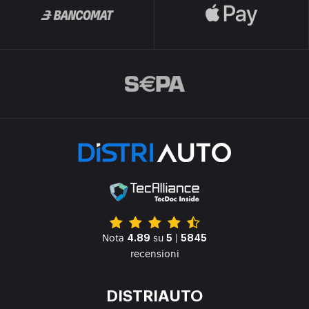
Nota
su
|
4.89
5
5845
recensioni
DISTRIAUTO