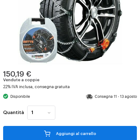
150,19 €
Vendute a coppie
22% IVA inclusa, consegna gratuita
Disponibile
Consegna 11 - 13 agosto
Quantità
Aggiungi al carrello