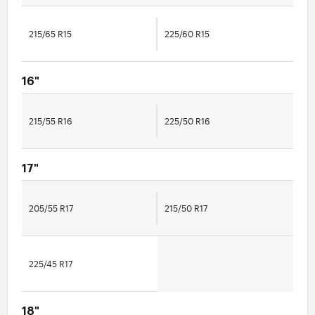
215/65 R15
225/60 R15
16"
215/55 R16
225/50 R16
17"
205/55 R17
215/50 R17
225/45 R17
18"