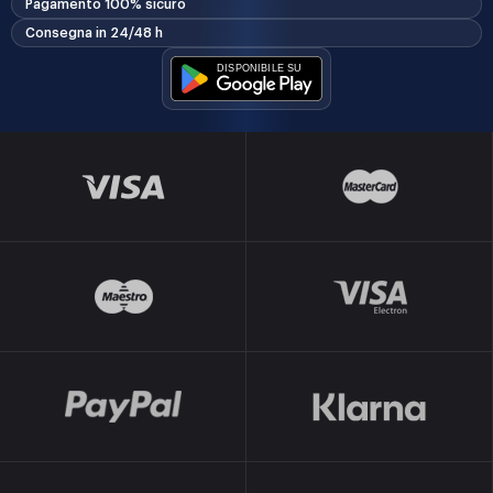
Pagamento 100% sicuro
Consegna in 24/48 h