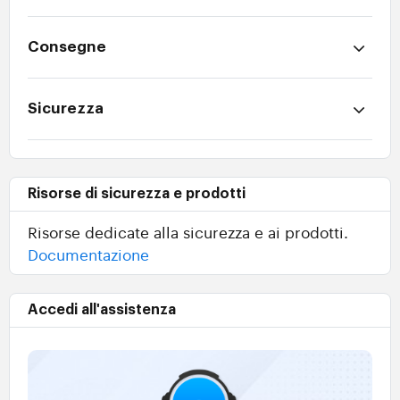
Consegne
Sicurezza
Risorse di sicurezza e prodotti
Risorse dedicate alla sicurezza e ai prodotti.
Documentazione
Accedi all'assistenza