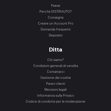
Paese
Perché DISTRIAUTO?
Consegna
Creare un Account Pro
Domande frequenti
Deposito
Ditta
Chi siamo?
Condizioni generali di vendita
Contattarci
Gestione dei cookie
Pareri clienti
Menzioni legali
Informativa sulla Privacy
Codice di condotta per la moderazione