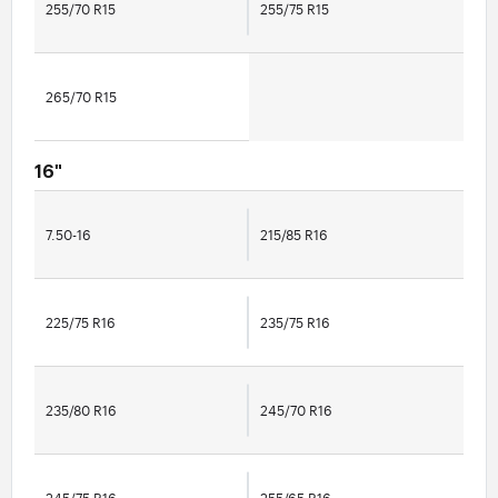
255/70 R15
255/75 R15
265/70 R15
16"
7.50-16
215/85 R16
225/75 R16
235/75 R16
235/80 R16
245/70 R16