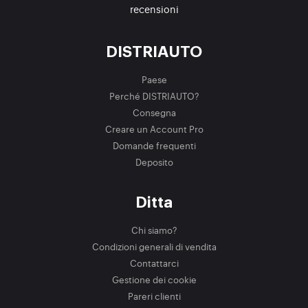
recensioni
DISTRIAUTO
Paese
Perché DISTRIAUTO?
Consegna
Creare un Account Pro
Domande frequenti
Deposito
Ditta
Chi siamo?
Condizioni generali di vendita
Contattarci
Gestione dei cookie
Pareri clienti