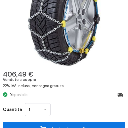
406,49 €
Vendute a coppie
22% IVA inclusa, consegna gratuita
Disponibile
Quantità