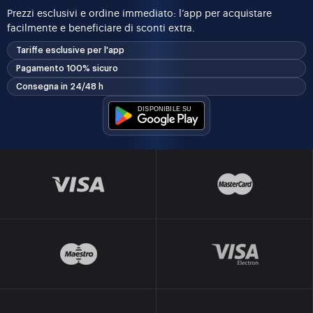
Prezzi esclusivi e ordine immediato: l’app per acquistare
facilmente e beneficiare di sconti extra.
Tariffe esclusive per l'app
Pagamento 100% sicuro
Consegna in 24/48 h