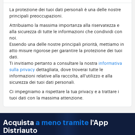
La protezione dei tuoi dati personali è una delle nostre
principali preoccupazioni.
Attribuiamo la massima importanza alla riservatezza e
alla sicurezza di tutte le informazioni che condividi con
noi.
Essendo una delle nostre principali priorità, mettiamo in
atto misure rigorose per garantire la protezione dei tuoi
dati.
Ti invitiamo pertanto a consultare la nostra
informativa
sulla privacy
dettagliata, dove troverai tutte le
informazioni relative alla raccolta, all'utilizzo e alla
sicurezza dei tuoi dati personali.
Ci impegniamo a rispettare la tua privacy e a trattare i
tuoi dati con la massima attenzione.
Acquista
a meno tramite
l'App
Distriauto