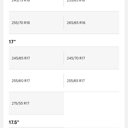
245/75 R16
255/65 R16
255/70 R16
265/65 R16
17"
245/65 R17
245/70 R17
255/60 R17
255/65 R17
275/55 R17
17.5"