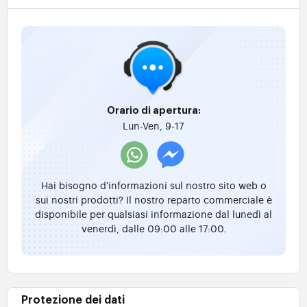
Orario di apertura:
Lun-Ven, 9-17
Hai bisogno d'informazioni sul nostro sito web o
sui nostri prodotti? Il nostro reparto commerciale è
disponibile per qualsiasi informazione dal lunedì al
venerdì, dalle 09:00 alle 17:00.
Protezione dei dati