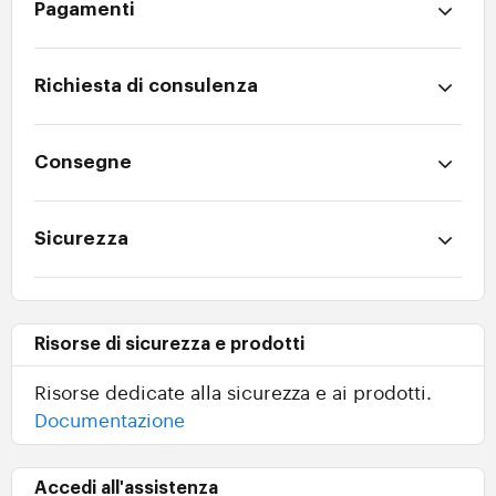
Pagamenti
Richiesta di consulenza
Consegne
Sicurezza
Risorse di sicurezza e prodotti
Risorse dedicate alla sicurezza e ai prodotti.
Documentazione
Accedi all'assistenza