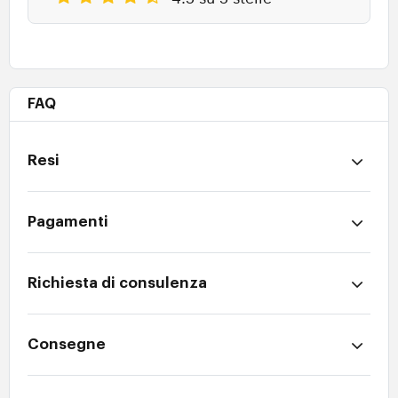
FAQ
Resi
Pagamenti
Richiesta di consulenza
Consegne