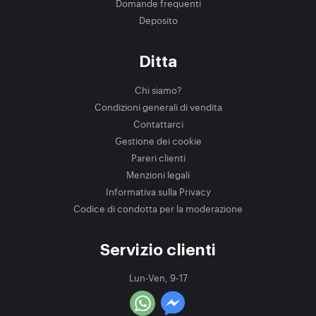
Domande frequenti
Deposito
Ditta
Chi siamo?
Condizioni generali di vendita
Contattarci
Gestione dei cookie
Pareri clienti
Menzioni legali
Informativa sulla Privacy
Codice di condotta per la moderazione
Servizio clienti
Lun-Ven, 9-17