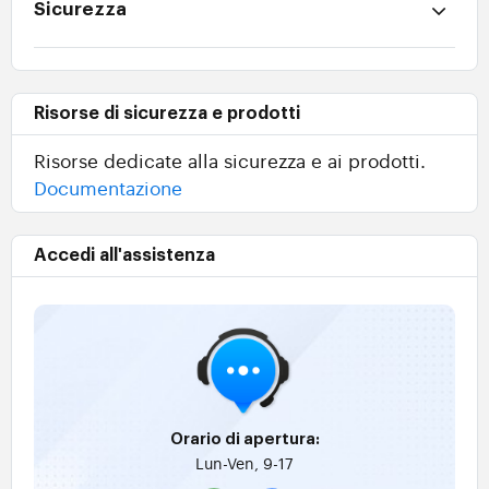
Sicurezza
Risorse di sicurezza e prodotti
Risorse dedicate alla sicurezza e ai prodotti.
Documentazione
Accedi all'assistenza
Orario di apertura:
Lun-Ven, 9-17