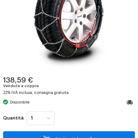
138,59 €
Vendute a coppie
22% IVA inclusa, consegna gratuita
Disponibile
Quantità