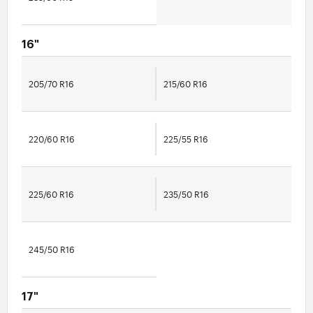
16"
205/70 R16
215/60 R16
220/60 R16
225/55 R16
225/60 R16
235/50 R16
245/50 R16
17"