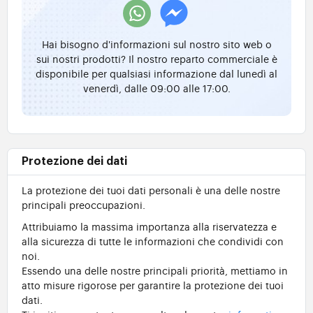
Hai bisogno d'informazioni sul nostro sito web o
sui nostri prodotti? Il nostro reparto commerciale è
disponibile per qualsiasi informazione dal lunedì al
venerdì, dalle 09:00 alle 17:00.
Protezione dei dati
La protezione dei tuoi dati personali è una delle nostre
principali preoccupazioni.
Attribuiamo la massima importanza alla riservatezza e
alla sicurezza di tutte le informazioni che condividi con
noi.
Essendo una delle nostre principali priorità, mettiamo in
atto misure rigorose per garantire la protezione dei tuoi
dati.