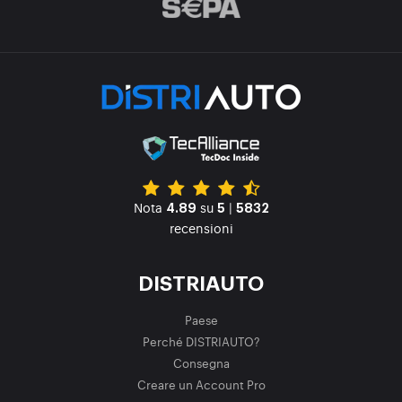
Nota
su
|
4.89
5
5832
recensioni
DISTRIAUTO
Paese
Perché DISTRIAUTO?
Consegna
Creare un Account Pro