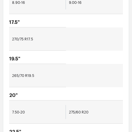
8.90-16
9.00-16
17.5"
270/75 R17.5
19.5"
265/70 R19.5
20"
7.50-20
275/60 R20