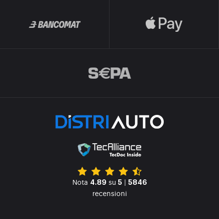
Nota
su
|
4.89
5
5846
recensioni