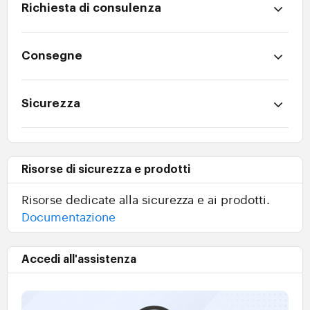
Richiesta di consulenza
Consegne
Sicurezza
Risorse di sicurezza e prodotti
Risorse dedicate alla sicurezza e ai prodotti.
Documentazione
Accedi all'assistenza