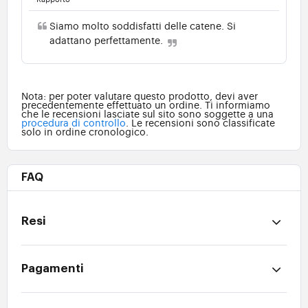
Siamo molto soddisfatti delle catene. Si
adattano perfettamente.
Nota: per poter valutare questo prodotto, devi aver
precedentemente effettuato un ordine. Ti informiamo
che le recensioni lasciate sul sito sono soggette a una
procedura di controllo
. Le recensioni sono classificate
solo in ordine cronologico.
FAQ
Resi
Pagamenti