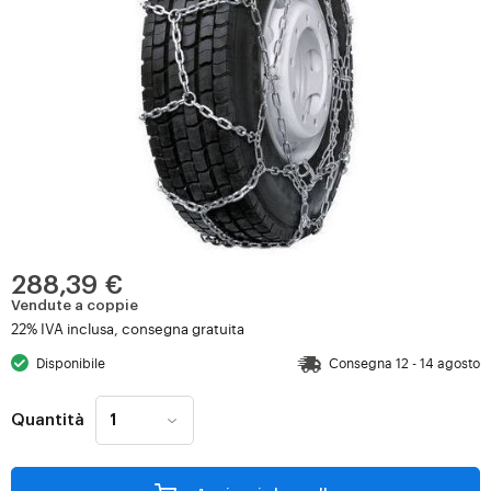
288,39 €
Vendute a coppie
22% IVA inclusa, consegna gratuita
Disponibile
Consegna 12 - 14 agosto
Quantità