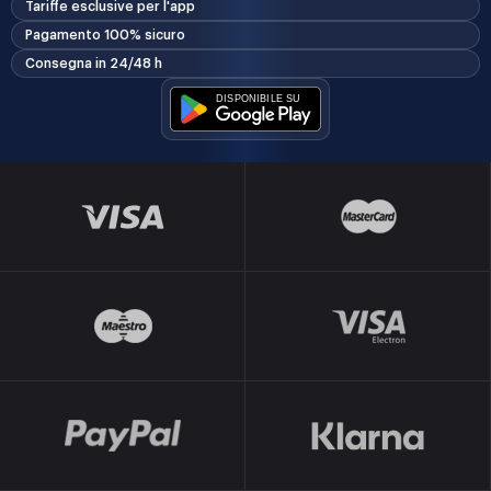
Tariffe esclusive per l'app
Pagamento 100% sicuro
Consegna in 24/48 h