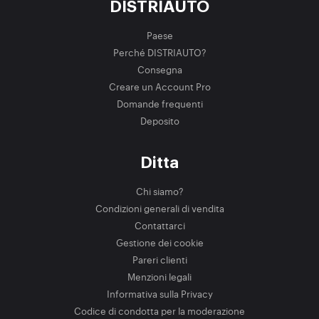
DISTRIAUTO
Paese
Perché DISTRIAUTO?
Consegna
Creare un Account Pro
Domande frequenti
Deposito
Ditta
Chi siamo?
Condizioni generali di vendita
Contattarci
Gestione dei cookie
Pareri clienti
Menzioni legali
Informativa sulla Privacy
Codice di condotta per la moderazione