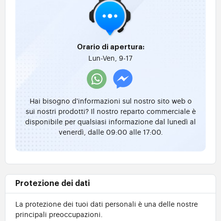
Orario di apertura:
Lun-Ven, 9-17
Hai bisogno d'informazioni sul nostro sito web o
sui nostri prodotti? Il nostro reparto commerciale è
disponibile per qualsiasi informazione dal lunedì al
venerdì, dalle 09:00 alle 17:00.
Protezione dei dati
La protezione dei tuoi dati personali è una delle nostre
principali preoccupazioni.