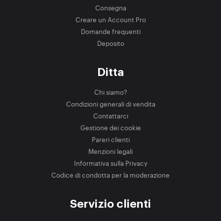
Consegna
Creare un Account Pro
Domande frequenti
Deposito
Ditta
Chi siamo?
Condizioni generali di vendita
Contattarci
Gestione dei cookie
Pareri clienti
Menzioni legali
Informativa sulla Privacy
Codice di condotta per la moderazione
Servizio clienti