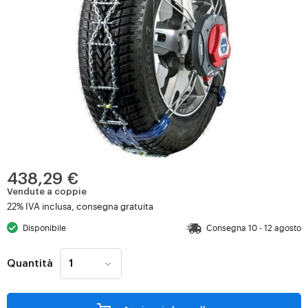
438,29 €
Vendute a coppie
22% IVA inclusa, consegna gratuita
Disponibile
Consegna 10 - 12 agosto
Quantità