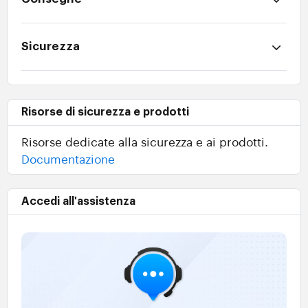
Sicurezza
Risorse di sicurezza e prodotti
Risorse dedicate alla sicurezza e ai prodotti.
Documentazione
Accedi all'assistenza