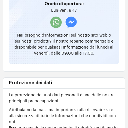
Orario di apertura:
Lun-Ven, 9-17
Hai bisogno d'informazioni sul nostro sito web o
sui nostri prodotti? Il nostro reparto commerciale è
disponibile per qualsiasi informazione dal lunedì al
venerdì, dalle 09:00 alle 17:00.
Protezione dei dati
La protezione dei tuoi dati personali è una delle nostre
principali preoccupazioni.
Attribuiamo la massima importanza alla riservatezza e
alla sicurezza di tutte le informazioni che condividi con
noi.
Essendo una delle nostre principali priorità, mettiamo in