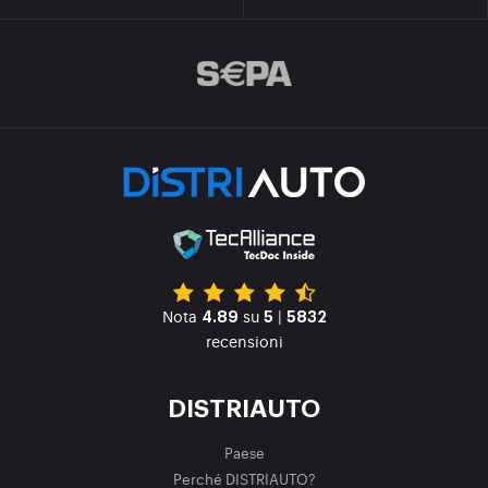
Nota
su
|
4.89
5
5832
recensioni
DISTRIAUTO
Paese
Perché DISTRIAUTO?