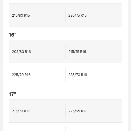
215/80 R15
235/75 R15
16"
205/80 R16
215/75 R16
225/70 R16
235/70 R16
17"
215/70 R17
225/65 R17