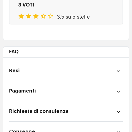
3 VOTI
3.5 su 5 stelle
FAQ
Resi
Pagamenti
Richiesta di consulenza
Consegne