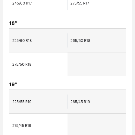
245/60 R17
275/55 R17
18"
225/60 R18
265/50 R18
275/50 R18
19"
225/55 R19
265/45 R19
275/45 R19