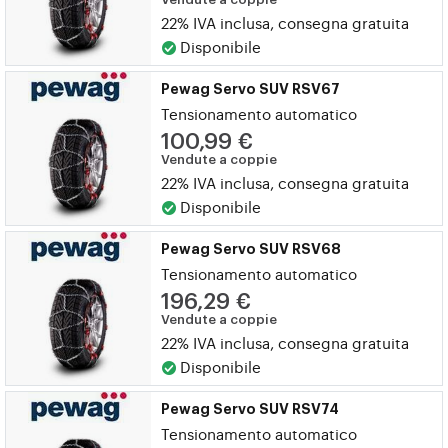
22% IVA inclusa, consegna gratuita
Disponibile
Pewag Servo SUV RSV67
Tensionamento automatico
100,99 €
Vendute a coppie
22% IVA inclusa, consegna gratuita
Disponibile
Pewag Servo SUV RSV68
Tensionamento automatico
196,29 €
Vendute a coppie
22% IVA inclusa, consegna gratuita
Disponibile
Pewag Servo SUV RSV74
Tensionamento automatico