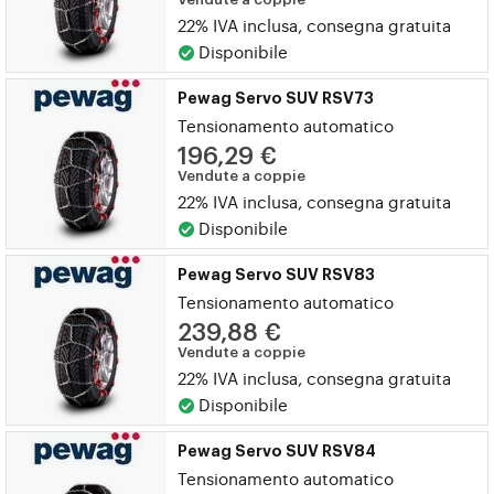
22% IVA inclusa, consegna gratuita
Disponibile
Pewag Servo SUV RSV73
Tensionamento automatico
196,29 €
Vendute a coppie
22% IVA inclusa, consegna gratuita
Disponibile
Pewag Servo SUV RSV83
Tensionamento automatico
239,88 €
Vendute a coppie
22% IVA inclusa, consegna gratuita
Disponibile
Pewag Servo SUV RSV84
Tensionamento automatico