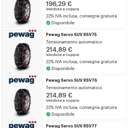
196,29 €
Vendute a coppie
22% IVA inclusa, consegna gratuita
Disponibile
Pewag Servo SUV RSV75
Tensionamento automatico
214,89 €
Vendute a coppie
22% IVA inclusa, consegna gratuita
Disponibile
Pewag Servo SUV RSV76
Tensionamento automatico
214,89 €
Vendute a coppie
22% IVA inclusa, consegna gratuita
Disponibile
Pewag Servo SUV RSV77