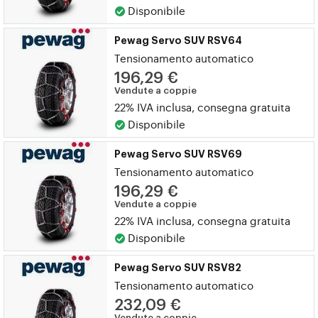
Disponibile
Pewag Servo SUV RSV64
Tensionamento automatico
196,29 €
Vendute a coppie
22% IVA inclusa, consegna gratuita
Disponibile
Pewag Servo SUV RSV69
Tensionamento automatico
196,29 €
Vendute a coppie
22% IVA inclusa, consegna gratuita
Disponibile
Pewag Servo SUV RSV82
Tensionamento automatico
232,09 €
Vendute a coppie