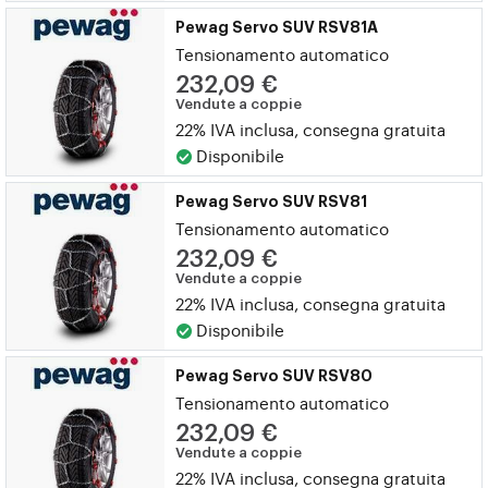
Pewag Servo SUV RSV81A
Tensionamento automatico
232,09 €
Vendute a coppie
22% IVA inclusa, consegna gratuita
Disponibile
Pewag Servo SUV RSV81
Tensionamento automatico
232,09 €
Vendute a coppie
22% IVA inclusa, consegna gratuita
Disponibile
Pewag Servo SUV RSV80
Tensionamento automatico
232,09 €
Vendute a coppie
22% IVA inclusa, consegna gratuita