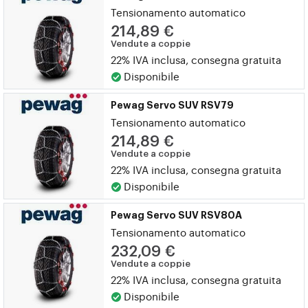
Tensionamento automatico
214,89 €
Vendute a coppie
22% IVA inclusa, consegna gratuita
Disponibile
Pewag Servo SUV RSV79
Tensionamento automatico
214,89 €
Vendute a coppie
22% IVA inclusa, consegna gratuita
Disponibile
Pewag Servo SUV RSV80A
Tensionamento automatico
232,09 €
Vendute a coppie
22% IVA inclusa, consegna gratuita
Disponibile