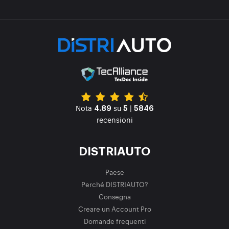
Nota
su
|
4.89
5
5846
recensioni
DISTRIAUTO
Paese
Perché DISTRIAUTO?
Consegna
Creare un Account Pro
Domande frequenti