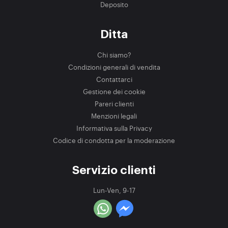
Deposito
Ditta
Chi siamo?
Condizioni generali di vendita
Contattarci
Gestione dei cookie
Pareri clienti
Menzioni legali
Informativa sulla Privacy
Codice di condotta per la moderazione
Servizio clienti
Lun-Ven, 9-17