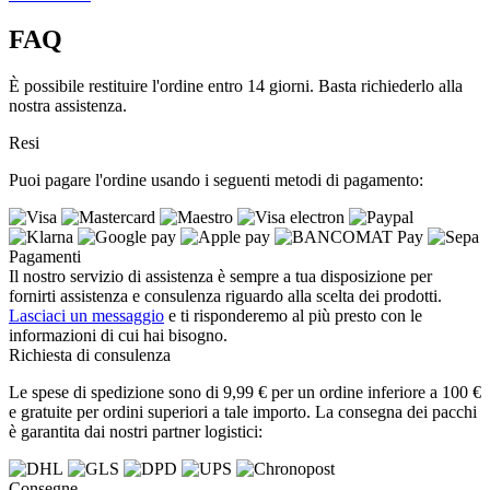
FAQ
È possibile restituire l'ordine entro 14 giorni. Basta richiederlo alla
nostra assistenza.
Resi
Puoi pagare l'ordine usando i seguenti metodi di pagamento:
Pagamenti
Il nostro servizio di assistenza è sempre a tua disposizione per
fornirti assistenza e consulenza riguardo alla scelta dei prodotti.
Lasciaci un messaggio
e ti risponderemo al più presto con le
informazioni di cui hai bisogno.
Richiesta di consulenza
Le spese di spedizione sono di 9,99 € per un ordine inferiore a 100 €
e gratuite per ordini superiori a tale importo. La consegna dei pacchi
è garantita dai nostri partner logistici:
Consegne