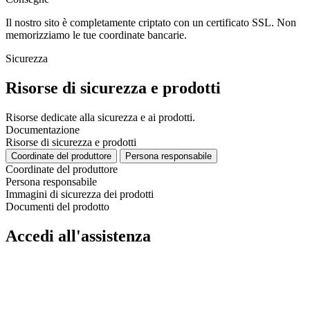
Il nostro sito è completamente criptato con un certificato SSL. Non
memorizziamo le tue coordinate bancarie.
Sicurezza
Risorse di sicurezza e prodotti
Risorse dedicate alla sicurezza e ai prodotti.
Documentazione
Risorse di sicurezza e prodotti
Coordinate del produttore
Persona responsabile
Coordinate del produttore
Persona responsabile
Immagini di sicurezza dei prodotti
Documenti del prodotto
Accedi all'assistenza