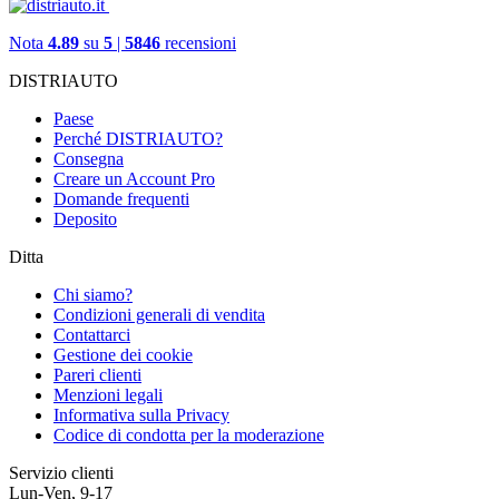
Nota
4.89
su
5
|
5846
recensioni
DISTRIAUTO
Paese
Perché DISTRIAUTO?
Consegna
Creare un Account Pro
Domande frequenti
Deposito
Ditta
Chi siamo?
Condizioni generali di vendita
Contattarci
Gestione dei cookie
Pareri clienti
Menzioni legali
Informativa sulla Privacy
Codice di condotta per la moderazione
Servizio clienti
Lun-Ven, 9-17