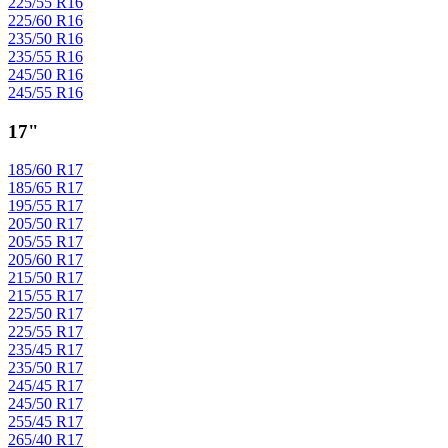
225/55 R16
225/60 R16
235/50 R16
235/55 R16
245/50 R16
245/55 R16
17"
185/60 R17
185/65 R17
195/55 R17
205/50 R17
205/55 R17
205/60 R17
215/50 R17
215/55 R17
225/50 R17
225/55 R17
235/45 R17
235/50 R17
245/45 R17
245/50 R17
255/45 R17
265/40 R17