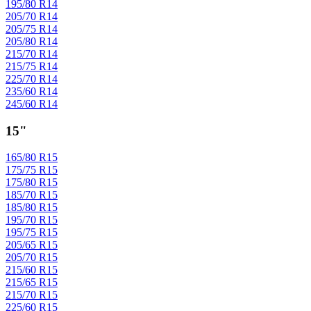
195/80 R14
205/70 R14
205/75 R14
205/80 R14
215/70 R14
215/75 R14
225/70 R14
235/60 R14
245/60 R14
15"
165/80 R15
175/75 R15
175/80 R15
185/70 R15
185/80 R15
195/70 R15
195/75 R15
205/65 R15
205/70 R15
215/60 R15
215/65 R15
215/70 R15
225/60 R15