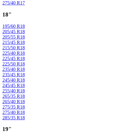
275/40 R17
18"
195/60 R18
205/45 R18
205/55 R18
215/45 R18
215/50 R18
225/40 R18
225/45 R18
225/50 R18
235/40 R18
235/45 R18
245/40 R18
245/45 R18
255/40 R18
265/35 R18
265/40 R18
275/35 R18
275/40 R18
285/35 R18
19"