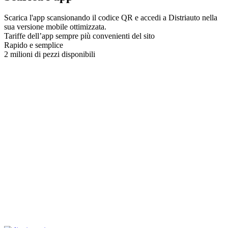
Scarica l'app scansionando il codice QR e accedi a Distriauto nella
sua versione mobile ottimizzata.
Tariffe dell’app sempre più convenienti del sito
Rapido e semplice
2 milioni di pezzi disponibili