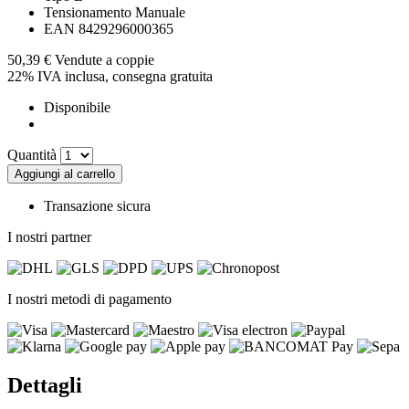
Tensionamento
Manuale
EAN
8429296000365
50,39 €
Vendute a coppie
22% IVA inclusa, consegna gratuita
Disponibile
Quantità
Aggiungi al carrello
Transazione sicura
I nostri partner
I nostri metodi di pagamento
Dettagli