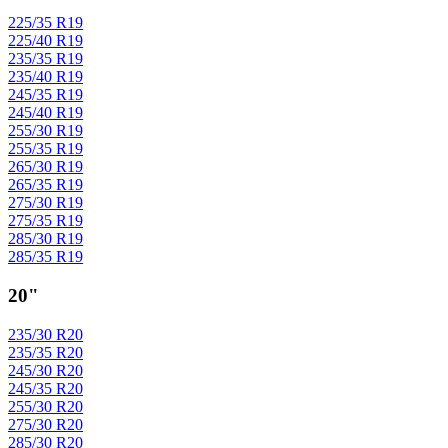
225/35 R19
225/40 R19
235/35 R19
235/40 R19
245/35 R19
245/40 R19
255/30 R19
255/35 R19
265/30 R19
265/35 R19
275/30 R19
275/35 R19
285/30 R19
285/35 R19
20"
235/30 R20
235/35 R20
245/30 R20
245/35 R20
255/30 R20
275/30 R20
285/30 R20