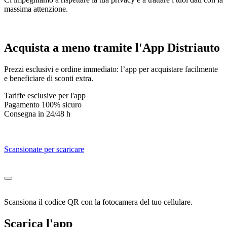
massima attenzione.
Acquista
a meno tramite
l'App Distriauto
Prezzi esclusivi e ordine immediato: l’app per acquistare facilmente
e beneficiare di sconti extra.
Tariffe esclusive per l'app
Pagamento 100% sicuro
Consegna in 24/48 h
Scansionate per scaricare
Scansiona il codice QR con la fotocamera del tuo cellulare.
Scarica l'app