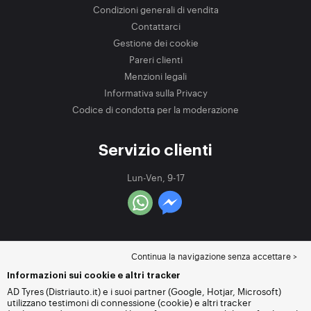
Condizioni generali di vendita
Contattarci
Gestione dei cookie
Pareri clienti
Menzioni legali
Informativa sulla Privacy
Codice di condotta per la moderazione
Servizio clienti
Lun-Ven, 9-17
Continua la navigazione senza accettare >
Informazioni sui cookie e altri tracker
AD Tyres (Distriauto.it) e i suoi partner (Google, Hotjar, Microsoft)
utilizzano testimoni di connessione (cookie) e altri tracker