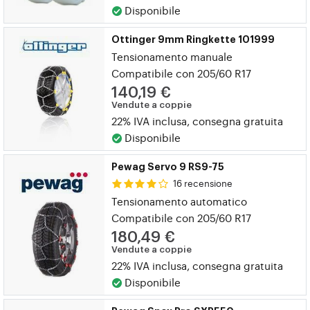
Disponibile
Ottinger 9mm Ringkette 101999
Tensionamento manuale
Compatibile con 205/60 R17
140,19 €
Vendute a coppie
22% IVA inclusa, consegna gratuita
Disponibile
Pewag Servo 9 RS9-75
16 recensione
Tensionamento automatico
Compatibile con 205/60 R17
180,49 €
Vendute a coppie
22% IVA inclusa, consegna gratuita
Disponibile