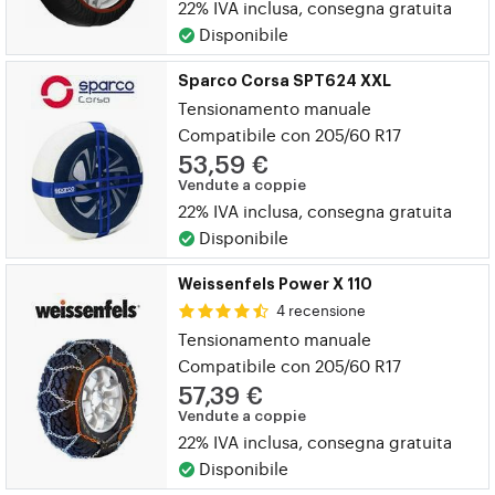
22% IVA inclusa, consegna gratuita
Disponibile
Sparco Corsa SPT624 XXL
Tensionamento manuale
Compatibile con 205/60 R17
53,59 €
Vendute a coppie
22% IVA inclusa, consegna gratuita
Disponibile
Weissenfels Power X 110
4 recensione
Tensionamento manuale
Compatibile con 205/60 R17
57,39 €
Vendute a coppie
22% IVA inclusa, consegna gratuita
Disponibile