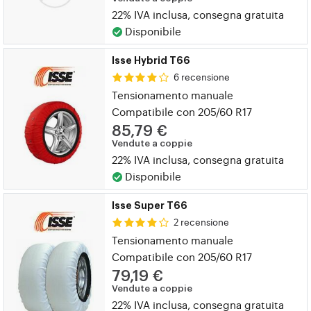
22% IVA inclusa, consegna gratuita
Disponibile
Isse Hybrid T66
6 recensione
Tensionamento manuale
Compatibile con 205/60 R17
85,79 €
Vendute a coppie
22% IVA inclusa, consegna gratuita
Disponibile
Isse Super T66
2 recensione
Tensionamento manuale
Compatibile con 205/60 R17
79,19 €
Vendute a coppie
22% IVA inclusa, consegna gratuita