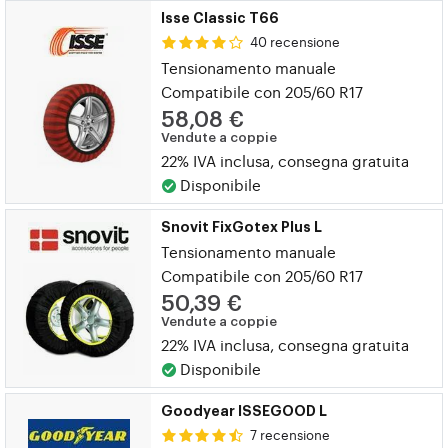
Isse Classic T66
40 recensione
Tensionamento manuale
Compatibile con 205/60 R17
58,08 €
Vendute a coppie
22% IVA inclusa, consegna gratuita
Disponibile
Snovit FixGotex Plus L
Tensionamento manuale
Compatibile con 205/60 R17
50,39 €
Vendute a coppie
22% IVA inclusa, consegna gratuita
Disponibile
Goodyear ISSEGOOD L
7 recensione