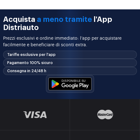
Acquista
a meno tramite
l'App
Distriauto
Prezzi esclusivi e ordine immediato: l’app per acquistare
facilmente e beneficiare di sconti extra.
Tariffe esclusive per l'app
Pagamento 100% sicuro
Consegna in 24/48 h