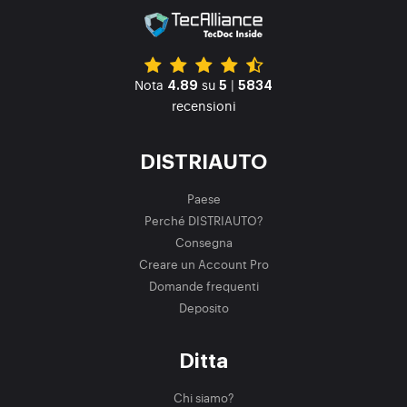
Nota
su
|
4.89
5
5834
recensioni
DISTRIAUTO
Paese
Perché DISTRIAUTO?
Consegna
Creare un Account Pro
Domande frequenti
Deposito
Ditta
Chi siamo?