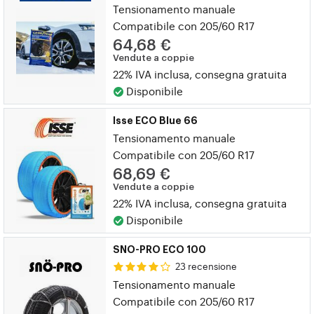
Tensionamento manuale
Compatibile con 205/60 R17
64,68 €
Vendute a coppie
22% IVA inclusa, consegna gratuita
Disponibile
Isse ECO Blue 66
Tensionamento manuale
Compatibile con 205/60 R17
68,69 €
Vendute a coppie
22% IVA inclusa, consegna gratuita
Disponibile
SNO-PRO ECO 100
23 recensione
Tensionamento manuale
Compatibile con 205/60 R17