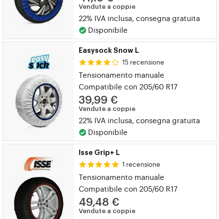
Vendute a coppie
22% IVA inclusa, consegna gratuita
Disponibile
Easysock Snow L
15 recensione
Tensionamento manuale
Compatibile con 205/60 R17
39,99 €
Vendute a coppie
22% IVA inclusa, consegna gratuita
Disponibile
Isse Grip+ L
1 recensione
Tensionamento manuale
Compatibile con 205/60 R17
49,48 €
Vendute a coppie